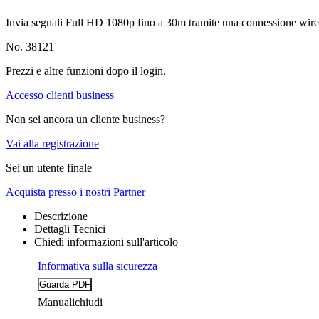
Invia segnali Full HD 1080p fino a 30m tramite una connessione wire
No. 38121
Prezzi e altre funzioni dopo il login.
Accesso clienti business
Non sei ancora un cliente business?
Vai alla registrazione
Sei un utente finale
Acquista presso i nostri Partner
Descrizione
Dettagli Tecnici
Chiedi informazioni sull'articolo
Informativa sulla sicurezza
Manuali
chiudi