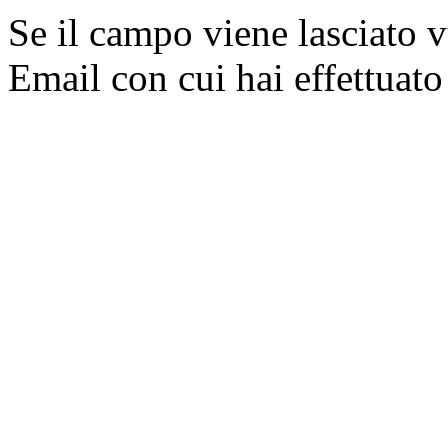
Se il campo viene lasciato v
Email con cui hai effettuato