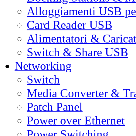
Alloggiamenti USB pe
Card Reader USB
Alimentatori & Carica
Switch & Share USB
Networking
Switch
Media Converter & Tr
Patch Panel
Power over Ethernet
Power Switching