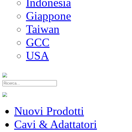
Indonesia
Giappone
Taiwan
GCC
USA
Nuovi Prodotti
Cavi & Adattatori