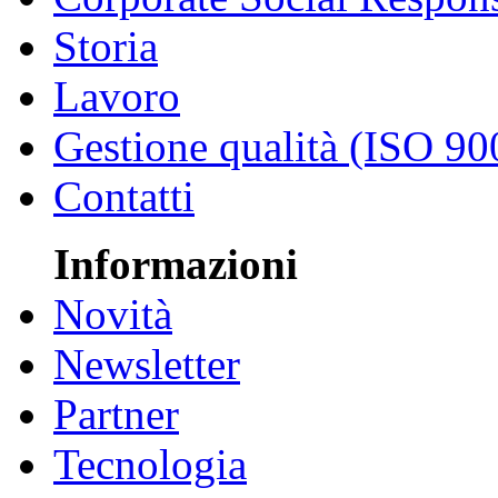
Storia
Lavoro
Gestione qualità (ISO 90
Contatti
Informazioni
Novità
Newsletter
Partner
Tecnologia