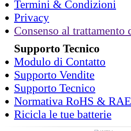
Termini & Condizioni
Privacy
Consenso al trattamento d
Supporto Tecnico
Modulo di Contatto
Supporto Vendite
Supporto Tecnico
Normativa RoHS & RA
Ricicla le tue batterie