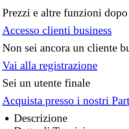
Prezzi e altre funzioni dopo 
Accesso clienti business
Non sei ancora un cliente b
Vai alla registrazione
Sei un utente finale
Acquista presso i nostri Par
Descrizione