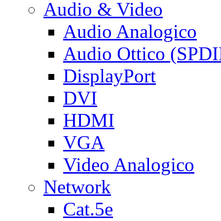
Audio & Video
Audio Analogico
Audio Ottico (SPDI
DisplayPort
DVI
HDMI
VGA
Video Analogico
Network
Cat.5e