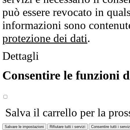
può essere revocato in qual
informazioni sono contenute
protezione dei dati
.
Dettagli
Consentire le funzioni 
Salva il carrello per la pros
Salvare le impostazioni
Rifiutare tutti i servizi
Consentire tutti i serviz