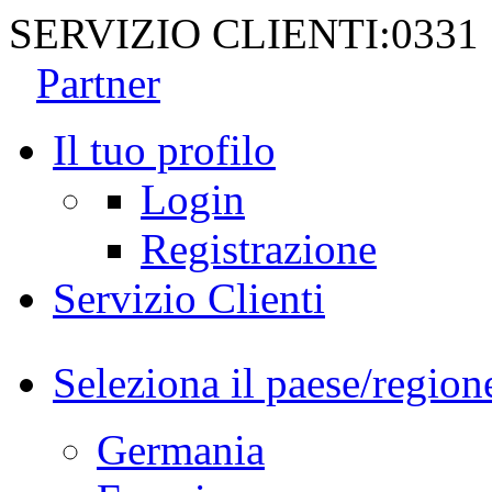
SERVIZIO CLIENTI:
0331
Partner
Il tuo profilo
Login
Registrazione
Servizio Clienti
Seleziona il paese/region
Germania