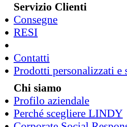
Servizio Clienti
Consegne
RESI
Contatti
Prodotti personalizzati e
Chi siamo
Profilo aziendale
Perché scegliere LINDY
Corporate Social Respons