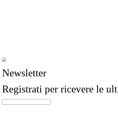
Newsletter
Registrati per ricevere le u