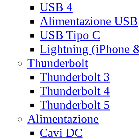
USB 4
Alimentazione USB
USB Tipo C
Lightning (iPhone 
Thunderbolt
Thunderbolt 3
Thunderbolt 4
Thunderbolt 5
Alimentazione
Cavi DC