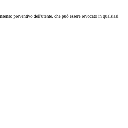
 consenso preventivo dell'utente, che può essere revocato in qualsiasi