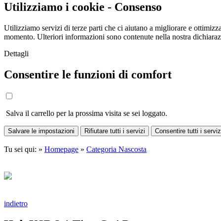
Utilizziamo i cookie - Consenso
Utilizziamo servizi di terze parti che ci aiutano a migliorare e ottimizza
momento. Ulteriori informazioni sono contenute nella nostra dichiara
Dettagli
Consentire le funzioni di comfort
Salva il carrello per la prossima visita se sei loggato.
Salvare le impostazioni
Rifiutare tutti i servizi
Consentire tutti i serviz
Tu sei qui: »
Homepage
»
Categoria Nascosta
indietro