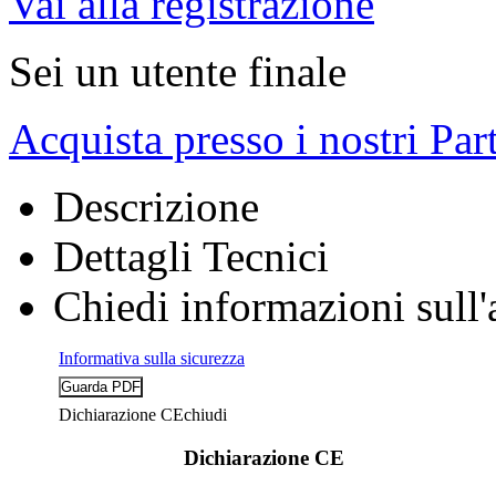
Vai alla registrazione
Sei un utente finale
Acquista presso i nostri Par
Descrizione
Dettagli Tecnici
Chiedi informazioni sull'
Informativa sulla sicurezza
Dichiarazione CE
chiudi
Dichiarazione CE