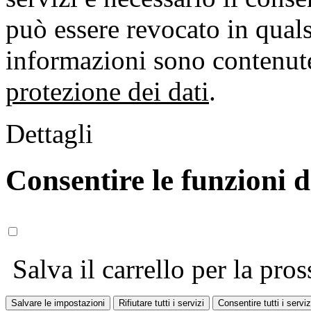
può essere revocato in qual
informazioni sono contenute
protezione dei dati
.
Dettagli
Consentire le funzioni 
Salva il carrello per la pros
Salvare le impostazioni
Rifiutare tutti i servizi
Consentire tutti i serviz