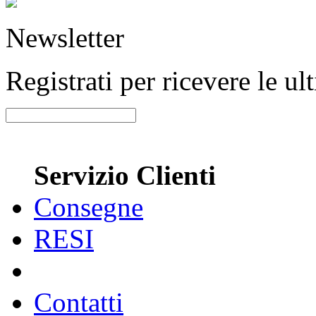
Newsletter
Registrati per ricevere le u
Servizio Clienti
Consegne
RESI
Contatti