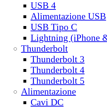
USB 4
Alimentazione USB
USB Tipo C
Lightning (iPhone 
Thunderbolt
Thunderbolt 3
Thunderbolt 4
Thunderbolt 5
Alimentazione
Cavi DC