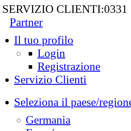
SERVIZIO CLIENTI:
0331
Partner
Il tuo profilo
Login
Registrazione
Servizio Clienti
Seleziona il paese/region
Germania