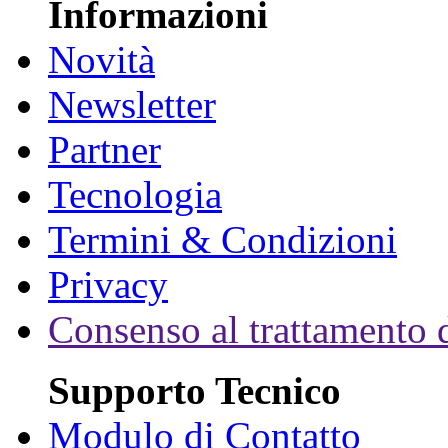
Informazioni
Novità
Newsletter
Partner
Tecnologia
Termini & Condizioni
Privacy
Consenso al trattamento d
Supporto Tecnico
Modulo di Contatto