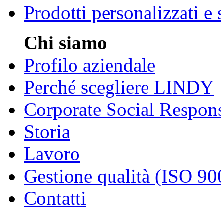
Prodotti personalizzati e
Chi siamo
Profilo aziendale
Perché scegliere LINDY
Corporate Social Respons
Storia
Lavoro
Gestione qualità (ISO 90
Contatti