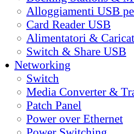
Alloggiamenti USB pe
Card Reader USB
Alimentatori & Carica
Switch & Share USB
Networking
Switch
Media Converter & Tr
Patch Panel
Power over Ethernet
Power Switching