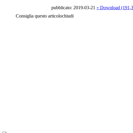
pubblicato: 2019-03-21
» Download (191,
Consiglia questo articolo
chiudi