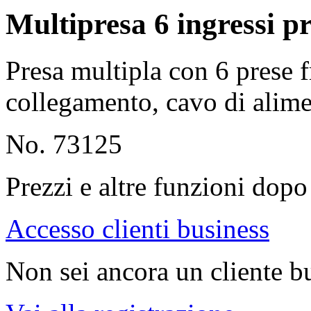
Multipresa 6 ingressi p
Presa multipla con 6 prese f
collegamento, cavo di alime
No. 73125
Prezzi e altre funzioni dopo 
Accesso clienti business
Non sei ancora un cliente b