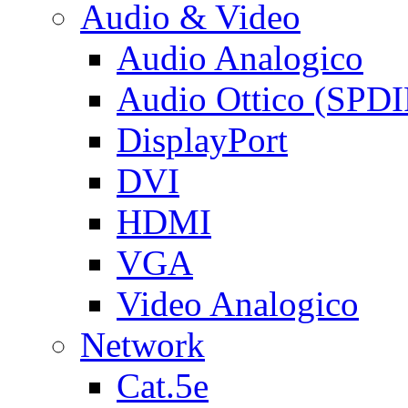
Audio & Video
Audio Analogico
Audio Ottico (SPDI
DisplayPort
DVI
HDMI
VGA
Video Analogico
Network
Cat.5e