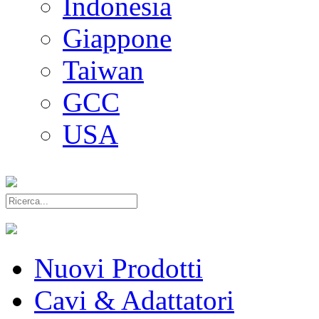
Indonesia
Giappone
Taiwan
GCC
USA
Nuovi Prodotti
Cavi & Adattatori