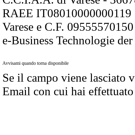
RAEE IT08010000000119 | 
Varese e C.F. 09555570150
e-Business Technologie 
Avvisami quando torna disponibile
Se il campo viene lasciato v
Email con cui hai effettuato