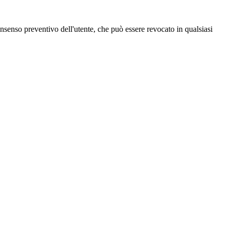
 consenso preventivo dell'utente, che può essere revocato in qualsiasi