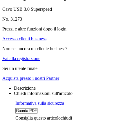
Cavo USB 3.0 Superspeed
No. 31273
Prezzi e altre funzioni dopo il login.
Accesso clienti business
Non sei ancora un cliente business?
Vai alla registrazione
Sei un utente finale
Acquista presso i nostri Partner
Descrizione
Chiedi informazioni sull'articolo
Informativa sulla sicurezza
Consiglia questo articolo
chiudi