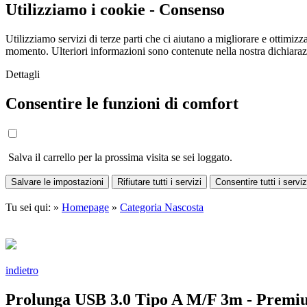
Utilizziamo i cookie - Consenso
Utilizziamo servizi di terze parti che ci aiutano a migliorare e ottimizza
momento. Ulteriori informazioni sono contenute nella nostra dichiara
Dettagli
Consentire le funzioni di comfort
Salva il carrello per la prossima visita se sei loggato.
Salvare le impostazioni
Rifiutare tutti i servizi
Consentire tutti i serviz
Tu sei qui: »
Homepage
»
Categoria Nascosta
indietro
Prolunga USB 3.0 Tipo A M/F 3m - Premi