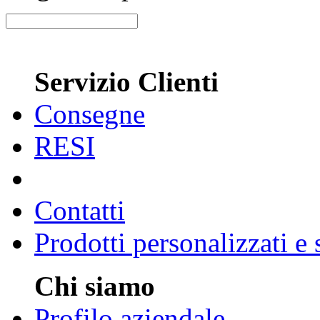
Servizio Clienti
Consegne
RESI
Contatti
Prodotti personalizzati e
Chi siamo
Profilo aziendale