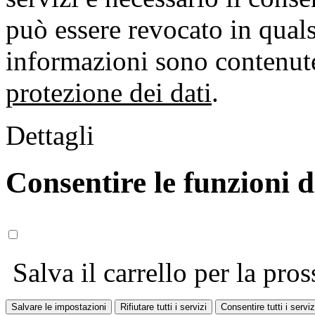
può essere revocato in qual
informazioni sono contenute
protezione dei dati
.
Dettagli
Consentire le funzioni 
Salva il carrello per la pros
Salvare le impostazioni
Rifiutare tutti i servizi
Consentire tutti i serviz