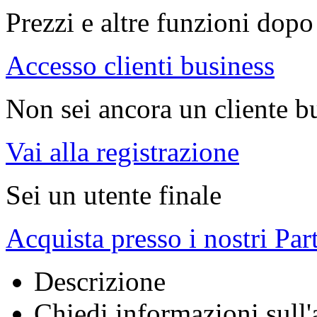
Prezzi e altre funzioni dopo 
Accesso clienti business
Non sei ancora un cliente b
Vai alla registrazione
Sei un utente finale
Acquista presso i nostri Par
Descrizione
Chiedi informazioni sull'