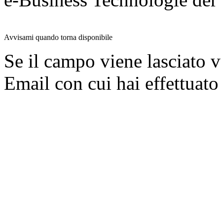
Avvisami quando torna disponibile
Se il campo viene lasciato v
Email con cui hai effettuato