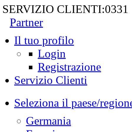
SERVIZIO CLIENTI:
0331
Partner
Il tuo profilo
Login
Registrazione
Servizio Clienti
Seleziona il paese/region
Germania