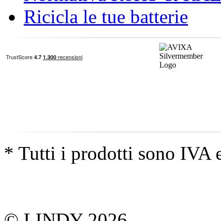
Ricicla le tue batterie
* Tutti i prodotti sono IVA 
© LINDY 2026