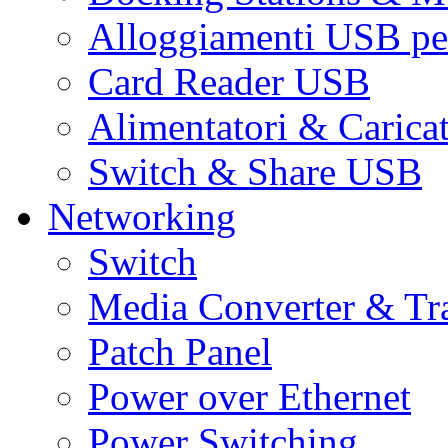
Alloggiamenti USB pe
Card Reader USB
Alimentatori & Carica
Switch & Share USB
Networking
Switch
Media Converter & Tr
Patch Panel
Power over Ethernet
Power Switching