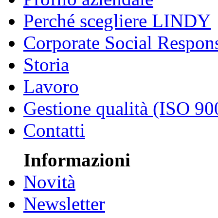
Perché scegliere LINDY
Corporate Social Respons
Storia
Lavoro
Gestione qualità (ISO 90
Contatti
Informazioni
Novità
Newsletter