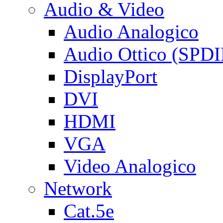
Audio & Video
Audio Analogico
Audio Ottico (SPDI
DisplayPort
DVI
HDMI
VGA
Video Analogico
Network
Cat.5e