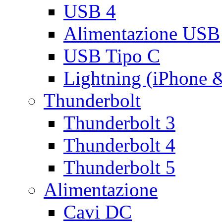
USB 4
Alimentazione USB
USB Tipo C
Lightning (iPhone 
Thunderbolt
Thunderbolt 3
Thunderbolt 4
Thunderbolt 5
Alimentazione
Cavi DC