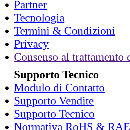
Partner
Tecnologia
Termini & Condizioni
Privacy
Consenso al trattamento d
Supporto Tecnico
Modulo di Contatto
Supporto Vendite
Supporto Tecnico
Normativa RoHS & RA