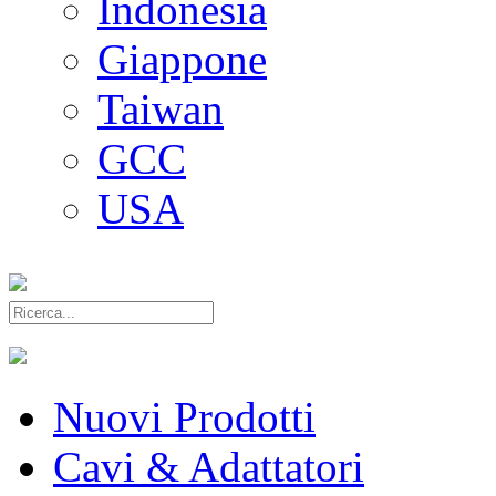
Indonesia
Giappone
Taiwan
GCC
USA
Nuovi Prodotti
Cavi & Adattatori