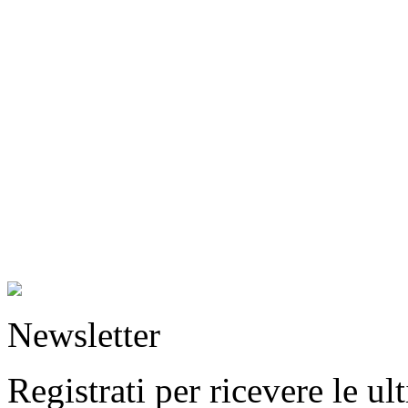
Newsletter
Registrati per ricevere le u