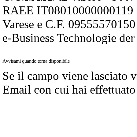
RAEE IT08010000000119 | 
Varese e C.F. 09555570150
e-Business Technologie 
Avvisami quando torna disponibile
Se il campo viene lasciato v
Email con cui hai effettuato