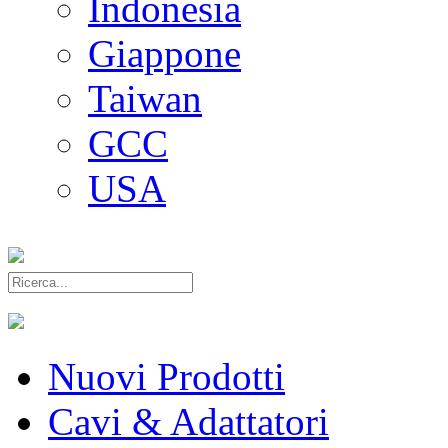
Indonesia
Giappone
Taiwan
GCC
USA
Nuovi Prodotti
Cavi & Adattatori