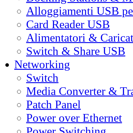
Alloggiamenti USB pe
Card Reader USB
Alimentatori & Carica
Switch & Share USB
Networking
Switch
Media Converter & Tr
Patch Panel
Power over Ethernet
Power Switching