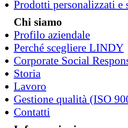
Prodotti personalizzati e
Chi siamo
Profilo aziendale
Perché scegliere LINDY
Corporate Social Respons
Storia
Lavoro
Gestione qualità (ISO 90
Contatti