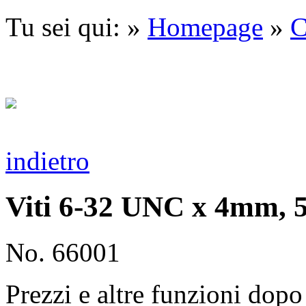
Tu sei qui: »
Homepage
»
C
indietro
Viti 6-32 UNC x 4mm, 5
No. 66001
Prezzi e altre funzioni dopo 