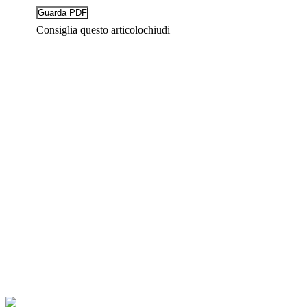
Consiglia questo articolo
chiudi