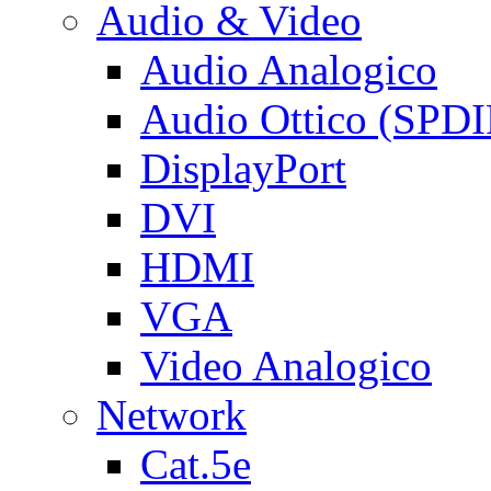
Audio & Video
Audio Analogico
Audio Ottico (SPDI
DisplayPort
DVI
HDMI
VGA
Video Analogico
Network
Cat.5e