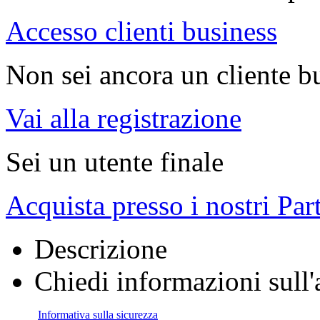
Accesso clienti business
Non sei ancora un cliente b
Vai alla registrazione
Sei un utente finale
Acquista presso i nostri Par
Descrizione
Chiedi informazioni sull'
Informativa sulla sicurezza