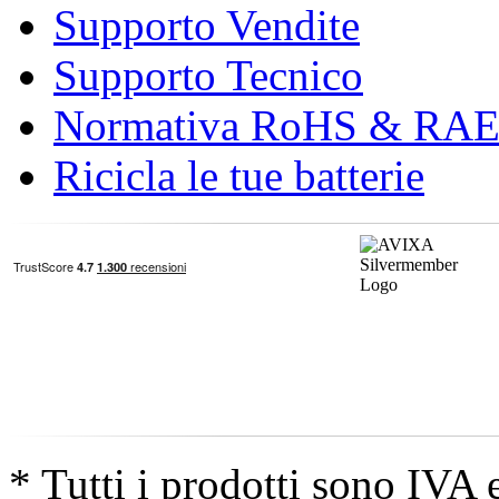
Supporto Vendite
Supporto Tecnico
Normativa RoHS & RA
Ricicla le tue batterie
* Tutti i prodotti sono IVA 