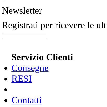
Newsletter
Registrati per ricevere le u
Servizio Clienti
Consegne
RESI
Contatti