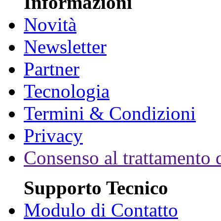
Informazioni
Novità
Newsletter
Partner
Tecnologia
Termini & Condizioni
Privacy
Consenso al trattamento d
Supporto Tecnico
Modulo di Contatto