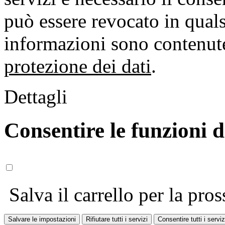
può essere revocato in qual
informazioni sono contenute
protezione dei dati
.
Dettagli
Consentire le funzioni 
Salva il carrello per la pros
Salvare le impostazioni
Rifiutare tutti i servizi
Consentire tutti i serviz