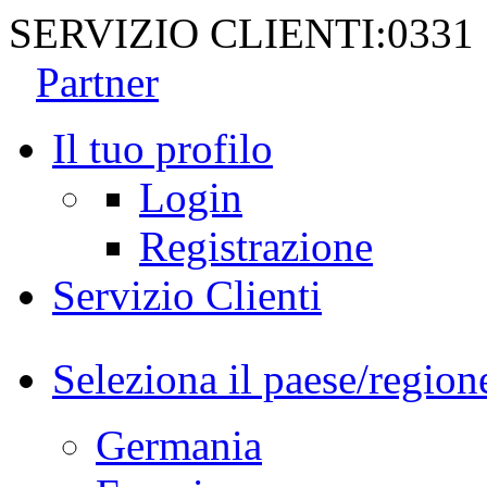
SERVIZIO CLIENTI:
0331
Partner
Il tuo profilo
Login
Registrazione
Servizio Clienti
Seleziona il paese/region
Germania