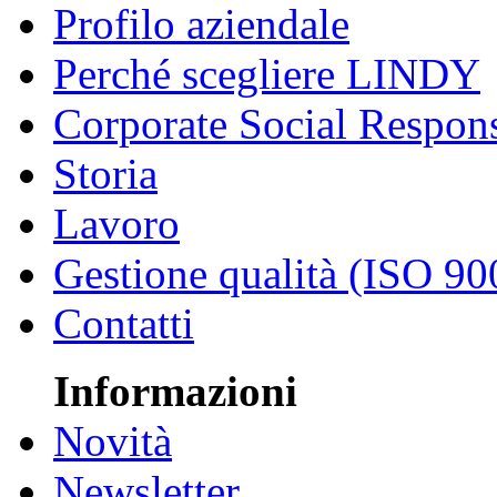
Profilo aziendale
Perché scegliere LINDY
Corporate Social Respons
Storia
Lavoro
Gestione qualità (ISO 90
Contatti
Informazioni
Novità
Newsletter