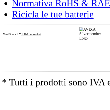
Normativa RoHS & RA
Ricicla le tue batterie
* Tutti i prodotti sono IVA 