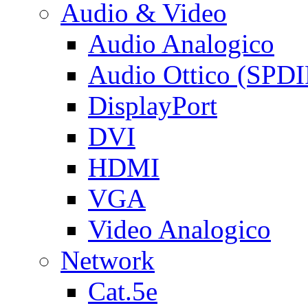
Audio & Video
Audio Analogico
Audio Ottico (SPDI
DisplayPort
DVI
HDMI
VGA
Video Analogico
Network
Cat.5e