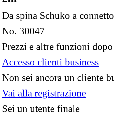
Da spina Schuko a connett
No. 30047
Prezzi e altre funzioni dopo 
Accesso clienti business
Non sei ancora un cliente b
Vai alla registrazione
Sei un utente finale