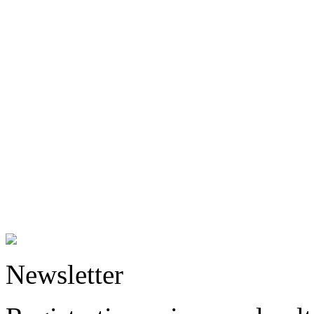
Newsletter