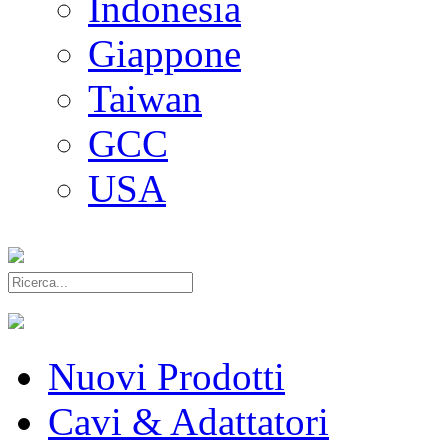
Indonesia
Giappone
Taiwan
GCC
USA
Nuovi Prodotti
Cavi & Adattatori