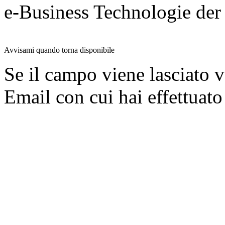
e-Business Technologie 
Avvisami quando torna disponibile
Se il campo viene lasciato v
Email con cui hai effettuato