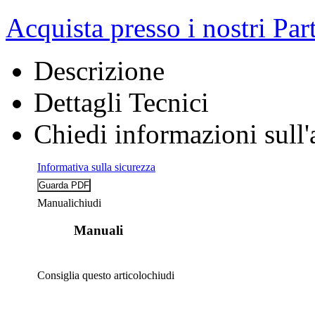
Acquista presso i nostri Par
Descrizione
Dettagli Tecnici
Chiedi informazioni sull'
Informativa sulla sicurezza
Manuali
chiudi
Manuali
Consiglia questo articolo
chiudi