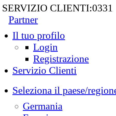
SERVIZIO CLIENTI:
0331
Partner
Il tuo profilo
Login
Registrazione
Servizio Clienti
Seleziona il paese/region
Germania