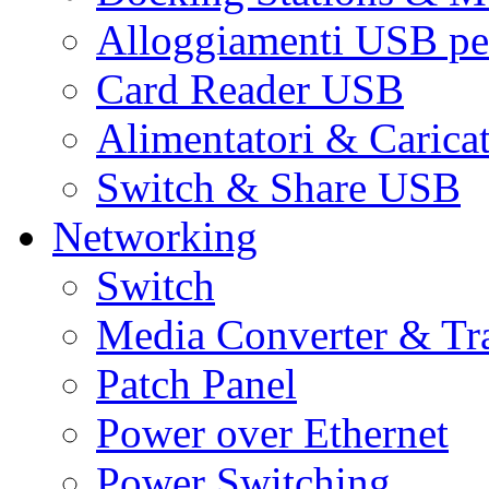
Alloggiamenti USB pe
Card Reader USB
Alimentatori & Carica
Switch & Share USB
Networking
Switch
Media Converter & Tr
Patch Panel
Power over Ethernet
Power Switching