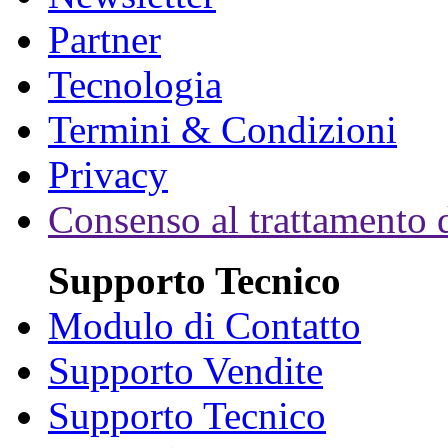
Partner
Tecnologia
Termini & Condizioni
Privacy
Consenso al trattamento d
Supporto Tecnico
Modulo di Contatto
Supporto Vendite
Supporto Tecnico