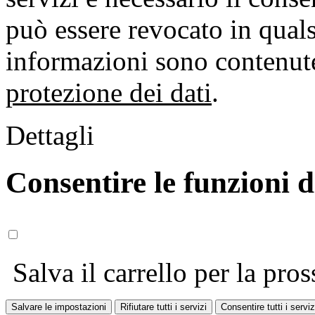
può essere revocato in qual
informazioni sono contenute
protezione dei dati
.
Dettagli
Consentire le funzioni 
Salva il carrello per la pros
Salvare le impostazioni
Rifiutare tutti i servizi
Consentire tutti i serviz