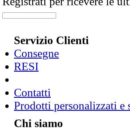
Registrati per ricevere le u
Servizio Clienti
Consegne
RESI
Contatti
Prodotti personalizzati e
Chi siamo