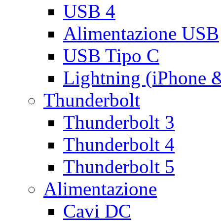
USB 4
Alimentazione USB
USB Tipo C
Lightning (iPhone 
Thunderbolt
Thunderbolt 3
Thunderbolt 4
Thunderbolt 5
Alimentazione
Cavi DC