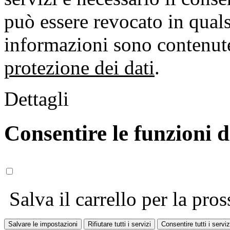
può essere revocato in qual
informazioni sono contenute
protezione dei dati
.
Dettagli
Consentire le funzioni 
Salva il carrello per la pros
Salvare le impostazioni
Rifiutare tutti i servizi
Consentire tutti i serviz