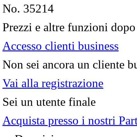
No. 35214
Prezzi e altre funzioni dopo 
Accesso clienti business
Non sei ancora un cliente b
Vai alla registrazione
Sei un utente finale
Acquista presso i nostri Par