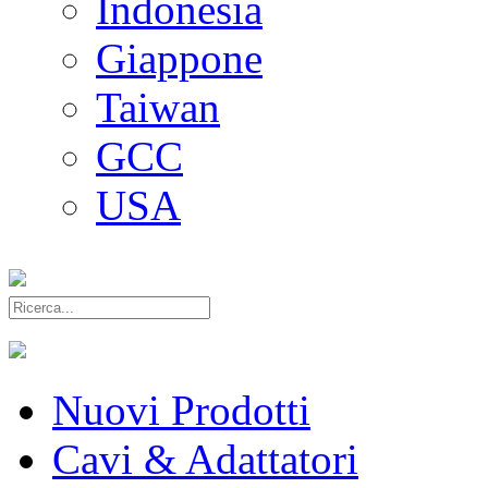
Indonesia
Giappone
Taiwan
GCC
USA
Nuovi Prodotti
Cavi & Adattatori