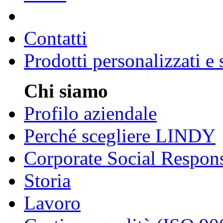
Contatti
Prodotti personalizzati e
Chi siamo
Profilo aziendale
Perché scegliere LINDY
Corporate Social Respons
Storia
Lavoro