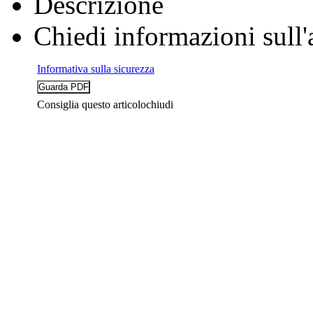
Descrizione
Chiedi informazioni sull'
Informativa sulla sicurezza
Consiglia questo articolo
chiudi