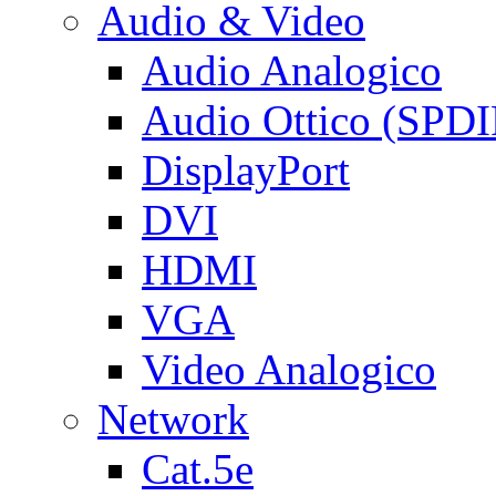
Audio & Video
Audio Analogico
Audio Ottico (SPDI
DisplayPort
DVI
HDMI
VGA
Video Analogico
Network
Cat.5e