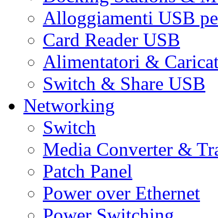
Alloggiamenti USB pe
Card Reader USB
Alimentatori & Carica
Switch & Share USB
Networking
Switch
Media Converter & Tr
Patch Panel
Power over Ethernet
Power Switching