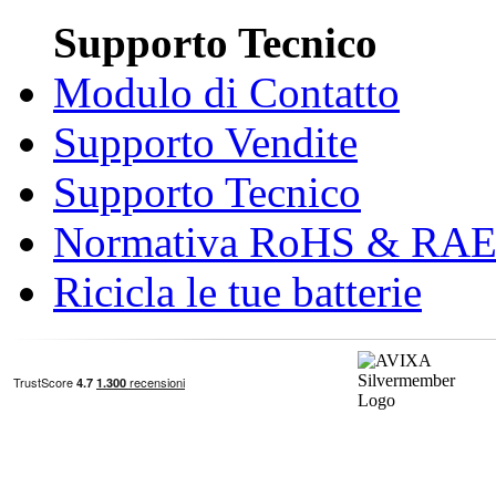
Supporto Tecnico
Modulo di Contatto
Supporto Vendite
Supporto Tecnico
Normativa RoHS & RA
Ricicla le tue batterie