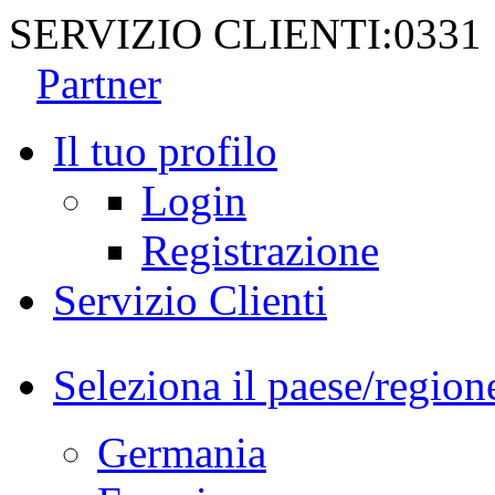
SERVIZIO CLIENTI:
0331
Partner
Il tuo profilo
Login
Registrazione
Servizio Clienti
Seleziona il paese/region
Germania