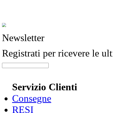
Newsletter
Registrati per ricevere le u
Servizio Clienti
Consegne
RESI