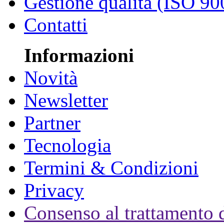
Gestione qualità (ISO 90
Contatti
Informazioni
Novità
Newsletter
Partner
Tecnologia
Termini & Condizioni
Privacy
Consenso al trattamento d