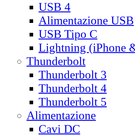
USB 4
Alimentazione USB
USB Tipo C
Lightning (iPhone 
Thunderbolt
Thunderbolt 3
Thunderbolt 4
Thunderbolt 5
Alimentazione
Cavi DC