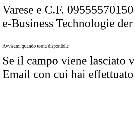
Varese e C.F. 09555570150
e-Business Technologie 
Avvisami quando torna disponibile
Se il campo viene lasciato v
Email con cui hai effettuato