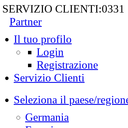
SERVIZIO CLIENTI:
0331
Partner
Il tuo profilo
Login
Registrazione
Servizio Clienti
Seleziona il paese/region
Germania