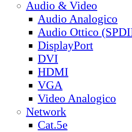
Audio & Video
Audio Analogico
Audio Ottico (SPDI
DisplayPort
DVI
HDMI
VGA
Video Analogico
Network
Cat.5e