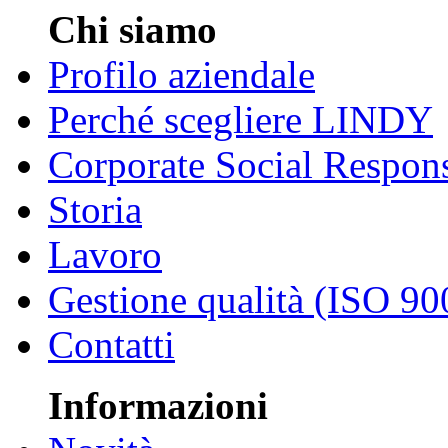
Chi siamo
Profilo aziendale
Perché scegliere LINDY
Corporate Social Respons
Storia
Lavoro
Gestione qualità (ISO 90
Contatti
Informazioni