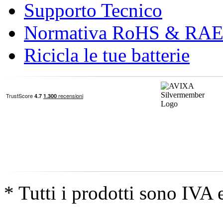
Supporto Tecnico
Normativa RoHS & RA
Ricicla le tue batterie
* Tutti i prodotti sono IVA 