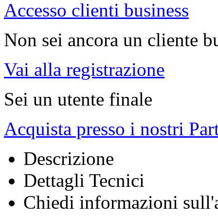
Accesso clienti business
Non sei ancora un cliente b
Vai alla registrazione
Sei un utente finale
Acquista presso i nostri Par
Descrizione
Dettagli Tecnici
Chiedi informazioni sull'