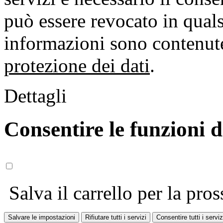
può essere revocato in qual
informazioni sono contenute
protezione dei dati
.
Dettagli
Consentire le funzioni 
Salva il carrello per la pros
Salvare le impostazioni
Rifiutare tutti i servizi
Consentire tutti i serviz