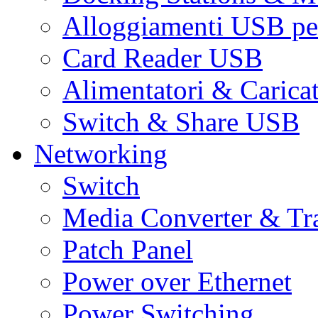
Alloggiamenti USB pe
Card Reader USB
Alimentatori & Carica
Switch & Share USB
Networking
Switch
Media Converter & Tr
Patch Panel
Power over Ethernet
Power Switching