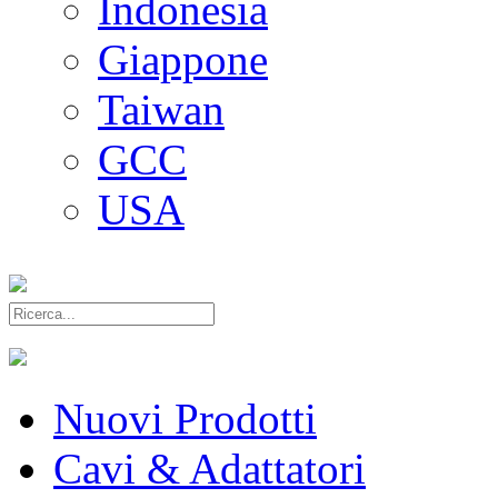
Indonesia
Giappone
Taiwan
GCC
USA
Nuovi Prodotti
Cavi & Adattatori