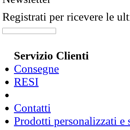
Registrati per ricevere le u
Servizio Clienti
Consegne
RESI
Contatti
Prodotti personalizzati e