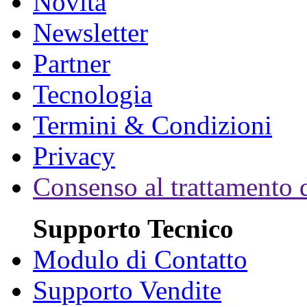
Novità
Newsletter
Partner
Tecnologia
Termini & Condizioni
Privacy
Consenso al trattamento d
Supporto Tecnico
Modulo di Contatto
Supporto Vendite