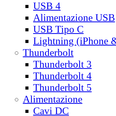
USB 4
Alimentazione USB
USB Tipo C
Lightning (iPhone 
Thunderbolt
Thunderbolt 3
Thunderbolt 4
Thunderbolt 5
Alimentazione
Cavi DC