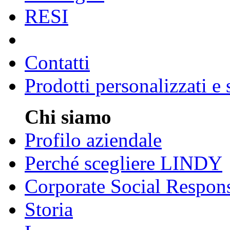
RESI
Contatti
Prodotti personalizzati e
Chi siamo
Profilo aziendale
Perché scegliere LINDY
Corporate Social Respons
Storia