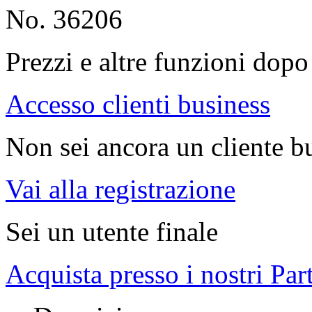
No. 36206
Prezzi e altre funzioni dopo 
Accesso clienti business
Non sei ancora un cliente b
Vai alla registrazione
Sei un utente finale
Acquista presso i nostri Par