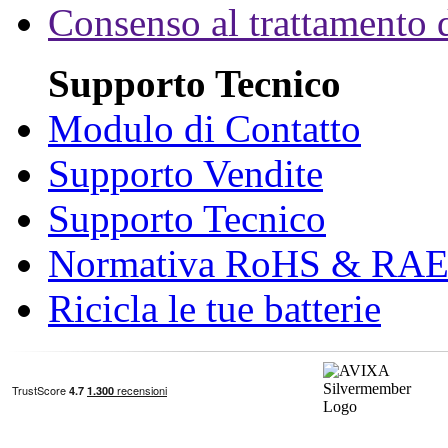
Consenso al trattamento d
Supporto Tecnico
Modulo di Contatto
Supporto Vendite
Supporto Tecnico
Normativa RoHS & RA
Ricicla le tue batterie