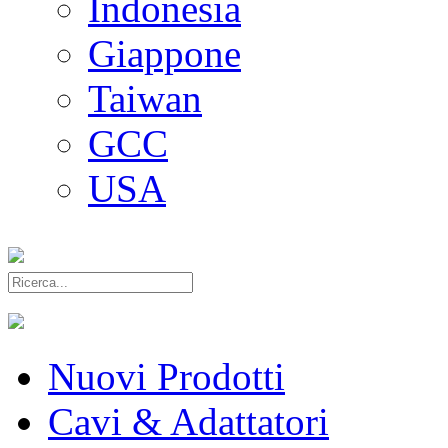
Indonesia
Giappone
Taiwan
GCC
USA
Nuovi Prodotti
Cavi & Adattatori