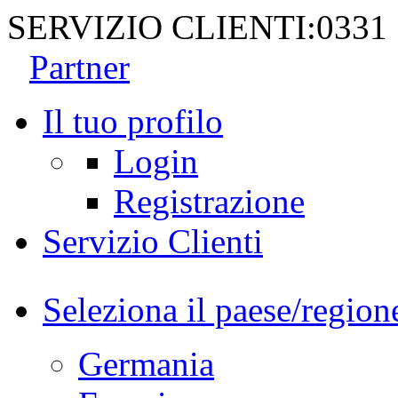
SERVIZIO CLIENTI:
0331
Partner
Il tuo profilo
Login
Registrazione
Servizio Clienti
Seleziona il paese/region
Germania