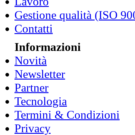
Lavoro
Gestione qualità (ISO 90
Contatti
Informazioni
Novità
Newsletter
Partner
Tecnologia
Termini & Condizioni
Privacy