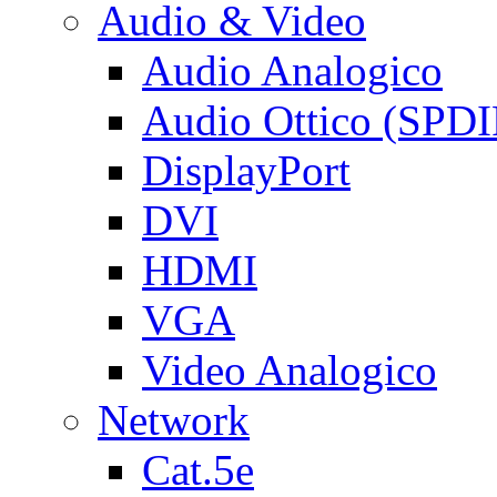
Audio & Video
Audio Analogico
Audio Ottico (SPDI
DisplayPort
DVI
HDMI
VGA
Video Analogico
Network
Cat.5e