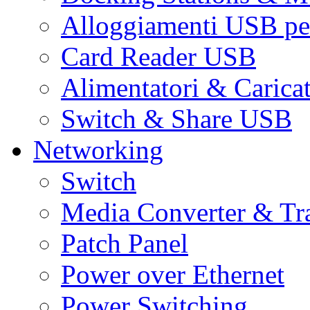
Alloggiamenti USB pe
Card Reader USB
Alimentatori & Carica
Switch & Share USB
Networking
Switch
Media Converter & Tr
Patch Panel
Power over Ethernet
Power Switching