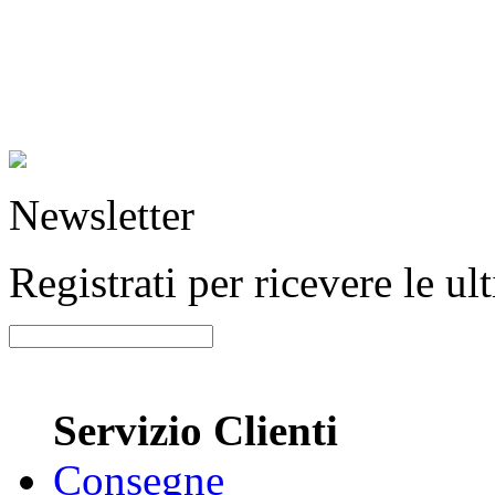
Newsletter
Registrati per ricevere le u
Servizio Clienti
Consegne