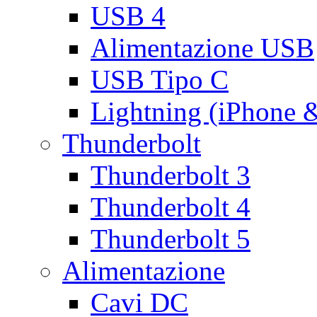
USB 4
Alimentazione USB
USB Tipo C
Lightning (iPhone 
Thunderbolt
Thunderbolt 3
Thunderbolt 4
Thunderbolt 5
Alimentazione
Cavi DC