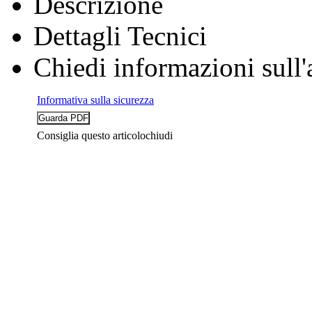
Descrizione
Dettagli Tecnici
Chiedi informazioni sull'
Informativa sulla sicurezza
Consiglia questo articolo
chiudi