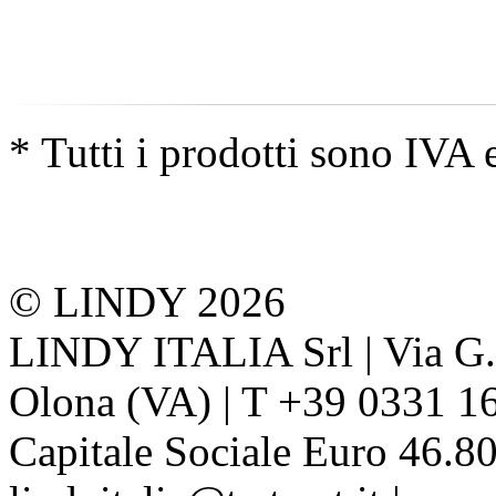
* Tutti i prodotti sono IVA 
© LINDY 2026
LINDY ITALIA Srl | Via G. 
Olona (VA) | T +39 0331 1
Capitale Sociale Euro 46.80