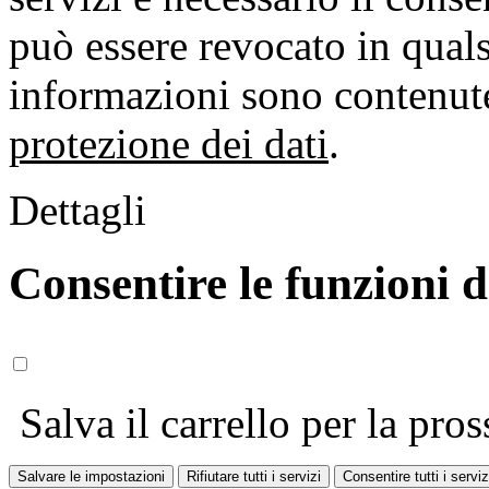
può essere revocato in qual
informazioni sono contenute
protezione dei dati
.
Dettagli
Consentire le funzioni 
Salva il carrello per la pros
Salvare le impostazioni
Rifiutare tutti i servizi
Consentire tutti i serviz