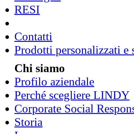
RESI
Contatti
Prodotti personalizzati e
Chi siamo
Profilo aziendale
Perché scegliere LINDY
Corporate Social Respons
Storia