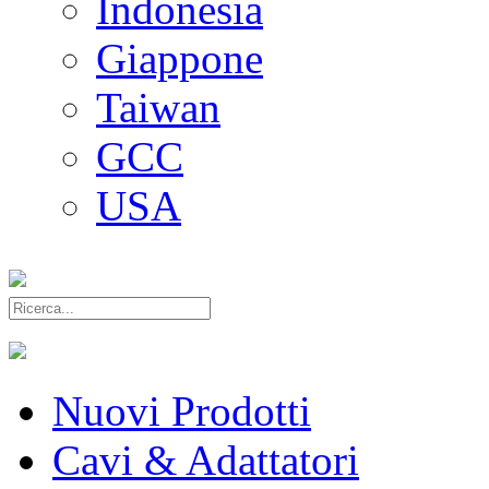
Indonesia
Giappone
Taiwan
GCC
USA
Nuovi Prodotti
Cavi & Adattatori