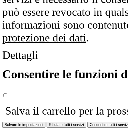
può essere revocato in qual
informazioni sono contenute
protezione dei dati
.
Dettagli
Consentire le funzioni 
Salva il carrello per la pros
Salvare le impostazioni
Rifiutare tutti i servizi
Consentire tutti i serviz