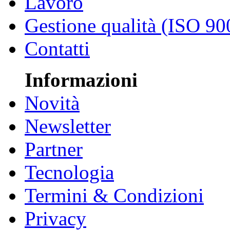
Lavoro
Gestione qualità (ISO 90
Contatti
Informazioni
Novità
Newsletter
Partner
Tecnologia
Termini & Condizioni
Privacy