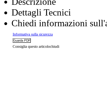
Descrizione
Dettagli Tecnici
Chiedi informazioni sull'
Informativa sulla sicurezza
Consiglia questo articolo
chiudi