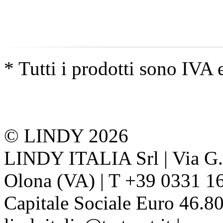
* Tutti i prodotti sono IVA 
© LINDY 2026
LINDY ITALIA Srl | Via G. 
Olona (VA) | T +39 0331 1
Capitale Sociale Euro 46.80