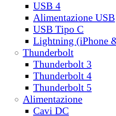
USB 4
Alimentazione USB
USB Tipo C
Lightning (iPhone 
Thunderbolt
Thunderbolt 3
Thunderbolt 4
Thunderbolt 5
Alimentazione
Cavi DC