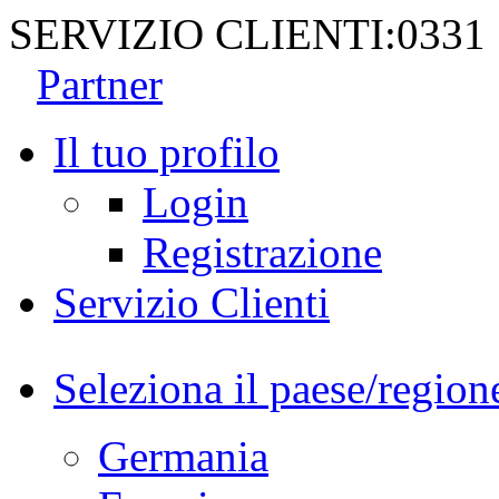
SERVIZIO CLIENTI:
0331
Partner
Il tuo profilo
Login
Registrazione
Servizio Clienti
Seleziona il paese/region
Germania