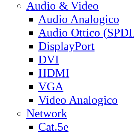
Audio & Video
Audio Analogico
Audio Ottico (SPDI
DisplayPort
DVI
HDMI
VGA
Video Analogico
Network
Cat.5e