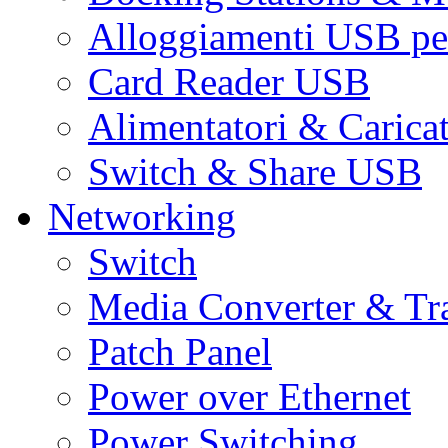
Alloggiamenti USB pe
Card Reader USB
Alimentatori & Carica
Switch & Share USB
Networking
Switch
Media Converter & Tr
Patch Panel
Power over Ethernet
Power Switching