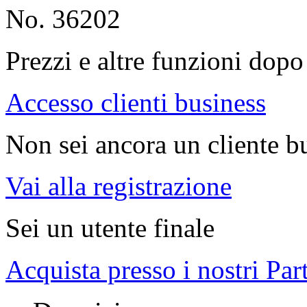
No. 36202
Prezzi e altre funzioni dopo 
Accesso clienti business
Non sei ancora un cliente b
Vai alla registrazione
Sei un utente finale
Acquista presso i nostri Par