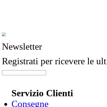
Newsletter
Registrati per ricevere le u
Servizio Clienti
Consegne