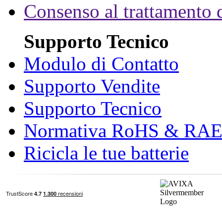
Consenso al trattamento d
Supporto Tecnico
Modulo di Contatto
Supporto Vendite
Supporto Tecnico
Normativa RoHS & RA
Ricicla le tue batterie