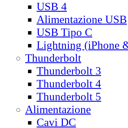
USB 4
Alimentazione USB
USB Tipo C
Lightning (iPhone 
Thunderbolt
Thunderbolt 3
Thunderbolt 4
Thunderbolt 5
Alimentazione
Cavi DC