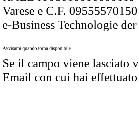
Varese e C.F. 09555570150
e-Business Technologie 
Avvisami quando torna disponibile
Se il campo viene lasciato v
Email con cui hai effettuato