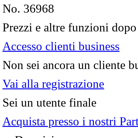
No. 36968
Prezzi e altre funzioni dopo 
Accesso clienti business
Non sei ancora un cliente b
Vai alla registrazione
Sei un utente finale
Acquista presso i nostri Par