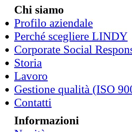
Chi siamo
Profilo aziendale
Perché scegliere LINDY
Corporate Social Respons
Storia
Lavoro
Gestione qualità (ISO 90
Contatti
Informazioni