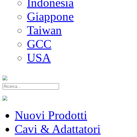
Indonesia
Giappone
Taiwan
GCC
USA
Nuovi Prodotti
Cavi & Adattatori