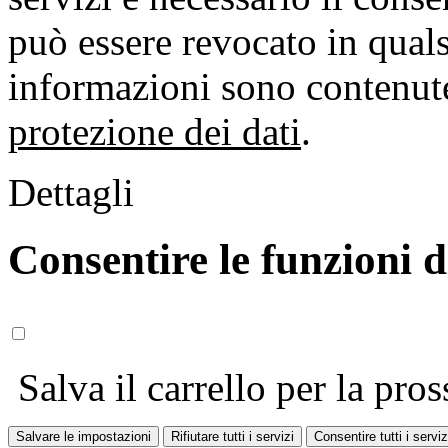
può essere revocato in qual
informazioni sono contenute
protezione dei dati
.
Dettagli
Consentire le funzioni 
Salva il carrello per la pros
Salvare le impostazioni
Rifiutare tutti i servizi
Consentire tutti i serviz