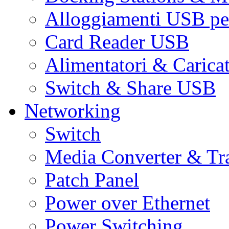
Alloggiamenti USB pe
Card Reader USB
Alimentatori & Carica
Switch & Share USB
Networking
Switch
Media Converter & Tr
Patch Panel
Power over Ethernet
Power Switching