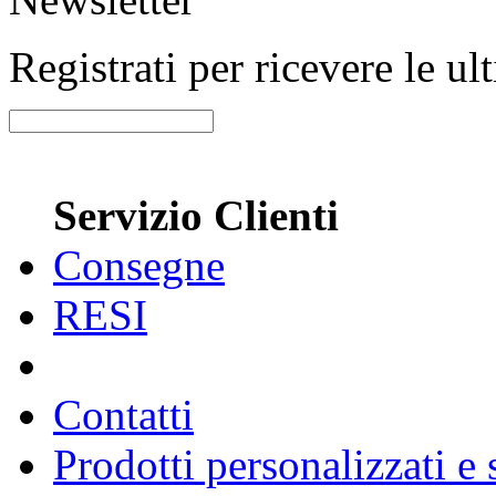
Registrati per ricevere le u
Servizio Clienti
Consegne
RESI
Contatti
Prodotti personalizzati e