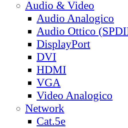
Audio & Video
Audio Analogico
Audio Ottico (SPDI
DisplayPort
DVI
HDMI
VGA
Video Analogico
Network
Cat.5e