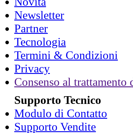
Novità
Newsletter
Partner
Tecnologia
Termini & Condizioni
Privacy
Consenso al trattamento d
Supporto Tecnico
Modulo di Contatto
Supporto Vendite