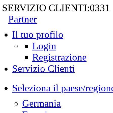
SERVIZIO CLIENTI:
0331
Partner
Il tuo profilo
Login
Registrazione
Servizio Clienti
Seleziona il paese/region
Germania