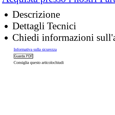
Descrizione
Dettagli Tecnici
Chiedi informazioni sull'
Informativa sulla sicurezza
Consiglia questo articolo
chiudi