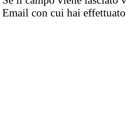
Email con cui hai effettuato