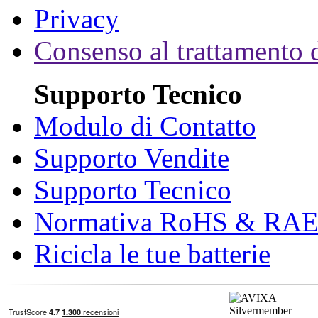
Privacy
Consenso al trattamento d
Supporto Tecnico
Modulo di Contatto
Supporto Vendite
Supporto Tecnico
Normativa RoHS & RA
Ricicla le tue batterie