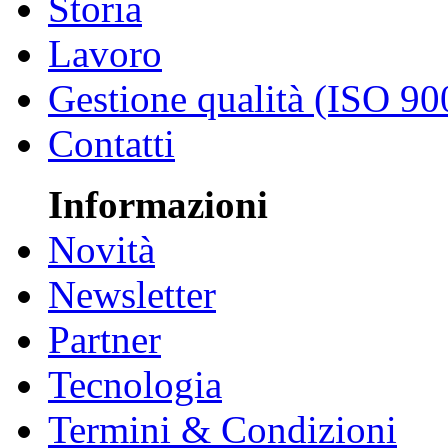
Storia
Lavoro
Gestione qualità (ISO 90
Contatti
Informazioni
Novità
Newsletter
Partner
Tecnologia
Termini & Condizioni