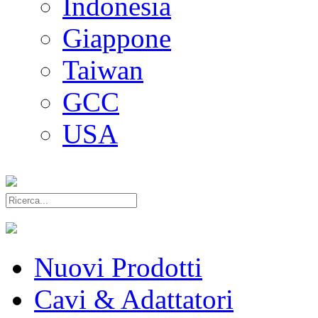
Indonesia
Giappone
Taiwan
GCC
USA
Nuovi Prodotti
Cavi & Adattatori