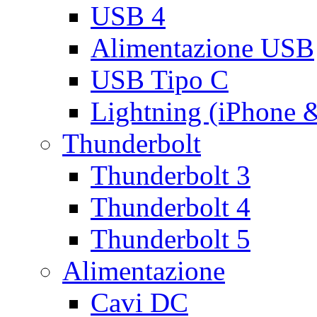
USB 4
Alimentazione USB
USB Tipo C
Lightning (iPhone 
Thunderbolt
Thunderbolt 3
Thunderbolt 4
Thunderbolt 5
Alimentazione
Cavi DC