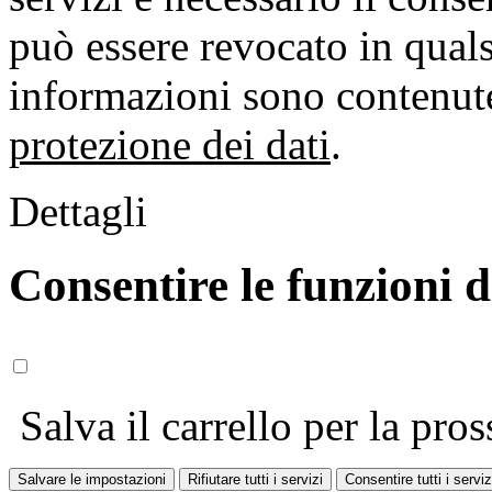
può essere revocato in qual
informazioni sono contenute
protezione dei dati
.
Dettagli
Consentire le funzioni 
Salva il carrello per la pros
Salvare le impostazioni
Rifiutare tutti i servizi
Consentire tutti i serviz