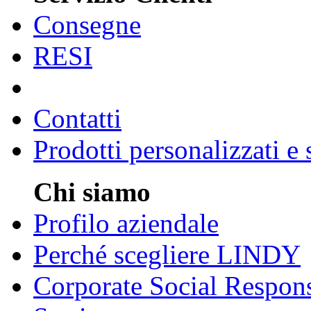
Consegne
RESI
Contatti
Prodotti personalizzati e
Chi siamo
Profilo aziendale
Perché scegliere LINDY
Corporate Social Respons