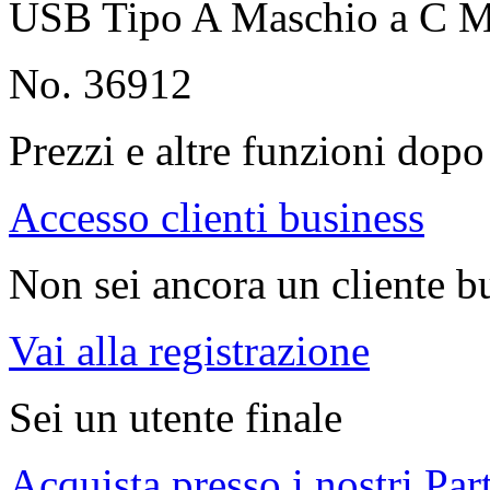
USB Tipo A Maschio a C M
No. 36912
Prezzi e altre funzioni dopo 
Accesso clienti business
Non sei ancora un cliente b
Vai alla registrazione
Sei un utente finale
Acquista presso i nostri Par