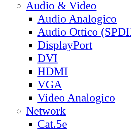
Audio & Video
Audio Analogico
Audio Ottico (SPDI
DisplayPort
DVI
HDMI
VGA
Video Analogico
Network
Cat.5e