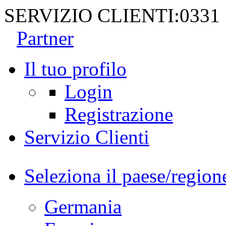
SERVIZIO CLIENTI:
0331
Partner
Il tuo profilo
Login
Registrazione
Servizio Clienti
Seleziona il paese/region
Germania