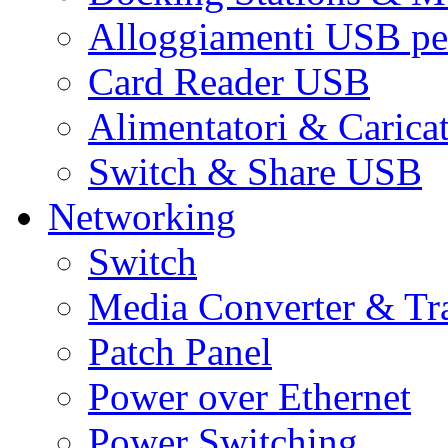
Alloggiamenti USB pe
Card Reader USB
Alimentatori & Carica
Switch & Share USB
Networking
Switch
Media Converter & Tr
Patch Panel
Power over Ethernet
Power Switching