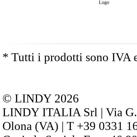
* Tutti i prodotti sono IVA 
© LINDY 2026
LINDY ITALIA Srl | Via G. 
Olona (VA) | T +39 0331 1