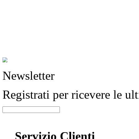
Newsletter
Registrati per ricevere le u
Servizio Clienti