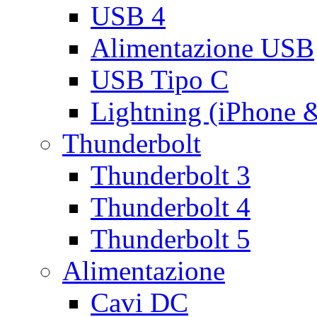
USB 4
Alimentazione USB
USB Tipo C
Lightning (iPhone 
Thunderbolt
Thunderbolt 3
Thunderbolt 4
Thunderbolt 5
Alimentazione
Cavi DC