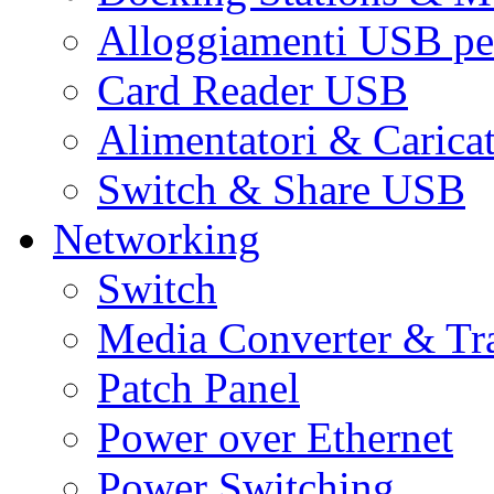
Alloggiamenti USB pe
Card Reader USB
Alimentatori & Carica
Switch & Share USB
Networking
Switch
Media Converter & Tr
Patch Panel
Power over Ethernet
Power Switching