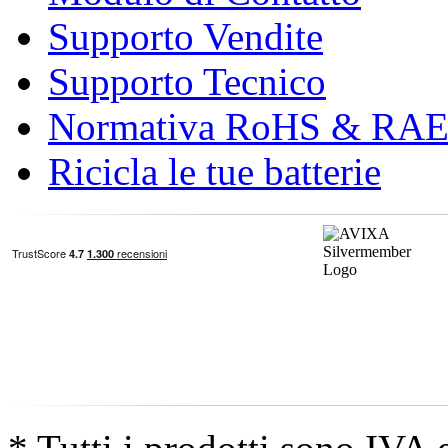
Supporto Vendite
Supporto Tecnico
Normativa RoHS & RA
Ricicla le tue batterie