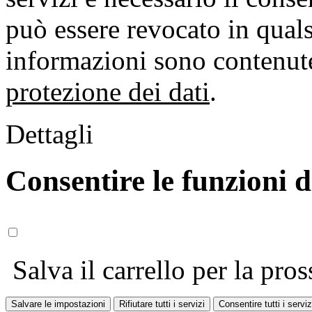
può essere revocato in qual
informazioni sono contenute
protezione dei dati
.
Dettagli
Consentire le funzioni 
Salva il carrello per la pros
Salvare le impostazioni
Rifiutare tutti i servizi
Consentire tutti i serviz