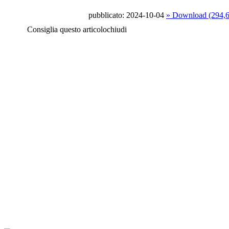
pubblicato: 2024-10-04
» Download (294,
Consiglia questo articolo
chiudi