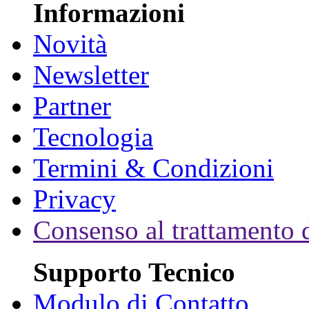
Informazioni
Novità
Newsletter
Partner
Tecnologia
Termini & Condizioni
Privacy
Consenso al trattamento d
Supporto Tecnico
Modulo di Contatto