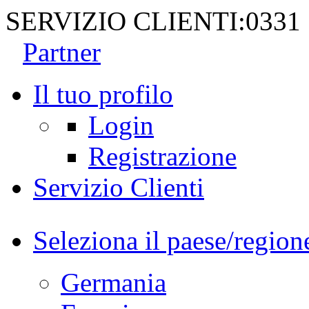
SERVIZIO CLIENTI:
0331
Partner
Il tuo profilo
Login
Registrazione
Servizio Clienti
Seleziona il paese/region
Germania