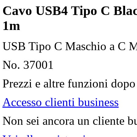
Cavo USB4 Tipo C Blac
1m
USB Tipo C Maschio a C M
No. 37001
Prezzi e altre funzioni dopo 
Accesso clienti business
Non sei ancora un cliente b