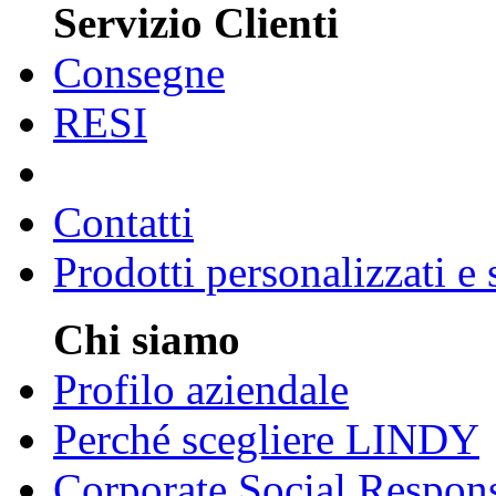
Servizio Clienti
Consegne
RESI
Contatti
Prodotti personalizzati e
Chi siamo
Profilo aziendale
Perché scegliere LINDY
Corporate Social Respons