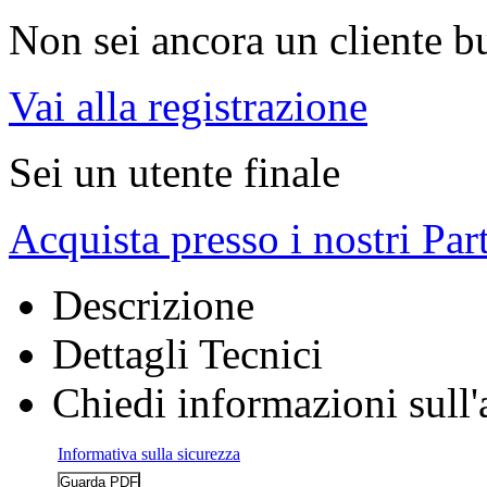
Non sei ancora un cliente b
Vai alla registrazione
Sei un utente finale
Acquista presso i nostri Par
Descrizione
Dettagli Tecnici
Chiedi informazioni sull'
Informativa sulla sicurezza