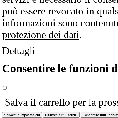
può essere revocato in qual
informazioni sono contenute
protezione dei dati
.
Dettagli
Consentire le funzioni 
Salva il carrello per la pros
Salvare le impostazioni
Rifiutare tutti i servizi
Consentire tutti i serviz