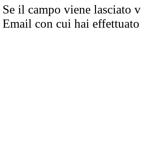
Se il campo viene lasciato v
Email con cui hai effettuato