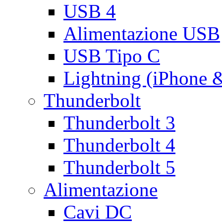
USB 4
Alimentazione USB
USB Tipo C
Lightning (iPhone 
Thunderbolt
Thunderbolt 3
Thunderbolt 4
Thunderbolt 5
Alimentazione
Cavi DC