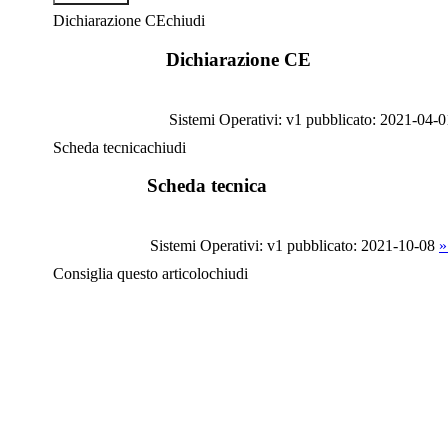
Dichiarazione CE
chiudi
Dichiarazione CE
Sistemi Operativi: v1
pubblicato: 2021-04-0
Scheda tecnica
chiudi
Scheda tecnica
Sistemi Operativi: v1
pubblicato: 2021-10-08
»
Consiglia questo articolo
chiudi