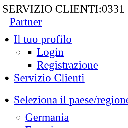
SERVIZIO CLIENTI:
0331
Partner
Il tuo profilo
Login
Registrazione
Servizio Clienti
Seleziona il paese/region
Germania