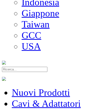
Indonesia
Giappone
Taiwan
GCC
USA
Nuovi Prodotti
Cavi & Adattatori