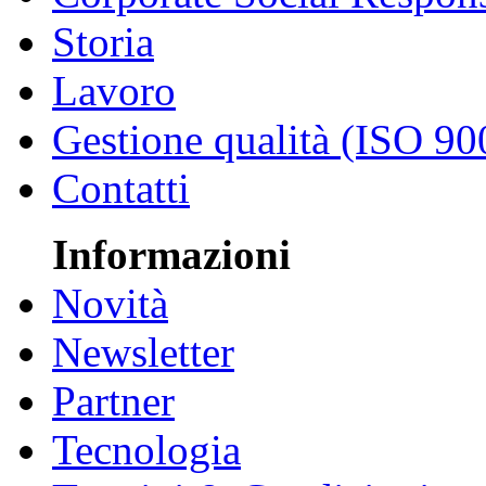
Storia
Lavoro
Gestione qualità (ISO 90
Contatti
Informazioni
Novità
Newsletter
Partner
Tecnologia