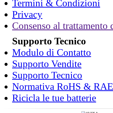
Termini & Condizioni
Privacy
Consenso al trattamento d
Supporto Tecnico
Modulo di Contatto
Supporto Vendite
Supporto Tecnico
Normativa RoHS & RA
Ricicla le tue batterie