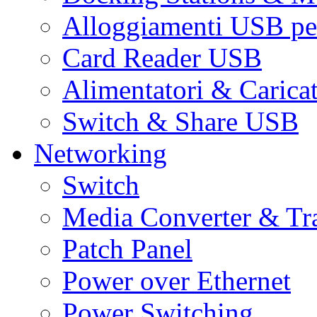
Alloggiamenti USB pe
Card Reader USB
Alimentatori & Carica
Switch & Share USB
Networking
Switch
Media Converter & Tr
Patch Panel
Power over Ethernet
Power Switching