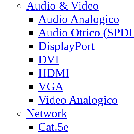
Audio & Video
Audio Analogico
Audio Ottico (SPDI
DisplayPort
DVI
HDMI
VGA
Video Analogico
Network
Cat.5e