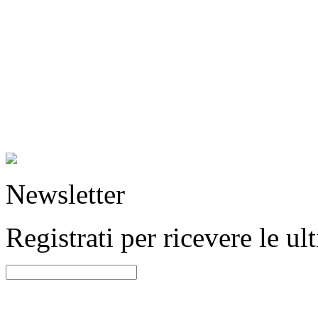
Newsletter
Registrati per ricevere le u