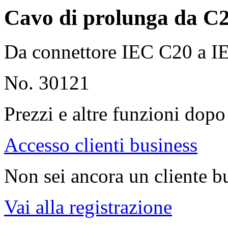
Cavo di prolunga da C2
Da connettore IEC C20 a 
No. 30121
Prezzi e altre funzioni dopo 
Accesso clienti business
Non sei ancora un cliente b
Vai alla registrazione