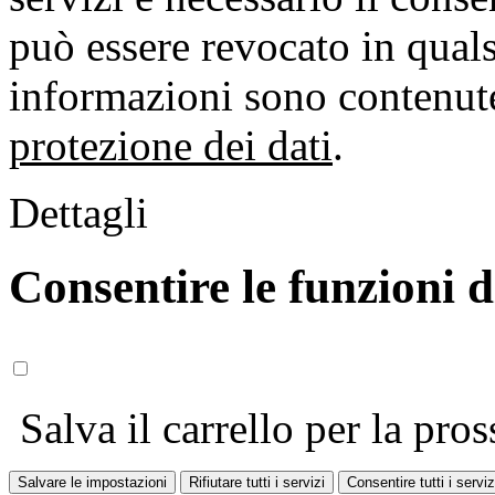
può essere revocato in qual
informazioni sono contenute
protezione dei dati
.
Dettagli
Consentire le funzioni 
Salva il carrello per la pros
Salvare le impostazioni
Rifiutare tutti i servizi
Consentire tutti i serviz