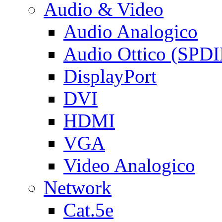
Audio & Video
Audio Analogico
Audio Ottico (SPDI
DisplayPort
DVI
HDMI
VGA
Video Analogico
Network
Cat.5e