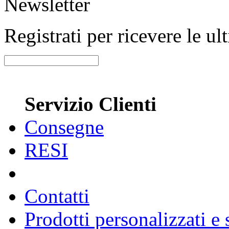
Newsletter
Registrati per ricevere le u
Servizio Clienti
Consegne
RESI
Contatti
Prodotti personalizzati e