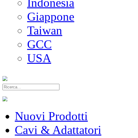
Indonesia
Giappone
Taiwan
GCC
USA
Nuovi Prodotti
Cavi & Adattatori