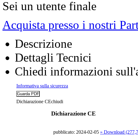
Sei un utente finale
Acquista presso i nostri Par
Descrizione
Dettagli Tecnici
Chiedi informazioni sull'
Informativa sulla sicurezza
Dichiarazione CE
chiudi
Dichiarazione CE
pubblicato: 2024-02-05
» Download (277,