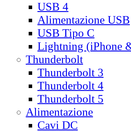
USB 4
Alimentazione USB
USB Tipo C
Lightning (iPhone 
Thunderbolt
Thunderbolt 3
Thunderbolt 4
Thunderbolt 5
Alimentazione
Cavi DC