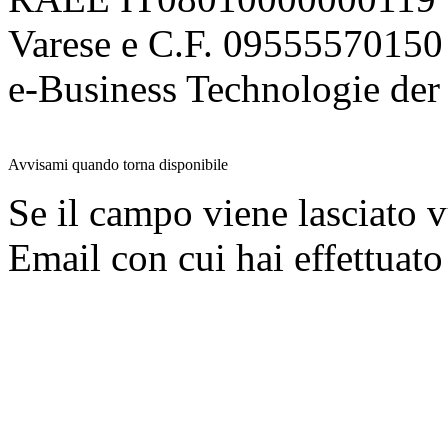
Varese e C.F. 09555570150
e-Business Technologie 
Avvisami quando torna disponibile
Se il campo viene lasciato v
Email con cui hai effettuato