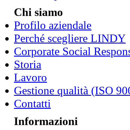
Chi siamo
Profilo aziendale
Perché scegliere LINDY
Corporate Social Respons
Storia
Lavoro
Gestione qualità (ISO 90
Contatti
Informazioni