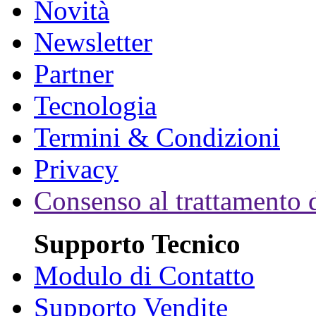
Novità
Newsletter
Partner
Tecnologia
Termini & Condizioni
Privacy
Consenso al trattamento d
Supporto Tecnico
Modulo di Contatto
Supporto Vendite