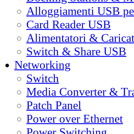
Alloggiamenti USB pe
Card Reader USB
Alimentatori & Carica
Switch & Share USB
Networking
Switch
Media Converter & Tr
Patch Panel
Power over Ethernet
Power Switching