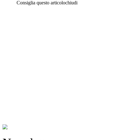
Consiglia questo articolo
chiudi