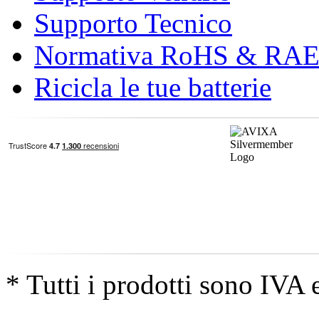
Supporto Tecnico
Normativa RoHS & RA
Ricicla le tue batterie
* Tutti i prodotti sono IVA 