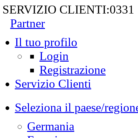
SERVIZIO CLIENTI:
0331
Partner
Il tuo profilo
Login
Registrazione
Servizio Clienti
Seleziona il paese/region
Germania