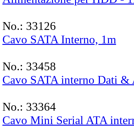
No.: 33126
Cavo SATA Interno, 1m
No.: 33458
Cavo SATA interno Dati & 
No.: 33364
Cavo Mini Serial ATA inter