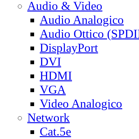
Audio & Video
Audio Analogico
Audio Ottico (SPDI
DisplayPort
DVI
HDMI
VGA
Video Analogico
Network
Cat.5e