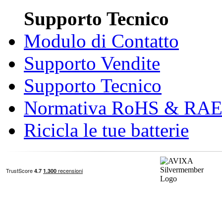
Supporto Tecnico
Modulo di Contatto
Supporto Vendite
Supporto Tecnico
Normativa RoHS & RA
Ricicla le tue batterie