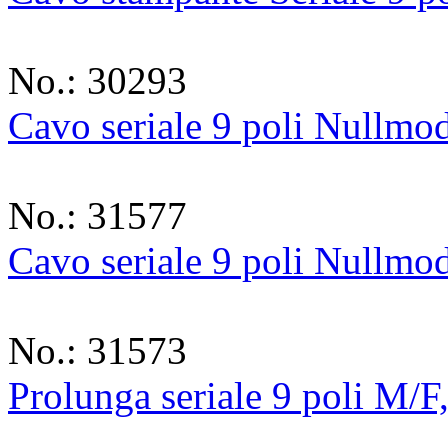
No.: 30293
Cavo seriale 9 poli Nullmo
No.: 31577
Cavo seriale 9 poli Nullmo
No.: 31573
Prolunga seriale 9 poli M/F