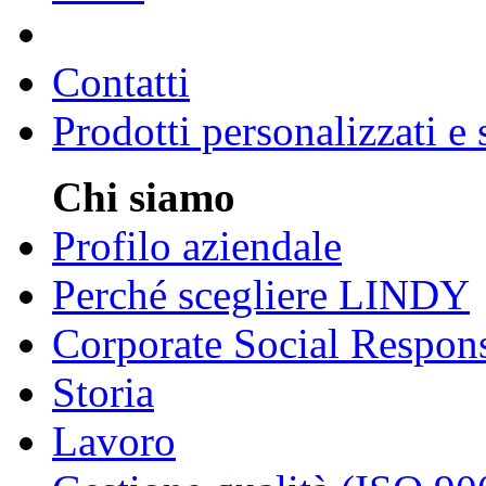
Contatti
Prodotti personalizzati e
Chi siamo
Profilo aziendale
Perché scegliere LINDY
Corporate Social Respons
Storia
Lavoro