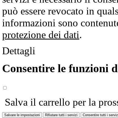
può essere revocato in qual
informazioni sono contenute
protezione dei dati
.
Dettagli
Consentire le funzioni 
Salva il carrello per la pros
Salvare le impostazioni
Rifiutare tutti i servizi
Consentire tutti i serviz