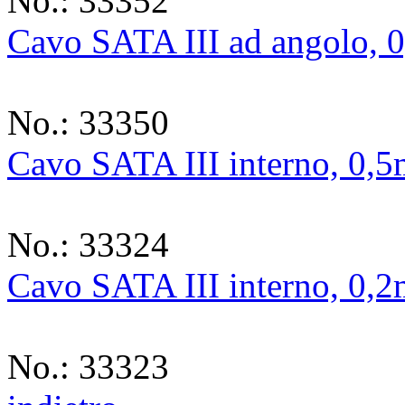
No.: 33352
Cavo SATA III ad angolo, 
No.: 33350
Cavo SATA III interno, 0,
No.: 33324
Cavo SATA III interno, 0,
No.: 33323