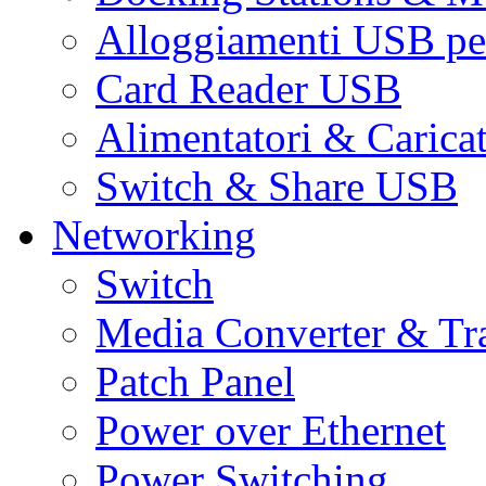
Alloggiamenti USB pe
Card Reader USB
Alimentatori & Carica
Switch & Share USB
Networking
Switch
Media Converter & Tr
Patch Panel
Power over Ethernet
Power Switching