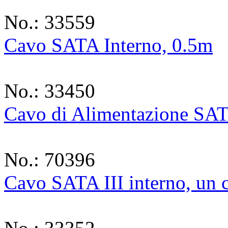
No.: 33559
Cavo SATA Interno, 0.5m
No.: 33450
Cavo di Alimentazione SA
No.: 70396
Cavo SATA III interno, un 