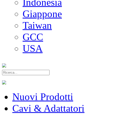
Indonesia
Giappone
Taiwan
GCC
USA
Nuovi Prodotti
Cavi & Adattatori