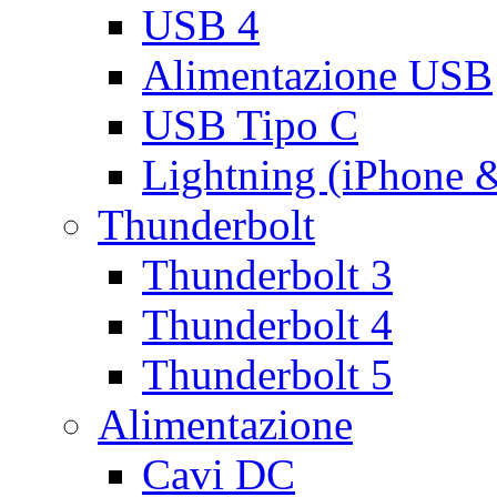
USB 4
Alimentazione USB
USB Tipo C
Lightning (iPhone 
Thunderbolt
Thunderbolt 3
Thunderbolt 4
Thunderbolt 5
Alimentazione
Cavi DC