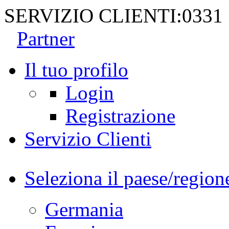
SERVIZIO CLIENTI:
0331
Partner
Il tuo profilo
Login
Registrazione
Servizio Clienti
Seleziona il paese/region
Germania