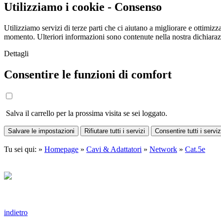
Utilizziamo i cookie - Consenso
Utilizziamo servizi di terze parti che ci aiutano a migliorare e ottimizza
momento. Ulteriori informazioni sono contenute nella nostra dichiara
Dettagli
Consentire le funzioni di comfort
Salva il carrello per la prossima visita se sei loggato.
Salvare le impostazioni
Rifiutare tutti i servizi
Consentire tutti i serviz
Tu sei qui: »
Homepage
»
Cavi & Adattatori
»
Network
»
Cat.5e
indietro