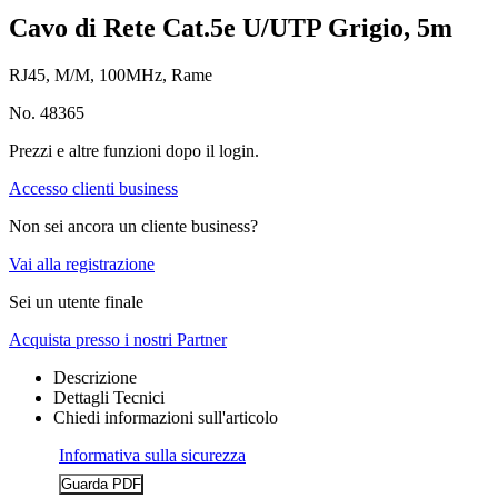
Cavo di Rete Cat.5e U/UTP Grigio, 5m
RJ45, M/M, 100MHz, Rame
No. 48365
Prezzi e altre funzioni dopo il login.
Accesso clienti business
Non sei ancora un cliente business?
Vai alla registrazione
Sei un utente finale
Acquista presso i nostri Partner
Descrizione
Dettagli Tecnici
Chiedi informazioni sull'articolo
Informativa sulla sicurezza