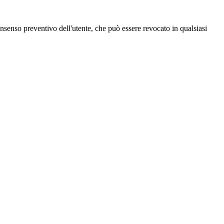
 consenso preventivo dell'utente, che può essere revocato in qualsiasi