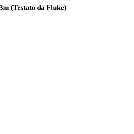
3m (Testato da Fluke)