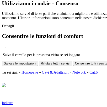
Utilizziamo i cookie - Consenso
Utilizziamo servizi di terze parti che ci aiutano a migliorare e ottimizza
momento. Ulteriori informazioni sono contenute nella nostra dichiara
Dettagli
Consentire le funzioni di comfort
Salva il carrello per la prossima visita se sei loggato.
Salvare le impostazioni
Rifiutare tutti i servizi
Consentire tutti i serviz
Tu sei qui: »
Homepage
»
Cavi & Adattatori
»
Network
»
Cat.6
indietro