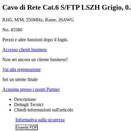
Cavo di Rete Cat.6 S/FTP LSZH Grigio, 0.
RJ45, M/M, 250MHz, Rame, 26AWG
No. 45580
Prezzi e altre funzioni dopo il login.
Accesso clienti business
Non sei ancora un cliente business?
Vai alla registrazione
Sei un utente finale
Acquista presso i nostri Partner
Descrizione
Dettagli Tecnici
Chiedi informazioni sull'articolo
Informativa sulla sicurezza