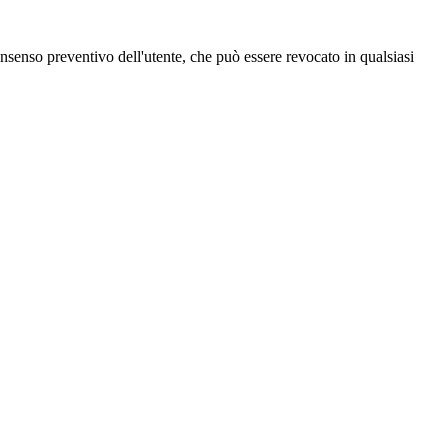
 consenso preventivo dell'utente, che può essere revocato in qualsiasi