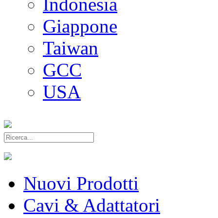
Indonesia
Giappone
Taiwan
GCC
USA
Nuovi Prodotti
Cavi & Adattatori