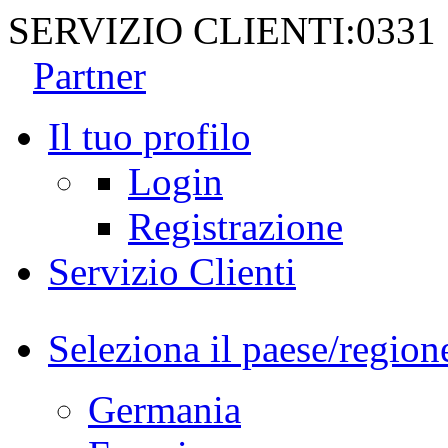
SERVIZIO CLIENTI:
0331
Partner
Il tuo profilo
Login
Registrazione
Servizio Clienti
Seleziona il paese/region
Germania