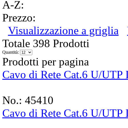
A-Z:
Prezzo:
Visualizzazione a griglia
Totale 398 Prodotti
Quantità:
Prodotti per pagina
Cavo di Rete Cat.6 U/UTP
No.: 45410
Cavo di Rete Cat.6 U/UTP