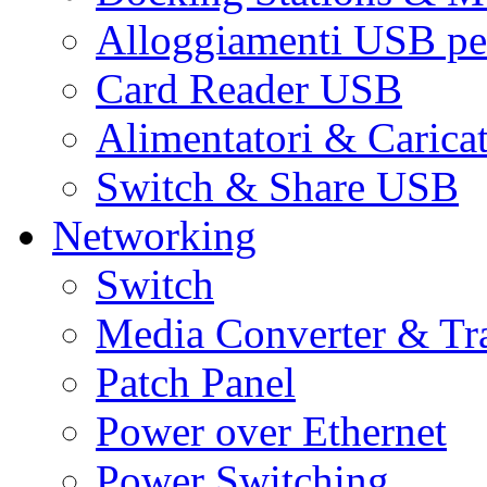
Alloggiamenti USB pe
Card Reader USB
Alimentatori & Carica
Switch & Share USB
Networking
Switch
Media Converter & Tr
Patch Panel
Power over Ethernet
Power Switching