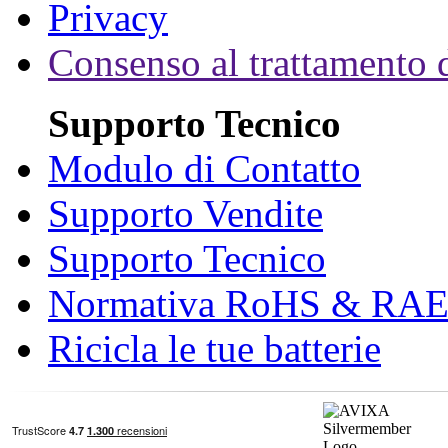
Privacy
Consenso al trattamento d
Supporto Tecnico
Modulo di Contatto
Supporto Vendite
Supporto Tecnico
Normativa RoHS & RA
Ricicla le tue batterie