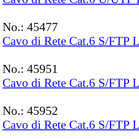
No.: 45477
Cavo di Rete Cat.6 S/FTP
No.: 45951
Cavo di Rete Cat.6 S/FTP
No.: 45952
Cavo di Rete Cat.6 S/FTP