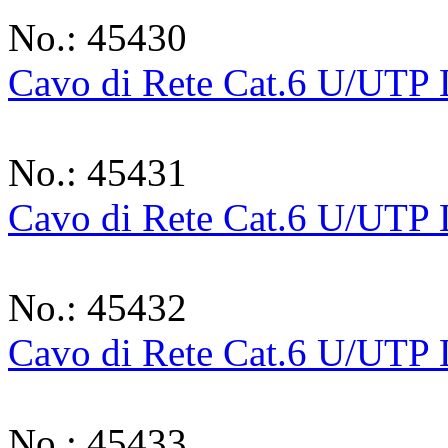
No.: 45430
Cavo di Rete Cat.6 U/UTP
No.: 45431
Cavo di Rete Cat.6 U/UTP
No.: 45432
Cavo di Rete Cat.6 U/UTP
No.: 45433