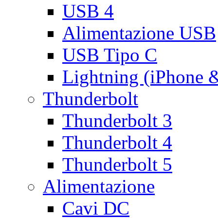
USB 4
Alimentazione USB
USB Tipo C
Lightning (iPhone 
Thunderbolt
Thunderbolt 3
Thunderbolt 4
Thunderbolt 5
Alimentazione
Cavi DC