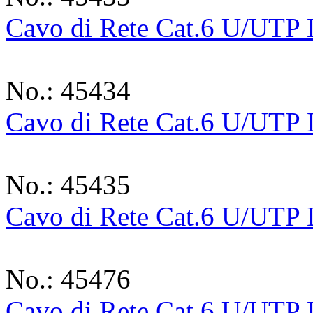
Cavo di Rete Cat.6 U/UTP
No.: 45434
Cavo di Rete Cat.6 U/UTP
No.: 45435
Cavo di Rete Cat.6 U/UTP
No.: 45476
Cavo di Rete Cat.6 U/UTP