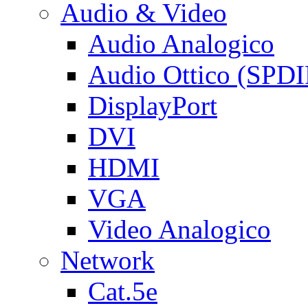
Audio & Video
Audio Analogico
Audio Ottico (SPDI
DisplayPort
DVI
HDMI
VGA
Video Analogico
Network
Cat.5e