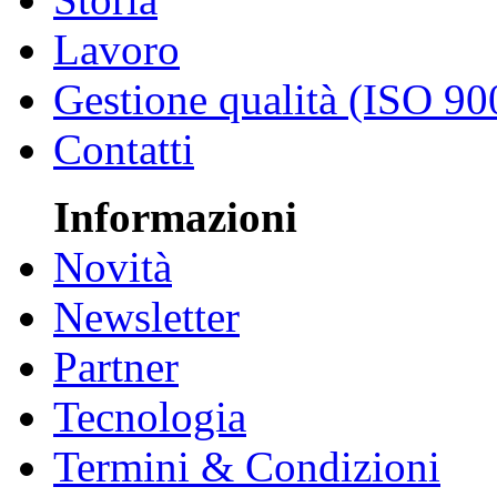
Lavoro
Gestione qualità (ISO 90
Contatti
Informazioni
Novità
Newsletter
Partner
Tecnologia
Termini & Condizioni