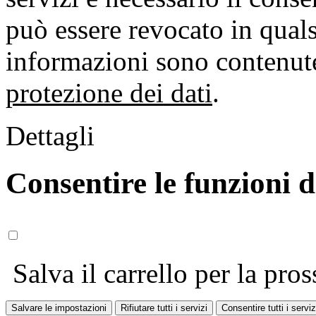
può essere revocato in qual
informazioni sono contenute
protezione dei dati
.
Dettagli
Consentire le funzioni 
Salva il carrello per la pros
Salvare le impostazioni
Rifiutare tutti i servizi
Consentire tutti i serviz