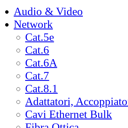
Audio & Video
Network
Cat.5e
Cat.6
Cat.6A
Cat.7
Cat.8.1
Adattatori, Accoppiato
Cavi Ethernet Bulk
Fibra Ottica