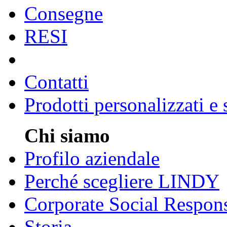
Consegne
RESI
Contatti
Prodotti personalizzati e
Chi siamo
Profilo aziendale
Perché scegliere LINDY
Corporate Social Respons
Storia