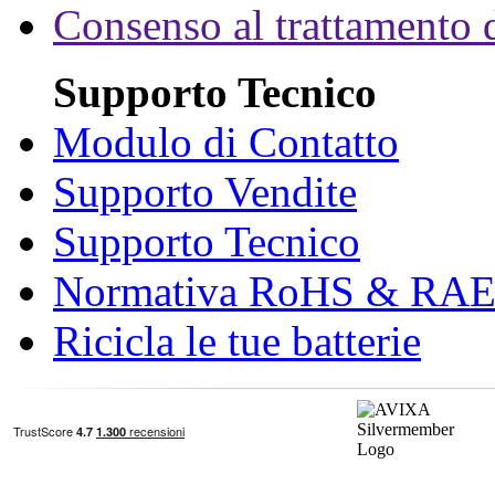
Consenso al trattamento d
Supporto Tecnico
Modulo di Contatto
Supporto Vendite
Supporto Tecnico
Normativa RoHS & RA
Ricicla le tue batterie