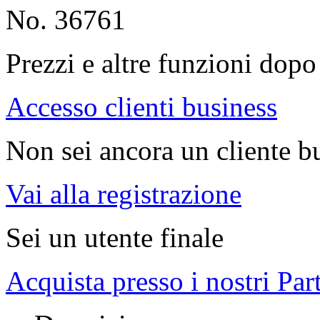
No. 36761
Prezzi e altre funzioni dopo 
Accesso clienti business
Non sei ancora un cliente b
Vai alla registrazione
Sei un utente finale
Acquista presso i nostri Par