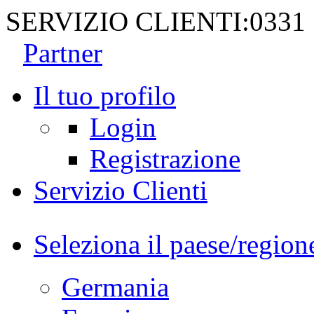
SERVIZIO CLIENTI:
0331
Partner
Il tuo profilo
Login
Registrazione
Servizio Clienti
Seleziona il paese/region
Germania