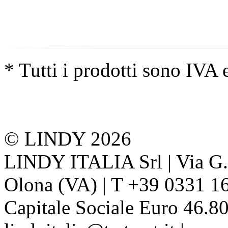
* Tutti i prodotti sono IVA 
© LINDY 2026
LINDY ITALIA Srl | Via G. 
Olona (VA) | T +39 0331 1
Capitale Sociale Euro 46.80