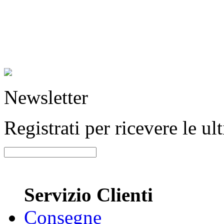
Newsletter
Registrati per ricevere le u
Servizio Clienti
Consegne