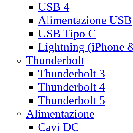
USB 4
Alimentazione USB
USB Tipo C
Lightning (iPhone 
Thunderbolt
Thunderbolt 3
Thunderbolt 4
Thunderbolt 5
Alimentazione
Cavi DC