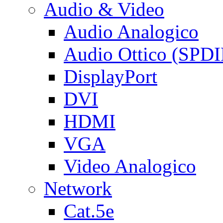
Audio & Video
Audio Analogico
Audio Ottico (SPDI
DisplayPort
DVI
HDMI
VGA
Video Analogico
Network
Cat.5e