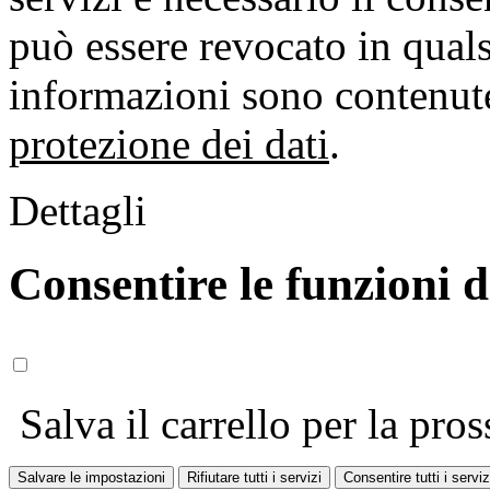
può essere revocato in qual
informazioni sono contenute
protezione dei dati
.
Dettagli
Consentire le funzioni 
Salva il carrello per la pros
Salvare le impostazioni
Rifiutare tutti i servizi
Consentire tutti i serviz