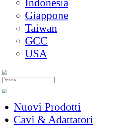
Indonesia
Giappone
Taiwan
GCC
USA
Nuovi Prodotti
Cavi & Adattatori