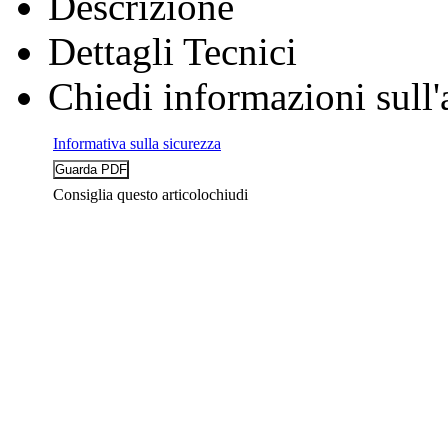
Descrizione
Dettagli Tecnici
Chiedi informazioni sull'
Informativa sulla sicurezza
Consiglia questo articolo
chiudi