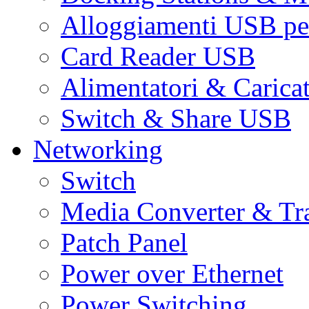
Alloggiamenti USB pe
Card Reader USB
Alimentatori & Carica
Switch & Share USB
Networking
Switch
Media Converter & Tr
Patch Panel
Power over Ethernet
Power Switching