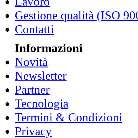
Lavoro
Gestione qualità (ISO 90
Contatti
Informazioni
Novità
Newsletter
Partner
Tecnologia
Termini & Condizioni
Privacy