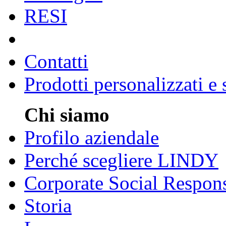
RESI
Contatti
Prodotti personalizzati e
Chi siamo
Profilo aziendale
Perché scegliere LINDY
Corporate Social Respons
Storia