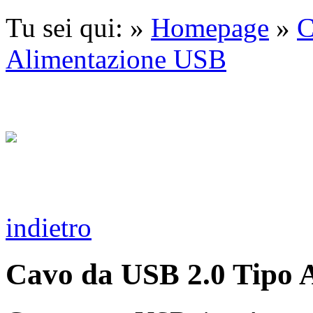
Tu sei qui: »
Homepage
»
C
Alimentazione USB
indietro
Cavo da USB 2.0 Tipo 