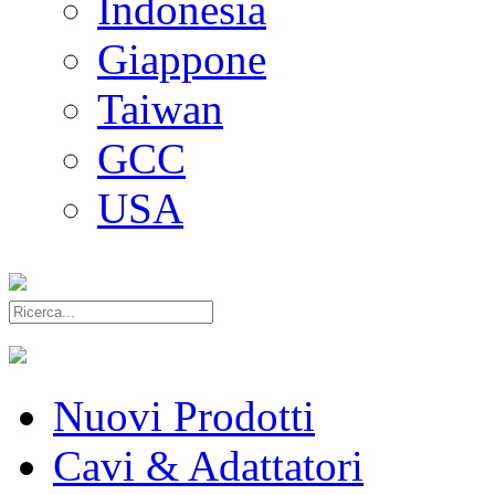
Indonesia
Giappone
Taiwan
GCC
USA
Nuovi Prodotti
Cavi & Adattatori