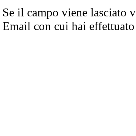
Se il campo viene lasciato v
Email con cui hai effettuato