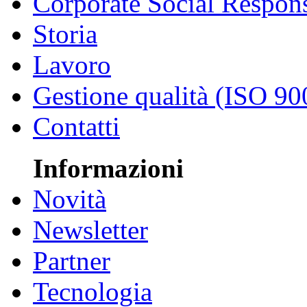
Corporate Social Respons
Storia
Lavoro
Gestione qualità (ISO 90
Contatti
Informazioni
Novità
Newsletter
Partner
Tecnologia