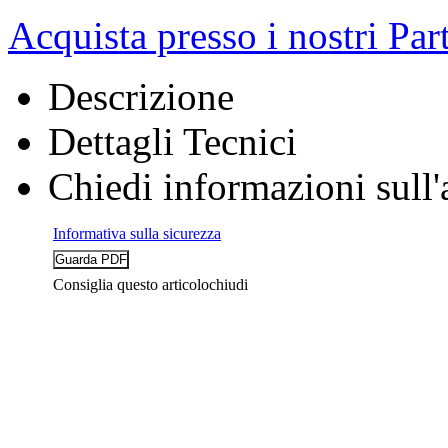
Acquista presso i nostri Par
Descrizione
Dettagli Tecnici
Chiedi informazioni sull'
Informativa sulla sicurezza
Consiglia questo articolo
chiudi