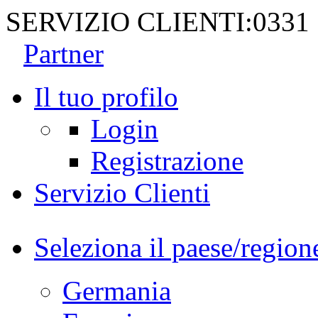
SERVIZIO CLIENTI:
0331
Partner
Il tuo profilo
Login
Registrazione
Servizio Clienti
Seleziona il paese/region
Germania