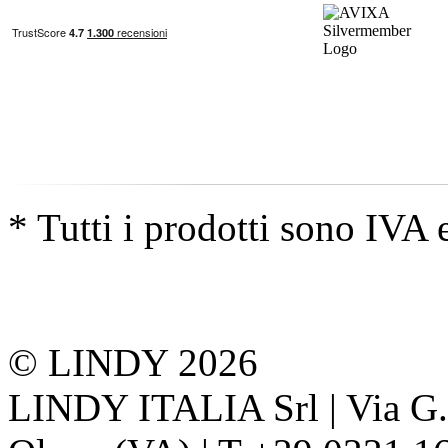
* Tutti i prodotti sono IVA 
© LINDY 2026
LINDY ITALIA Srl | Via G. 