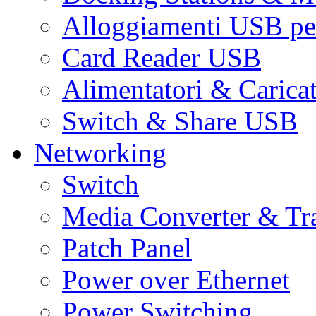
Alloggiamenti USB pe
Card Reader USB
Alimentatori & Carica
Switch & Share USB
Networking
Switch
Media Converter & Tr
Patch Panel
Power over Ethernet
Power Switching