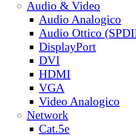
Audio & Video
Audio Analogico
Audio Ottico (SPDI
DisplayPort
DVI
HDMI
VGA
Video Analogico
Network
Cat.5e