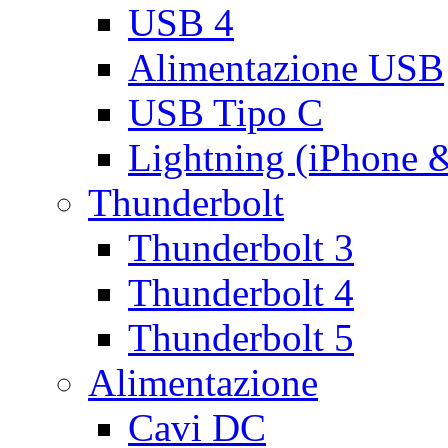
USB 4
Alimentazione USB
USB Tipo C
Lightning (iPhone 
Thunderbolt
Thunderbolt 3
Thunderbolt 4
Thunderbolt 5
Alimentazione
Cavi DC