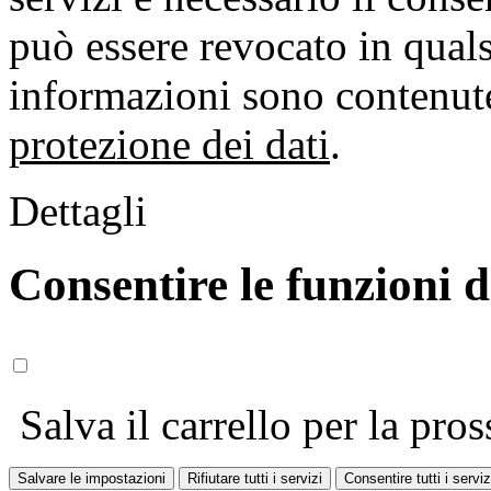
può essere revocato in qual
informazioni sono contenute
protezione dei dati
.
Dettagli
Consentire le funzioni 
Salva il carrello per la pros
Salvare le impostazioni
Rifiutare tutti i servizi
Consentire tutti i serviz