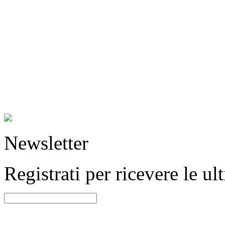
Newsletter
Registrati per ricevere le u