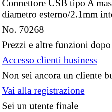
Connettore USB tipo A mas
diametro esterno/2.1mm int
No. 70268
Prezzi e altre funzioni dopo 
Accesso clienti business
Non sei ancora un cliente b
Vai alla registrazione
Sei un utente finale