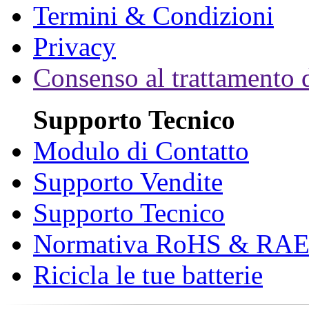
Termini & Condizioni
Privacy
Consenso al trattamento d
Supporto Tecnico
Modulo di Contatto
Supporto Vendite
Supporto Tecnico
Normativa RoHS & RA
Ricicla le tue batterie