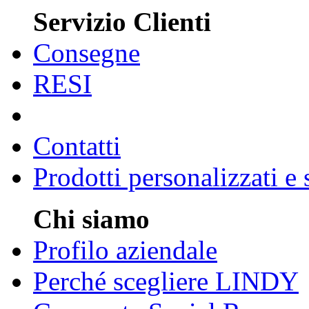
Servizio Clienti
Consegne
RESI
Contatti
Prodotti personalizzati e
Chi siamo
Profilo aziendale
Perché scegliere LINDY