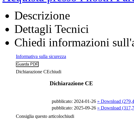
Descrizione
Dettagli Tecnici
Chiedi informazioni sull'
Informativa sulla sicurezza
Dichiarazione CE
chiudi
Dichiarazione CE
pubblicato: 2024-01-26
» Download (279,
pubblicato: 2025-09-26
» Download (317,
Consiglia questo articolo
chiudi