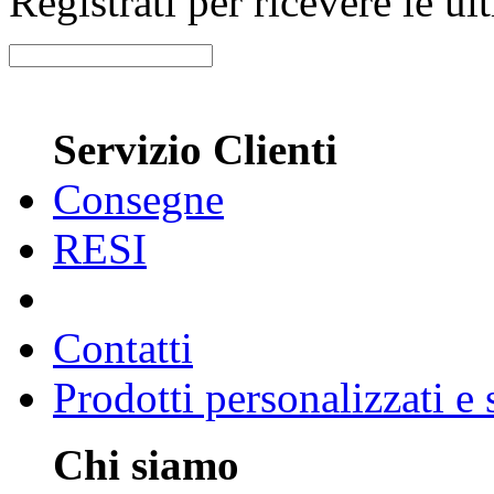
Registrati per ricevere le u
Servizio Clienti
Consegne
RESI
Contatti
Prodotti personalizzati e
Chi siamo