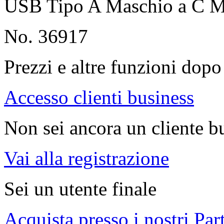
USB Tipo A Maschio a C M
No. 36917
Prezzi e altre funzioni dopo 
Accesso clienti business
Non sei ancora un cliente b
Vai alla registrazione
Sei un utente finale
Acquista presso i nostri Par