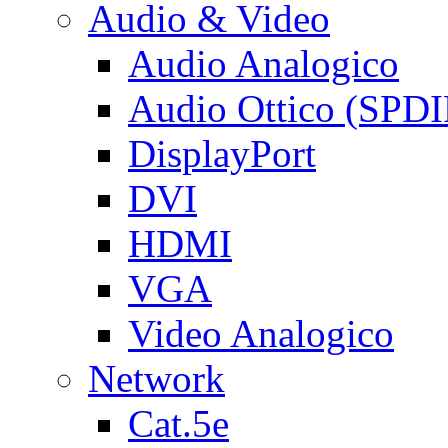
Audio & Video
Audio Analogico
Audio Ottico (SPDI
DisplayPort
DVI
HDMI
VGA
Video Analogico
Network
Cat.5e