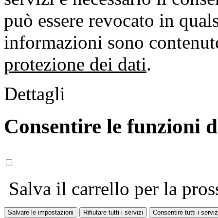
può essere revocato in qual
informazioni sono contenute
protezione dei dati
.
Dettagli
Consentire le funzioni 
Salva il carrello per la pros
Salvare le impostazioni
Rifiutare tutti i servizi
Consentire tutti i serviz