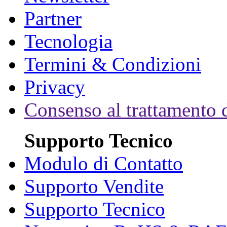
Partner
Tecnologia
Termini & Condizioni
Privacy
Consenso al trattamento d
Supporto Tecnico
Modulo di Contatto
Supporto Vendite
Supporto Tecnico