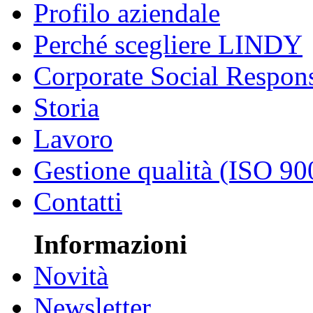
Profilo aziendale
Perché scegliere LINDY
Corporate Social Respons
Storia
Lavoro
Gestione qualità (ISO 90
Contatti
Informazioni
Novità
Newsletter