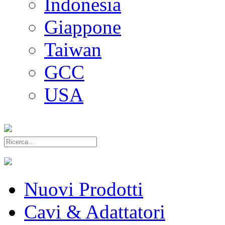
Indonesia
Giappone
Taiwan
GCC
USA
Nuovi Prodotti
Cavi & Adattatori