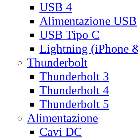
USB 4
Alimentazione USB
USB Tipo C
Lightning (iPhone 
Thunderbolt
Thunderbolt 3
Thunderbolt 4
Thunderbolt 5
Alimentazione
Cavi DC