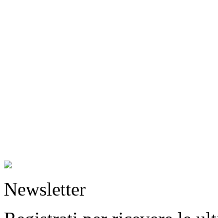
Newsletter