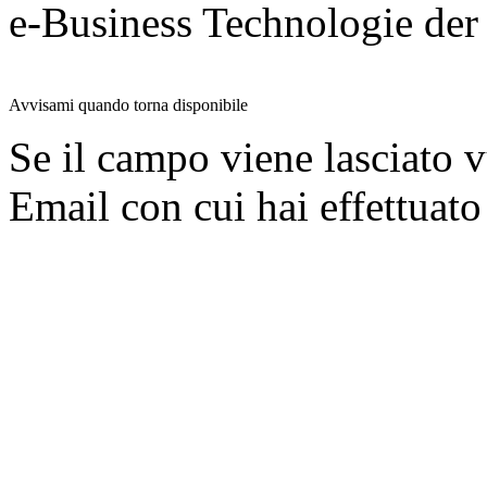
e-Business Technologie 
Avvisami quando torna disponibile
Se il campo viene lasciato v
Email con cui hai effettuato