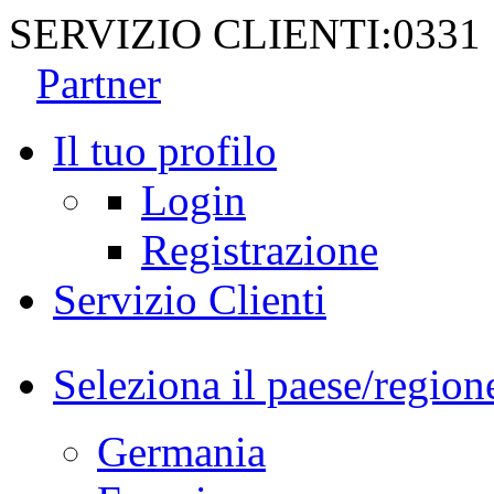
SERVIZIO CLIENTI:
0331
Partner
Il tuo profilo
Login
Registrazione
Servizio Clienti
Seleziona il paese/region
Germania