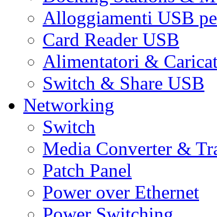
Alloggiamenti USB pe
Card Reader USB
Alimentatori & Carica
Switch & Share USB
Networking
Switch
Media Converter & Tr
Patch Panel
Power over Ethernet
Power Switching