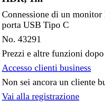
Connessione di un monito
porta USB Tipo C
No. 43291
Prezzi e altre funzioni dopo 
Accesso clienti business
Non sei ancora un cliente b
Vai alla registrazione