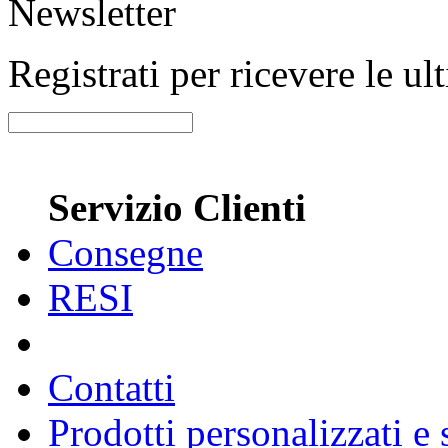
Newsletter
Registrati per ricevere le u
Servizio Clienti
Consegne
RESI
Contatti
Prodotti personalizzati e