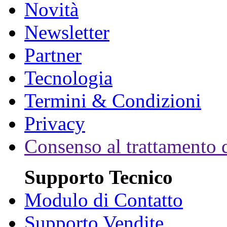
Novità
Newsletter
Partner
Tecnologia
Termini & Condizioni
Privacy
Consenso al trattamento d
Supporto Tecnico
Modulo di Contatto
Supporto Vendite