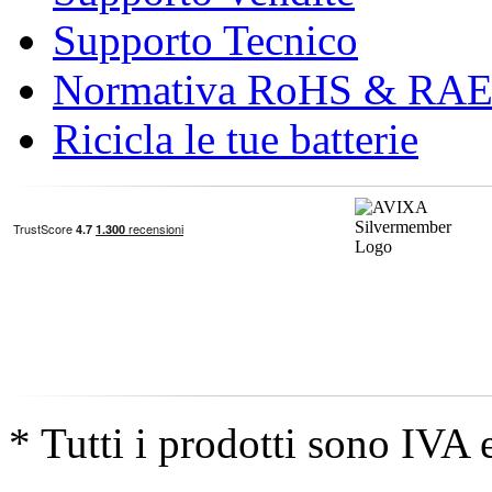
Supporto Tecnico
Normativa RoHS & RA
Ricicla le tue batterie
* Tutti i prodotti sono IVA 