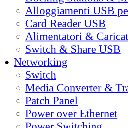
Alloggiamenti USB pe
Card Reader USB
Alimentatori & Carica
Switch & Share USB
Networking
Switch
Media Converter & Tr
Patch Panel
Power over Ethernet
Power Switching