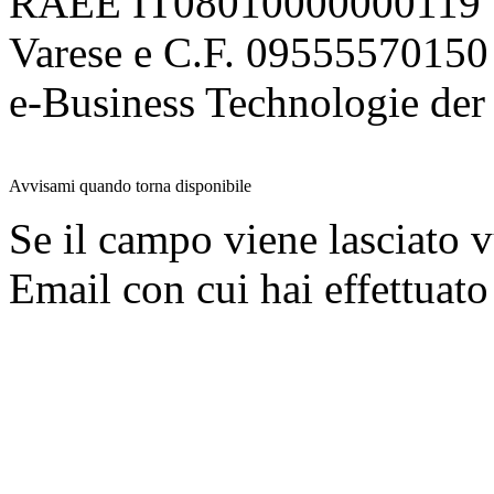
RAEE IT08010000000119 | 
Varese e C.F. 09555570150
e-Business Technologie 
Avvisami quando torna disponibile
Se il campo viene lasciato v
Email con cui hai effettuato