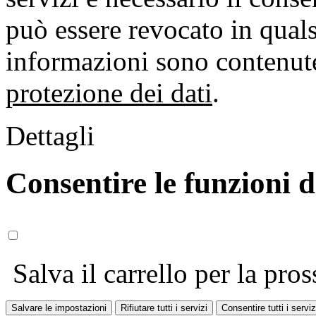
può essere revocato in qual
informazioni sono contenute
protezione dei dati
.
Dettagli
Consentire le funzioni 
Salva il carrello per la pros
Salvare le impostazioni
Rifiutare tutti i servizi
Consentire tutti i serviz