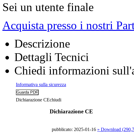
Sei un utente finale
Acquista presso i nostri Par
Descrizione
Dettagli Tecnici
Chiedi informazioni sull'
Informativa sulla sicurezza
Dichiarazione CE
chiudi
Dichiarazione CE
pubblicato: 2025-01-16
» Download (290,