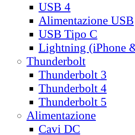
USB 4
Alimentazione USB
USB Tipo C
Lightning (iPhone 
Thunderbolt
Thunderbolt 3
Thunderbolt 4
Thunderbolt 5
Alimentazione
Cavi DC