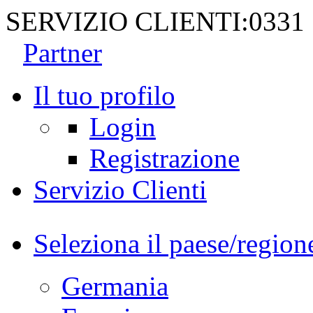
SERVIZIO CLIENTI:
0331
Partner
Il tuo profilo
Login
Registrazione
Servizio Clienti
Seleziona il paese/region
Germania