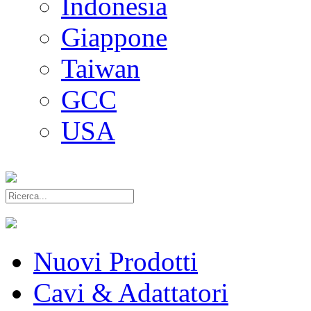
Indonesia
Giappone
Taiwan
GCC
USA
Nuovi Prodotti
Cavi & Adattatori