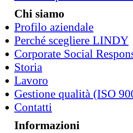
Chi siamo
Profilo aziendale
Perché scegliere LINDY
Corporate Social Respons
Storia
Lavoro
Gestione qualità (ISO 90
Contatti
Informazioni