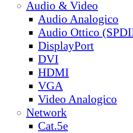
Audio & Video
Audio Analogico
Audio Ottico (SPDI
DisplayPort
DVI
HDMI
VGA
Video Analogico
Network
Cat.5e