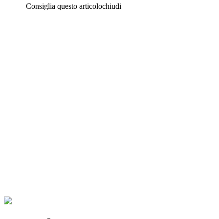
Consiglia questo articolo
chiudi