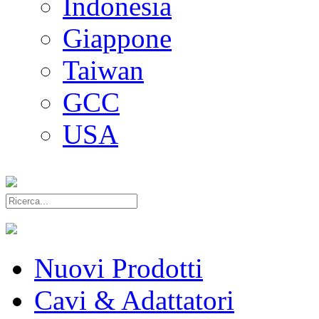
Indonesia
Giappone
Taiwan
GCC
USA
Nuovi Prodotti
Cavi & Adattatori