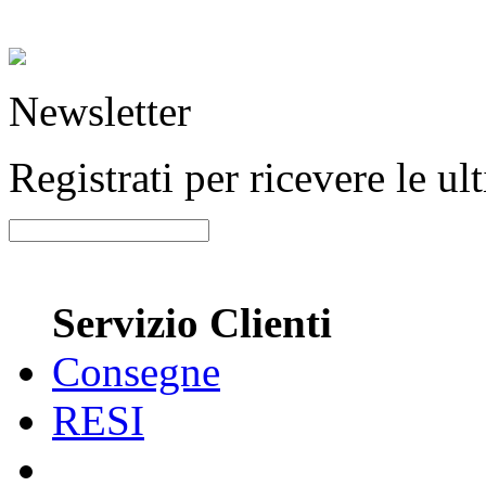
Newsletter
Registrati per ricevere le u
Servizio Clienti
Consegne
RESI