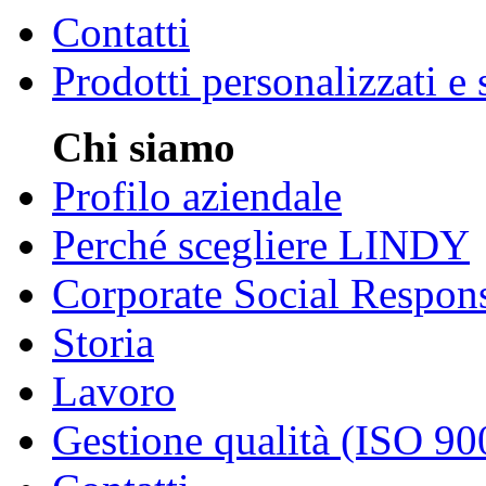
Contatti
Prodotti personalizzati e
Chi siamo
Profilo aziendale
Perché scegliere LINDY
Corporate Social Respons
Storia
Lavoro
Gestione qualità (ISO 90