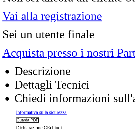
Vai alla registrazione
Sei un utente finale
Acquista presso i nostri Par
Descrizione
Dettagli Tecnici
Chiedi informazioni sull'
Informativa sulla sicurezza
Dichiarazione CE
chiudi