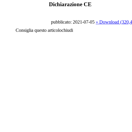
Dichiarazione CE
pubblicato: 2021-07-05
» Download (320,
Consiglia questo articolo
chiudi