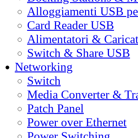
Alloggiamenti USB pe
Card Reader USB
Alimentatori & Carica
Switch & Share USB
Networking
Switch
Media Converter & Tr
Patch Panel
Power over Ethernet
Power Switching