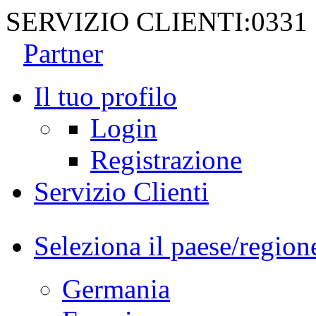
SERVIZIO CLIENTI:
0331
Partner
Il tuo profilo
Login
Registrazione
Servizio Clienti
Seleziona il paese/region
Germania