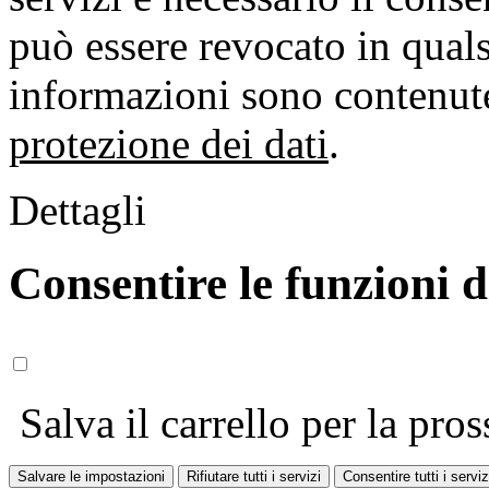
può essere revocato in qual
informazioni sono contenute
protezione dei dati
.
Dettagli
Consentire le funzioni 
Salva il carrello per la pros
Salvare le impostazioni
Rifiutare tutti i servizi
Consentire tutti i serviz