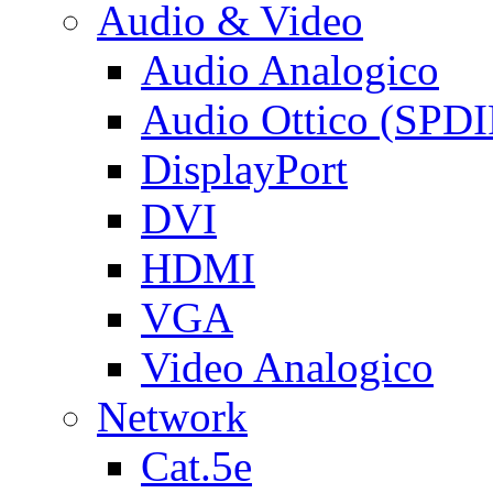
Audio & Video
Audio Analogico
Audio Ottico (SPDI
DisplayPort
DVI
HDMI
VGA
Video Analogico
Network
Cat.5e