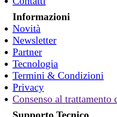
Contatti
Informazioni
Novità
Newsletter
Partner
Tecnologia
Termini & Condizioni
Privacy
Consenso al trattamento d
Supporto Tecnico