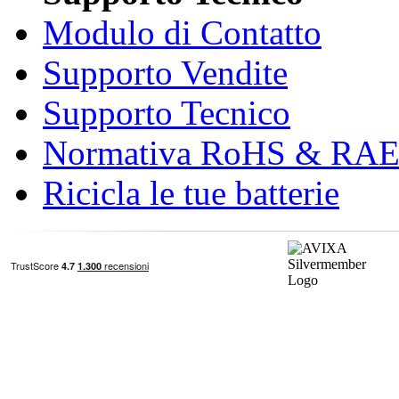
Modulo di Contatto
Supporto Vendite
Supporto Tecnico
Normativa RoHS & RA
Ricicla le tue batterie