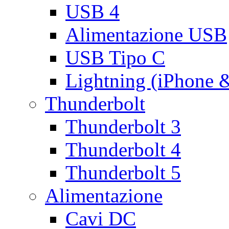
USB 4
Alimentazione USB
USB Tipo C
Lightning (iPhone 
Thunderbolt
Thunderbolt 3
Thunderbolt 4
Thunderbolt 5
Alimentazione
Cavi DC