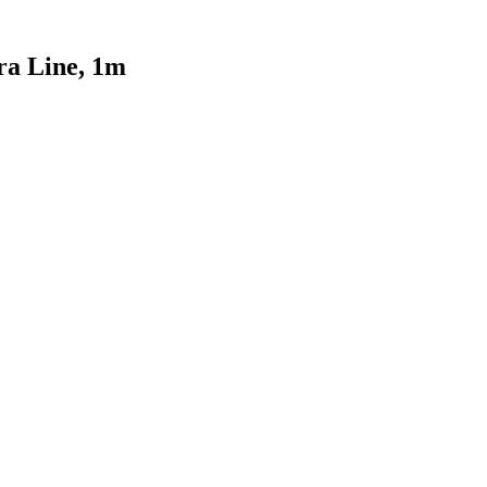
ra Line, 1m