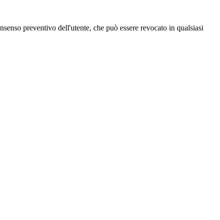
 consenso preventivo dell'utente, che può essere revocato in qualsiasi