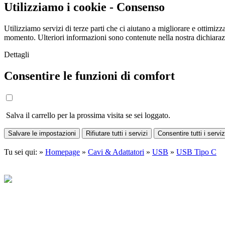
Utilizziamo i cookie - Consenso
Utilizziamo servizi di terze parti che ci aiutano a migliorare e ottimizza
momento. Ulteriori informazioni sono contenute nella nostra dichiara
Dettagli
Consentire le funzioni di comfort
Salva il carrello per la prossima visita se sei loggato.
Salvare le impostazioni
Rifiutare tutti i servizi
Consentire tutti i serviz
Tu sei qui: »
Homepage
»
Cavi & Adattatori
»
USB
»
USB Tipo C