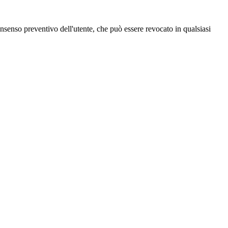
 consenso preventivo dell'utente, che può essere revocato in qualsiasi