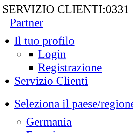
SERVIZIO CLIENTI:
0331
Partner
Il tuo profilo
Login
Registrazione
Servizio Clienti
Seleziona il paese/region
Germania