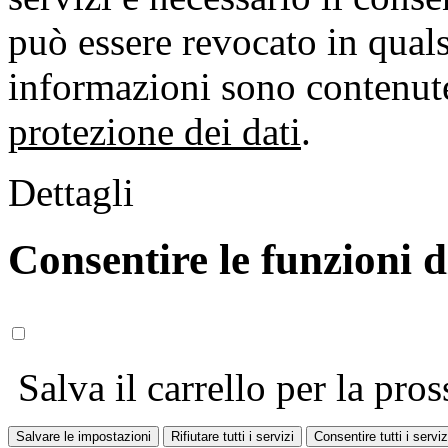
può essere revocato in qual
informazioni sono contenute
protezione dei dati
.
Dettagli
Consentire le funzioni 
Salva il carrello per la pros
Salvare le impostazioni
Rifiutare tutti i servizi
Consentire tutti i serviz