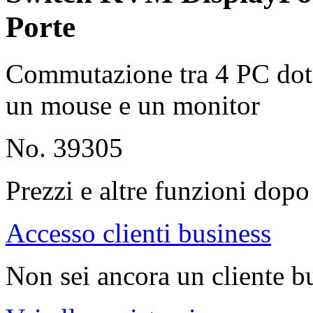
Porte
Commutazione tra 4 PC dotat
un mouse e un monitor
No. 39305
Prezzi e altre funzioni dopo 
Accesso clienti business
Non sei ancora un cliente b