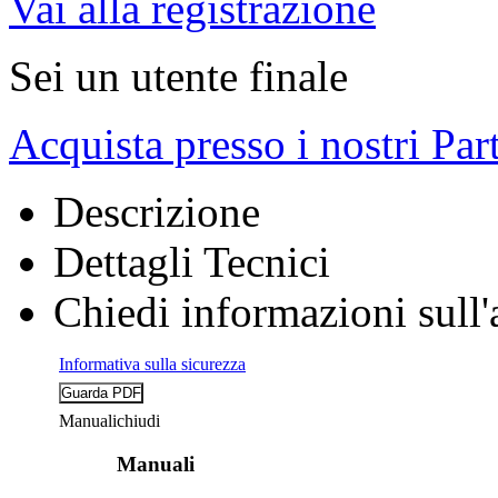
Vai alla registrazione
Sei un utente finale
Acquista presso i nostri Par
Descrizione
Dettagli Tecnici
Chiedi informazioni sull'
Informativa sulla sicurezza
Manuali
chiudi
Manuali