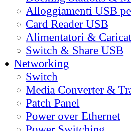
Alloggiamenti USB pe
Card Reader USB
Alimentatori & Carica
Switch & Share USB
Networking
Switch
Media Converter & Tr
Patch Panel
Power over Ethernet
Power Switching