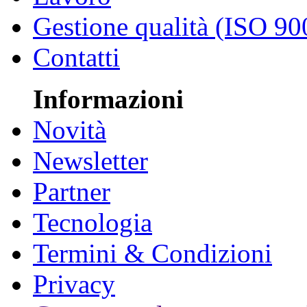
Gestione qualità (ISO 90
Contatti
Informazioni
Novità
Newsletter
Partner
Tecnologia
Termini & Condizioni
Privacy