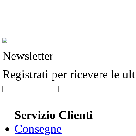
Newsletter
Registrati per ricevere le u
Servizio Clienti
Consegne