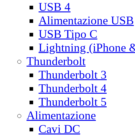
USB 4
Alimentazione USB
USB Tipo C
Lightning (iPhone 
Thunderbolt
Thunderbolt 3
Thunderbolt 4
Thunderbolt 5
Alimentazione
Cavi DC