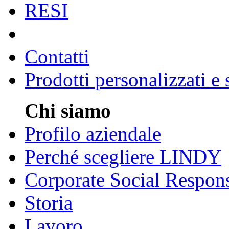
RESI
Contatti
Prodotti personalizzati e
Chi siamo
Profilo aziendale
Perché scegliere LINDY
Corporate Social Respons
Storia
Lavoro