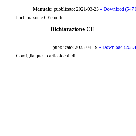
Manuale:
pubblicato: 2021-03-23
» Download (547
Dichiarazione CE
chiudi
Dichiarazione CE
pubblicato: 2023-04-19
» Download (268,
Consiglia questo articolo
chiudi