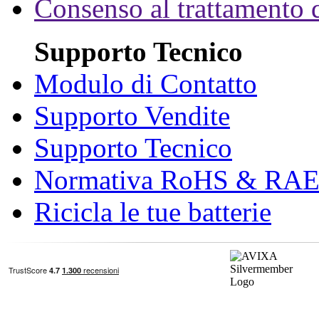
Consenso al trattamento d
Supporto Tecnico
Modulo di Contatto
Supporto Vendite
Supporto Tecnico
Normativa RoHS & RA
Ricicla le tue batterie