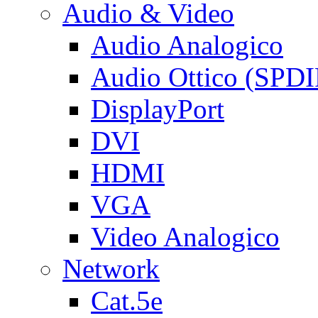
Audio & Video
Audio Analogico
Audio Ottico (SPDI
DisplayPort
DVI
HDMI
VGA
Video Analogico
Network
Cat.5e