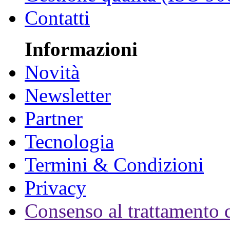
Contatti
Informazioni
Novità
Newsletter
Partner
Tecnologia
Termini & Condizioni
Privacy
Consenso al trattamento d