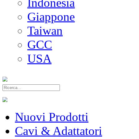
Indonesia
Giappone
Taiwan
GCC
USA
Nuovi Prodotti
Cavi & Adattatori