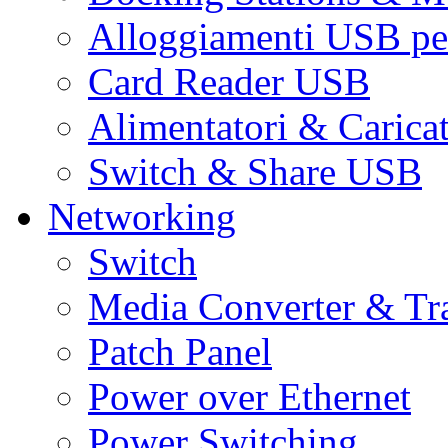
Alloggiamenti USB pe
Card Reader USB
Alimentatori & Carica
Switch & Share USB
Networking
Switch
Media Converter & Tr
Patch Panel
Power over Ethernet
Power Switching