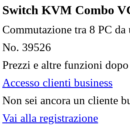
Switch KVM Combo VG
Commutazione tra 8 PC da u
No. 39526
Prezzi e altre funzioni dopo 
Accesso clienti business
Non sei ancora un cliente b
Vai alla registrazione