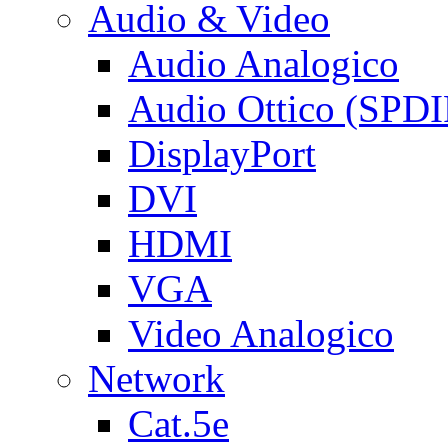
Audio & Video
Audio Analogico
Audio Ottico (SPDI
DisplayPort
DVI
HDMI
VGA
Video Analogico
Network
Cat.5e