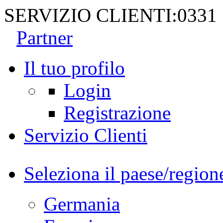
SERVIZIO CLIENTI:
0331
Partner
Il tuo profilo
Login
Registrazione
Servizio Clienti
Seleziona il paese/region
Germania