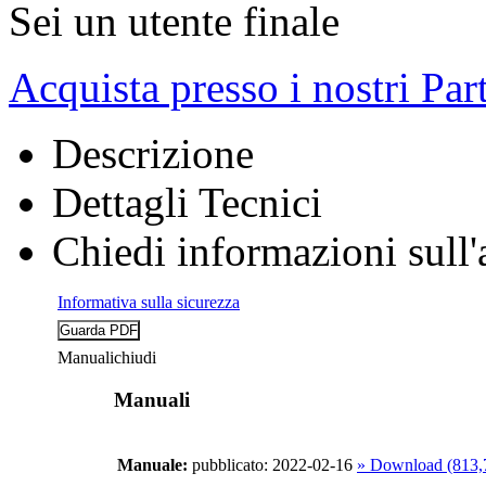
Sei un utente finale
Acquista presso i nostri Par
Descrizione
Dettagli Tecnici
Chiedi informazioni sull'
Informativa sulla sicurezza
Manuali
chiudi
Manuali
Manuale:
pubblicato: 2022-02-16
» Download (813