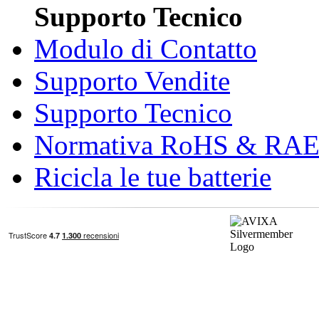
Supporto Tecnico
Modulo di Contatto
Supporto Vendite
Supporto Tecnico
Normativa RoHS & RA
Ricicla le tue batterie