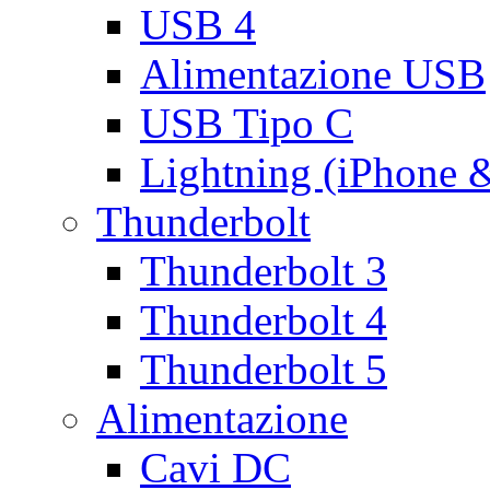
USB 4
Alimentazione USB
USB Tipo C
Lightning (iPhone 
Thunderbolt
Thunderbolt 3
Thunderbolt 4
Thunderbolt 5
Alimentazione
Cavi DC