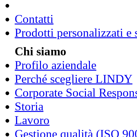
Contatti
Prodotti personalizzati e
Chi siamo
Profilo aziendale
Perché scegliere LINDY
Corporate Social Respons
Storia
Lavoro
Gestione qualità (ISO 90