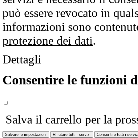
può essere revocato in qual
informazioni sono contenute
protezione dei dati
.
Dettagli
Consentire le funzioni 
Salva il carrello per la pros
Salvare le impostazioni
Rifiutare tutti i servizi
Consentire tutti i serviz