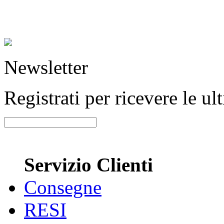
Newsletter
Registrati per ricevere le u
Servizio Clienti
Consegne
RESI