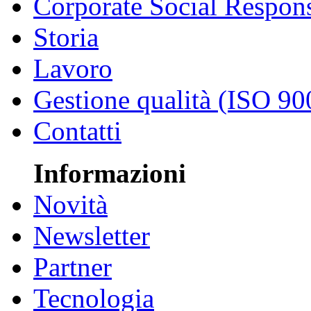
Corporate Social Respons
Storia
Lavoro
Gestione qualità (ISO 90
Contatti
Informazioni
Novità
Newsletter
Partner
Tecnologia