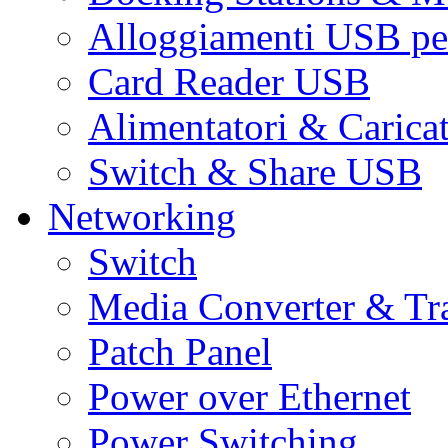
Alloggiamenti USB pe
Card Reader USB
Alimentatori & Carica
Switch & Share USB
Networking
Switch
Media Converter & Tr
Patch Panel
Power over Ethernet
Power Switching