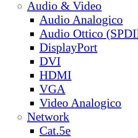
Audio & Video
Audio Analogico
Audio Ottico (SPDI
DisplayPort
DVI
HDMI
VGA
Video Analogico
Network
Cat.5e