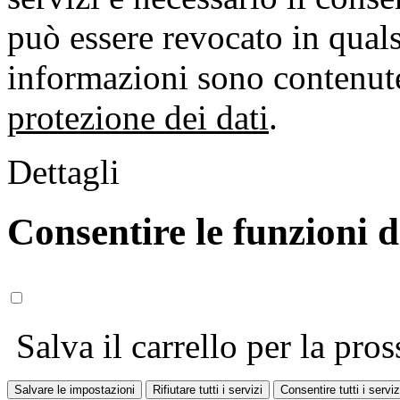
può essere revocato in qual
informazioni sono contenute
protezione dei dati
.
Dettagli
Consentire le funzioni 
Salva il carrello per la pros
Salvare le impostazioni
Rifiutare tutti i servizi
Consentire tutti i serviz