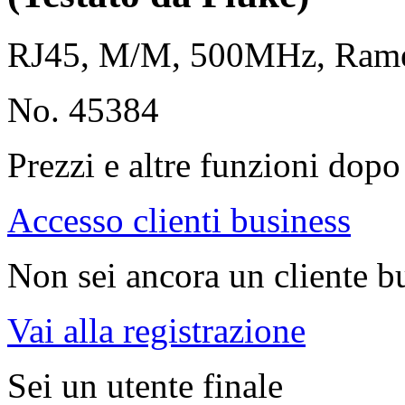
RJ45, M/M, 500MHz, Ra
No. 45384
Prezzi e altre funzioni dopo 
Accesso clienti business
Non sei ancora un cliente b
Vai alla registrazione
Sei un utente finale