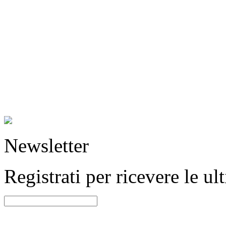
Newsletter
Registrati per ricevere le u