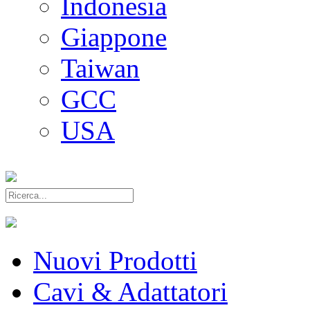
Indonesia
Giappone
Taiwan
GCC
USA
Nuovi Prodotti
Cavi & Adattatori