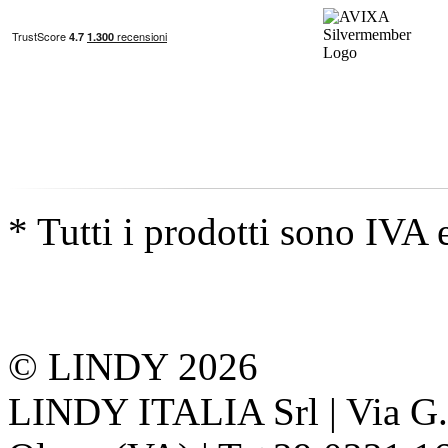
* Tutti i prodotti sono IVA 
© LINDY 2026
LINDY ITALIA Srl | Via G. 