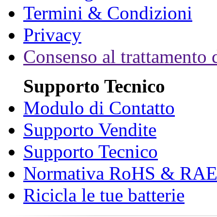
Termini & Condizioni
Privacy
Consenso al trattamento d
Supporto Tecnico
Modulo di Contatto
Supporto Vendite
Supporto Tecnico
Normativa RoHS & RA
Ricicla le tue batterie