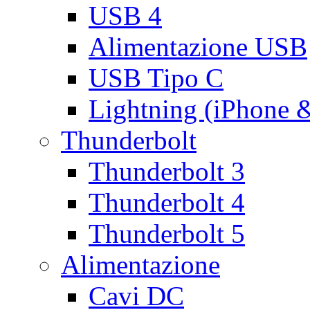
USB 4
Alimentazione USB
USB Tipo C
Lightning (iPhone 
Thunderbolt
Thunderbolt 3
Thunderbolt 4
Thunderbolt 5
Alimentazione
Cavi DC