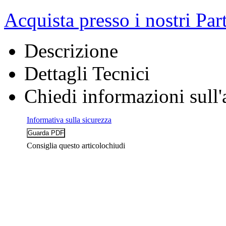
Acquista presso i nostri Par
Descrizione
Dettagli Tecnici
Chiedi informazioni sull'
Informativa sulla sicurezza
Consiglia questo articolo
chiudi