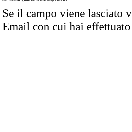
Se il campo viene lasciato v
Email con cui hai effettuato