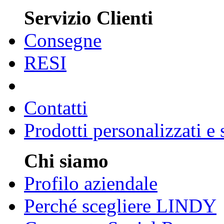
Servizio Clienti
Consegne
RESI
Contatti
Prodotti personalizzati e
Chi siamo
Profilo aziendale
Perché scegliere LINDY