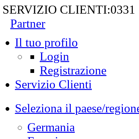
SERVIZIO CLIENTI:
0331
Partner
Il tuo profilo
Login
Registrazione
Servizio Clienti
Seleziona il paese/region
Germania