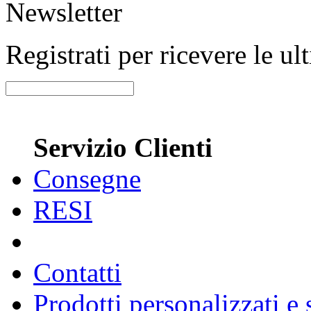
Newsletter
Registrati per ricevere le u
Servizio Clienti
Consegne
RESI
Contatti
Prodotti personalizzati e