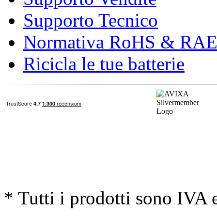
Supporto Tecnico
Normativa RoHS & RA
Ricicla le tue batterie
* Tutti i prodotti sono IVA 