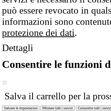
può essere revocato in qual
informazioni sono contenute
protezione dei dati
.
Dettagli
Consentire le funzioni 
Salva il carrello per la pros
Salvare le impostazioni
Rifiutare tutti i servizi
Consentire tutti i serviz