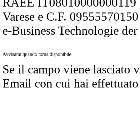
RAEE IT08010000000119 | 
Varese e C.F. 09555570150
e-Business Technologie 
Avvisami quando torna disponibile
Se il campo viene lasciato v
Email con cui hai effettuato