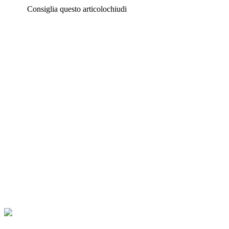
Consiglia questo articolo
chiudi