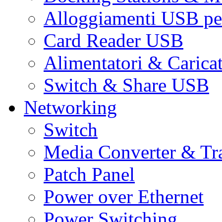
Alloggiamenti USB pe
Card Reader USB
Alimentatori & Carica
Switch & Share USB
Networking
Switch
Media Converter & Tr
Patch Panel
Power over Ethernet
Power Switching