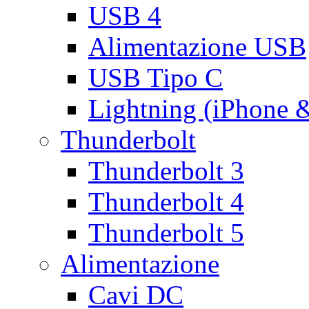
USB 4
Alimentazione USB
USB Tipo C
Lightning (iPhone 
Thunderbolt
Thunderbolt 3
Thunderbolt 4
Thunderbolt 5
Alimentazione
Cavi DC