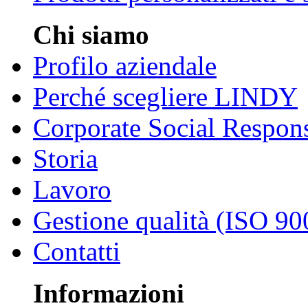
Chi siamo
Profilo aziendale
Perché scegliere LINDY
Corporate Social Respons
Storia
Lavoro
Gestione qualità (ISO 90
Contatti
Informazioni