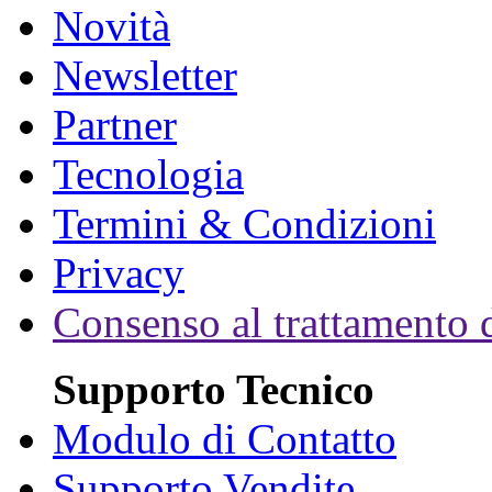
Novità
Newsletter
Partner
Tecnologia
Termini & Condizioni
Privacy
Consenso al trattamento d
Supporto Tecnico
Modulo di Contatto
Supporto Vendite