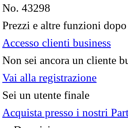
No. 43298
Prezzi e altre funzioni dopo 
Accesso clienti business
Non sei ancora un cliente b
Vai alla registrazione
Sei un utente finale
Acquista presso i nostri Par