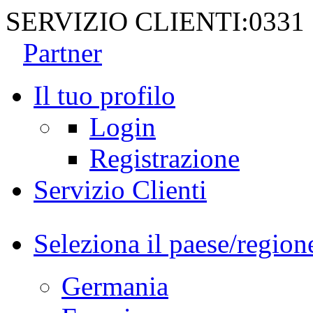
SERVIZIO CLIENTI:
0331
Partner
Il tuo profilo
Login
Registrazione
Servizio Clienti
Seleziona il paese/region
Germania