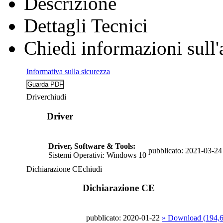
Descrizione
Dettagli Tecnici
Chiedi informazioni sull'
Informativa sulla sicurezza
Driver
chiudi
Driver
Driver, Software & Tools:
pubblicato: 2021-03-24
Sistemi Operativi: Windows 10
Dichiarazione CE
chiudi
Dichiarazione CE
pubblicato: 2020-01-22
» Download (194,