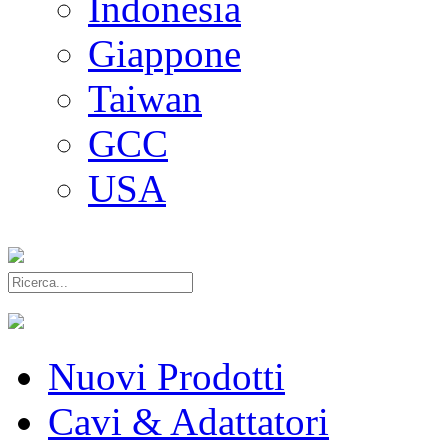
Indonesia
Giappone
Taiwan
GCC
USA
Nuovi Prodotti
Cavi & Adattatori