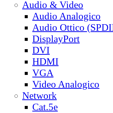
Audio & Video
Audio Analogico
Audio Ottico (SPDI
DisplayPort
DVI
HDMI
VGA
Video Analogico
Network
Cat.5e