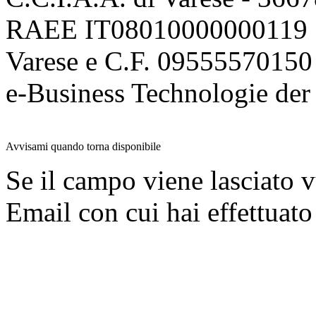
RAEE IT08010000000119 | 
Varese e C.F. 09555570150
e-Business Technologie 
Avvisami quando torna disponibile
Se il campo viene lasciato v
Email con cui hai effettuato