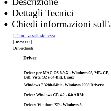
Descrizione
Dettagli Tecnici
Chiedi informazioni sull'
Informativa sulla sicurezza
Driver
chiudi
Driver
Driver per MAC OS 8,9,X , Windows 98, ME, CE, 200
Bit), Vista (32 e 64-Bit), Linux
Windows 7 32bit/64bit , Windows 2008 Drivers:
Driver Windows CE 4.2 - 6.0 ARM:
Driver: Windows XP - Windows 8