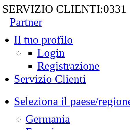
SERVIZIO CLIENTI:
0331
Partner
Il tuo profilo
Login
Registrazione
Servizio Clienti
Seleziona il paese/region
Germania