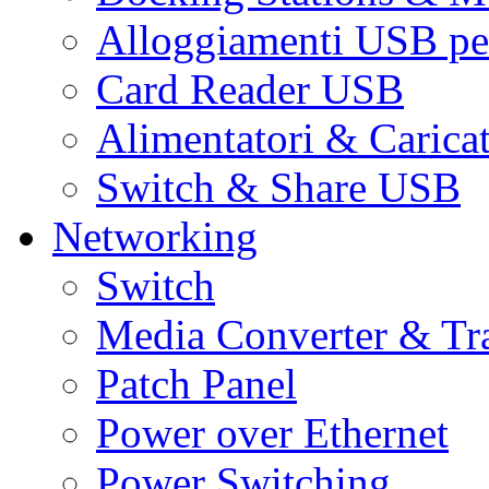
Alloggiamenti USB pe
Card Reader USB
Alimentatori & Carica
Switch & Share USB
Networking
Switch
Media Converter & Tr
Patch Panel
Power over Ethernet
Power Switching