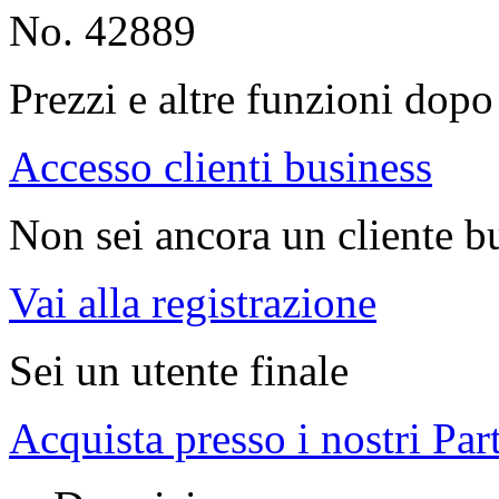
No. 42889
Prezzi e altre funzioni dopo 
Accesso clienti business
Non sei ancora un cliente b
Vai alla registrazione
Sei un utente finale
Acquista presso i nostri Par