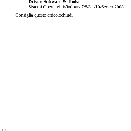
Driver, Software & Tools:
Sistemi Operativi: Windows 7/8/8.1/10/Server 2008
Consiglia questo articolo
chiudi