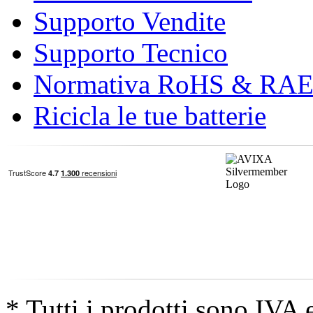
Supporto Vendite
Supporto Tecnico
Normativa RoHS & RA
Ricicla le tue batterie
* Tutti i prodotti sono IVA 