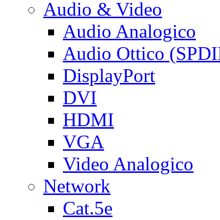
Audio & Video
Audio Analogico
Audio Ottico (SPDI
DisplayPort
DVI
HDMI
VGA
Video Analogico
Network
Cat.5e