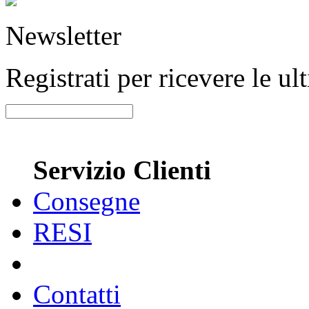
Newsletter
Registrati per ricevere le u
Servizio Clienti
Consegne
RESI
Contatti