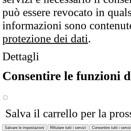
può essere revocato in qual
informazioni sono contenute
protezione dei dati
.
Dettagli
Consentire le funzioni 
Salva il carrello per la pros
Salvare le impostazioni
Rifiutare tutti i servizi
Consentire tutti i serviz