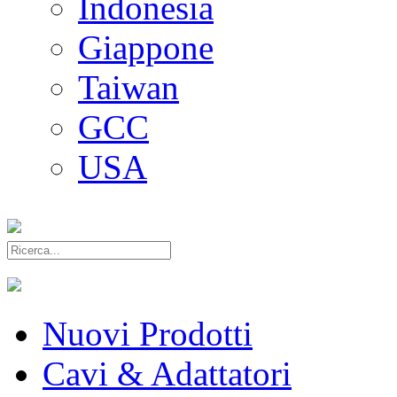
Indonesia
Giappone
Taiwan
GCC
USA
Nuovi Prodotti
Cavi & Adattatori