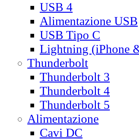
USB 4
Alimentazione USB
USB Tipo C
Lightning (iPhone 
Thunderbolt
Thunderbolt 3
Thunderbolt 4
Thunderbolt 5
Alimentazione
Cavi DC