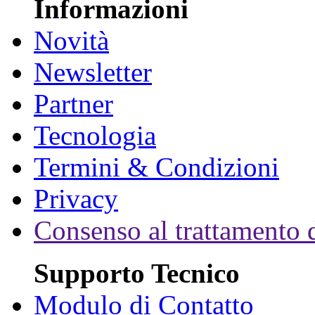
Informazioni
Novità
Newsletter
Partner
Tecnologia
Termini & Condizioni
Privacy
Consenso al trattamento d
Supporto Tecnico
Modulo di Contatto