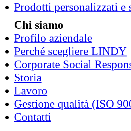
Prodotti personalizzati e
Chi siamo
Profilo aziendale
Perché scegliere LINDY
Corporate Social Respons
Storia
Lavoro
Gestione qualità (ISO 90
Contatti