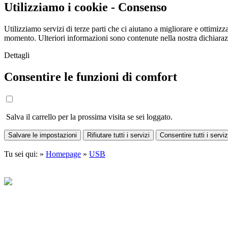
Utilizziamo i cookie - Consenso
Utilizziamo servizi di terze parti che ci aiutano a migliorare e ottimizza
momento. Ulteriori informazioni sono contenute nella nostra dichiara
Dettagli
Consentire le funzioni di comfort
Salva il carrello per la prossima visita se sei loggato.
Salvare le impostazioni
Rifiutare tutti i servizi
Consentire tutti i serviz
Tu sei qui: »
Homepage
»
USB