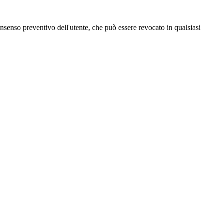
 consenso preventivo dell'utente, che può essere revocato in qualsiasi