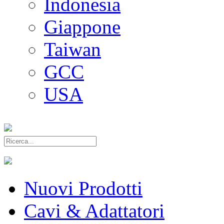
Indonesia
Giappone
Taiwan
GCC
USA
Nuovi Prodotti
Cavi & Adattatori