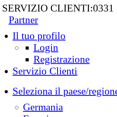
SERVIZIO CLIENTI:
0331
Partner
Il tuo profilo
Login
Registrazione
Servizio Clienti
Seleziona il paese/region
Germania