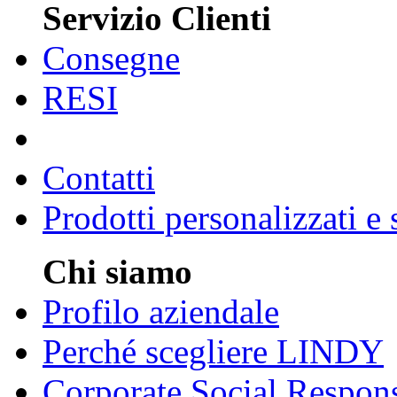
Servizio Clienti
Consegne
RESI
Contatti
Prodotti personalizzati e
Chi siamo
Profilo aziendale
Perché scegliere LINDY
Corporate Social Respons