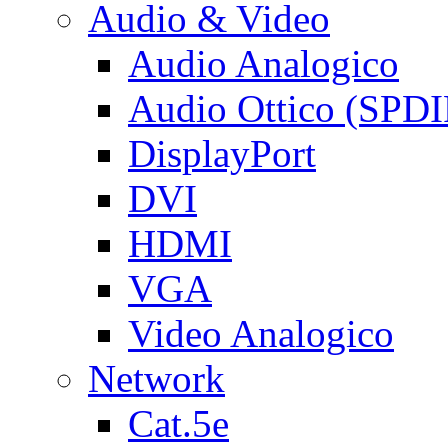
Audio & Video
Audio Analogico
Audio Ottico (SPDI
DisplayPort
DVI
HDMI
VGA
Video Analogico
Network
Cat.5e