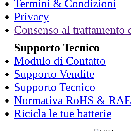
Termini & Condizioni
Privacy
Consenso al trattamento d
Supporto Tecnico
Modulo di Contatto
Supporto Vendite
Supporto Tecnico
Normativa RoHS & RA
Ricicla le tue batterie