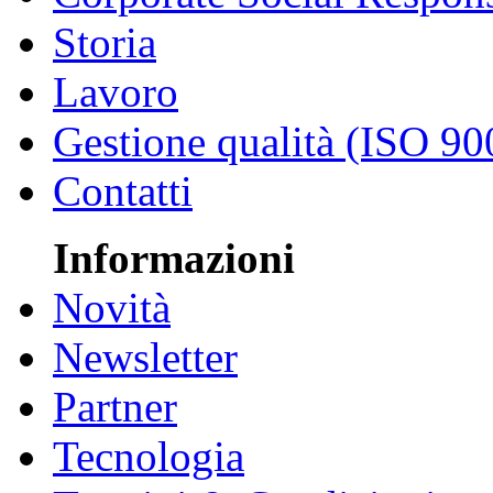
Storia
Lavoro
Gestione qualità (ISO 90
Contatti
Informazioni
Novità
Newsletter
Partner
Tecnologia