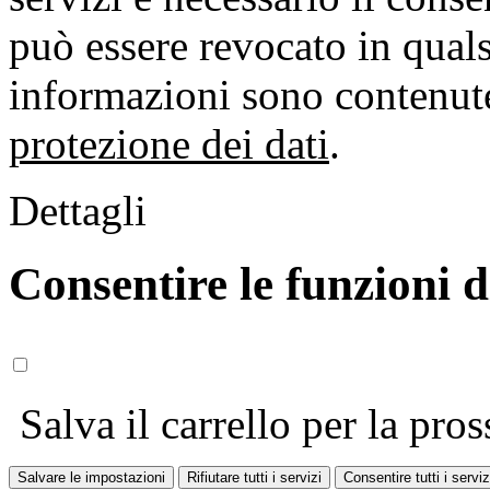
può essere revocato in qual
informazioni sono contenute
protezione dei dati
.
Dettagli
Consentire le funzioni 
Salva il carrello per la pros
Salvare le impostazioni
Rifiutare tutti i servizi
Consentire tutti i serviz