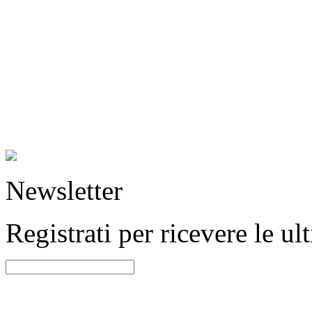
Newsletter
Registrati per ricevere le u