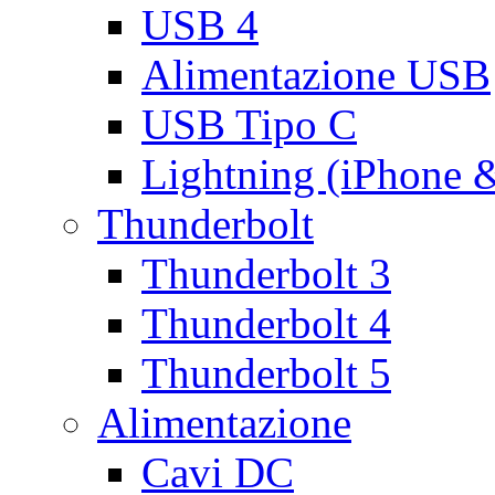
USB 4
Alimentazione USB
USB Tipo C
Lightning (iPhone 
Thunderbolt
Thunderbolt 3
Thunderbolt 4
Thunderbolt 5
Alimentazione
Cavi DC