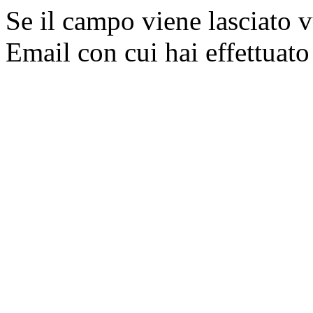
Se il campo viene lasciato v
Email con cui hai effettuato