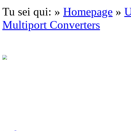
Tu sei qui: »
Homepage
»
Multiport Converters