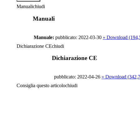
Manuali
chiudi
Manuali
Manuale:
pubblicato: 2022-03-30
» Download (194
Dichiarazione CE
chiudi
Dichiarazione CE
pubblicato: 2022-04-26
» Download (342,
Consiglia questo articolo
chiudi