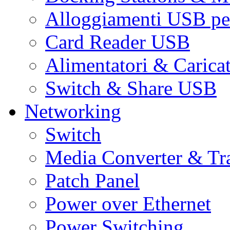
Alloggiamenti USB pe
Card Reader USB
Alimentatori & Carica
Switch & Share USB
Networking
Switch
Media Converter & Tr
Patch Panel
Power over Ethernet
Power Switching