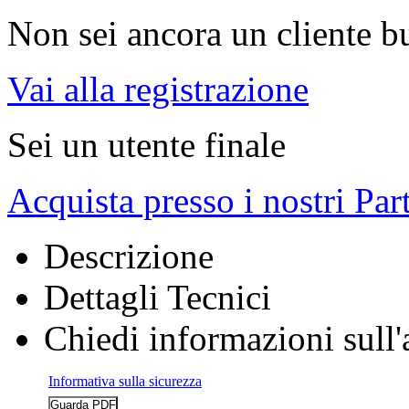
Non sei ancora un cliente b
Vai alla registrazione
Sei un utente finale
Acquista presso i nostri Par
Descrizione
Dettagli Tecnici
Chiedi informazioni sull'
Informativa sulla sicurezza