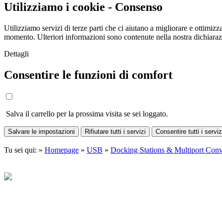
Utilizziamo i cookie - Consenso
Utilizziamo servizi di terze parti che ci aiutano a migliorare e ottimizza
momento. Ulteriori informazioni sono contenute nella nostra dichiara
Dettagli
Consentire le funzioni di comfort
Salva il carrello per la prossima visita se sei loggato.
Salvare le impostazioni
Rifiutare tutti i servizi
Consentire tutti i serviz
Tu sei qui: »
Homepage
»
USB
»
Docking Stations & Multiport Conv