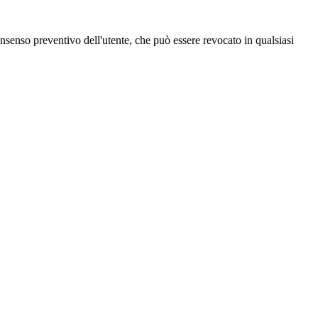
 consenso preventivo dell'utente, che può essere revocato in qualsiasi