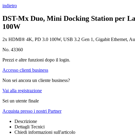
indietro
DST-Mx Duo, Mini Docking Station per L
100W
2x HDMI® 4K, PD 3.0 100W, USB 3.2 Gen 1, Gigabit Ethernet, Au
No. 43360
Prezzi e altre funzioni dopo il login.
Accesso clienti business
Non sei ancora un cliente business?
Vai alla registrazione
Sei un utente finale
Acquista presso i nostri Partner
Descrizione
Dettagli Tecnici
Chiedi informazioni sull'articolo