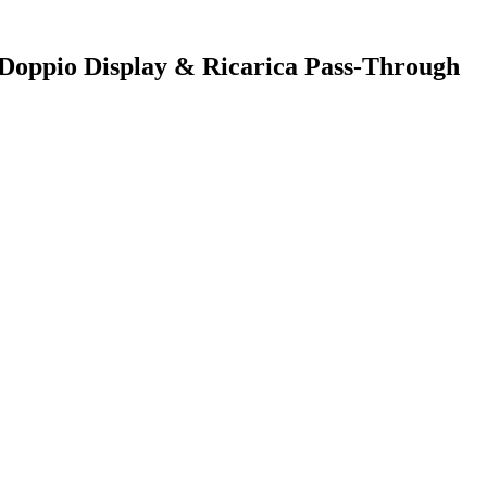
Doppio Display & Ricarica Pass-Through