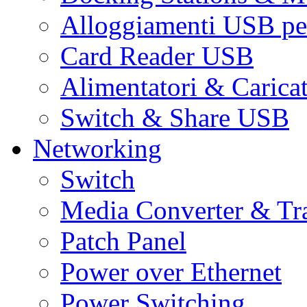
Alloggiamenti USB pe
Card Reader USB
Alimentatori & Carica
Switch & Share USB
Networking
Switch
Media Converter & Tr
Patch Panel
Power over Ethernet
Power Switching