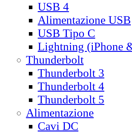
USB 4
Alimentazione USB
USB Tipo C
Lightning (iPhone 
Thunderbolt
Thunderbolt 3
Thunderbolt 4
Thunderbolt 5
Alimentazione
Cavi DC