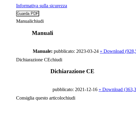
Informativa sulla sicurezza
Manuali
chiudi
Manuali
Manuale:
pubblicato: 2023-03-24
» Download (928
Dichiarazione CE
chiudi
Dichiarazione CE
pubblicato: 2021-12-16
» Download (363,
Consiglia questo articolo
chiudi