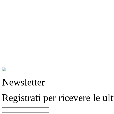
Newsletter
Registrati per ricevere le u