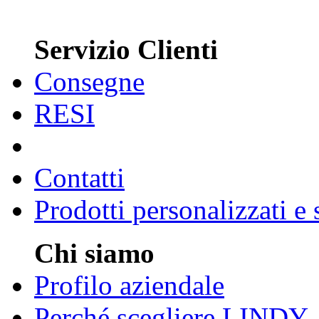
Servizio Clienti
Consegne
RESI
Contatti
Prodotti personalizzati e
Chi siamo
Profilo aziendale
Perché scegliere LINDY