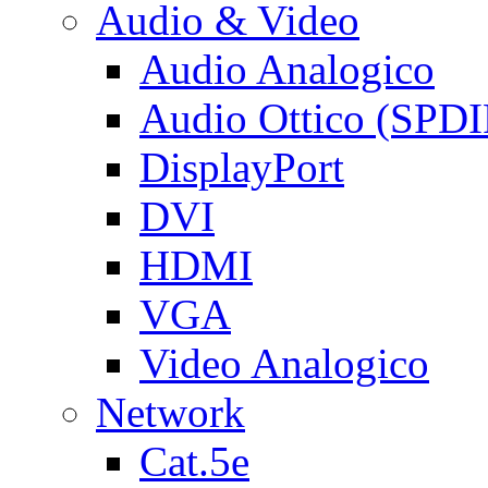
Audio & Video
Audio Analogico
Audio Ottico (SPDI
DisplayPort
DVI
HDMI
VGA
Video Analogico
Network
Cat.5e