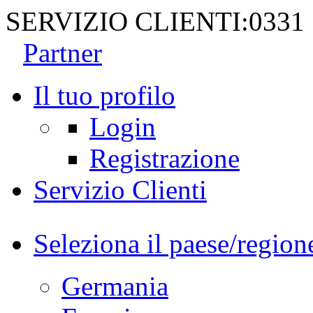
SERVIZIO CLIENTI:
0331
Partner
Il tuo profilo
Login
Registrazione
Servizio Clienti
Seleziona il paese/region
Germania