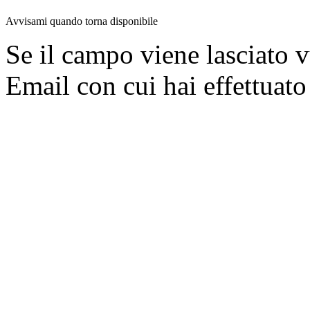
Avvisami quando torna disponibile
Se il campo viene lasciato v
Email con cui hai effettuato