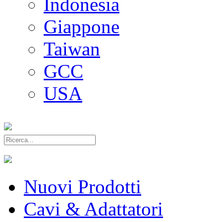
Indonesia
Giappone
Taiwan
GCC
USA
Nuovi Prodotti
Cavi & Adattatori