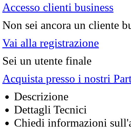
Accesso clienti business
Non sei ancora un cliente b
Vai alla registrazione
Sei un utente finale
Acquista presso i nostri Par
Descrizione
Dettagli Tecnici
Chiedi informazioni sull'