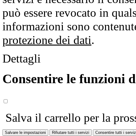
può essere revocato in qual
informazioni sono contenute
protezione dei dati
.
Dettagli
Consentire le funzioni 
Salva il carrello per la pros
Salvare le impostazioni
Rifiutare tutti i servizi
Consentire tutti i serviz