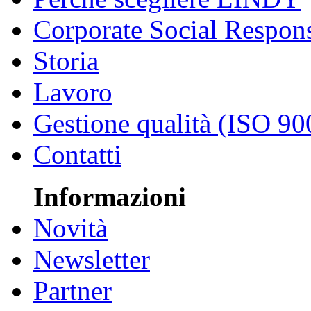
Corporate Social Respons
Storia
Lavoro
Gestione qualità (ISO 90
Contatti
Informazioni
Novità
Newsletter
Partner