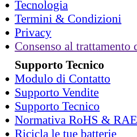
Tecnologia
Termini & Condizioni
Privacy
Consenso al trattamento d
Supporto Tecnico
Modulo di Contatto
Supporto Vendite
Supporto Tecnico
Normativa RoHS & RA
Ricicla le tue batterie