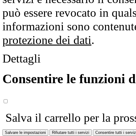
può essere revocato in qual
informazioni sono contenute
protezione dei dati
.
Dettagli
Consentire le funzioni 
Salva il carrello per la pros
Salvare le impostazioni
Rifiutare tutti i servizi
Consentire tutti i serviz