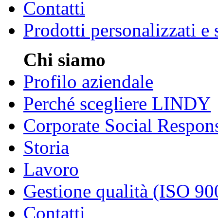
Contatti
Prodotti personalizzati e
Chi siamo
Profilo aziendale
Perché scegliere LINDY
Corporate Social Respons
Storia
Lavoro
Gestione qualità (ISO 90
Contatti