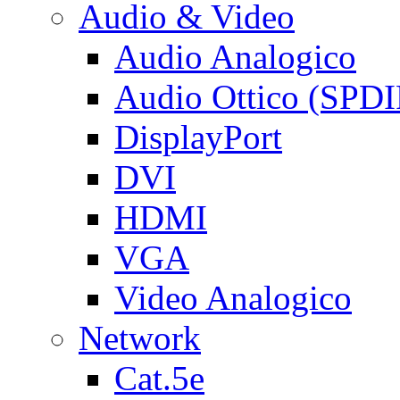
Audio & Video
Audio Analogico
Audio Ottico (SPDI
DisplayPort
DVI
HDMI
VGA
Video Analogico
Network
Cat.5e