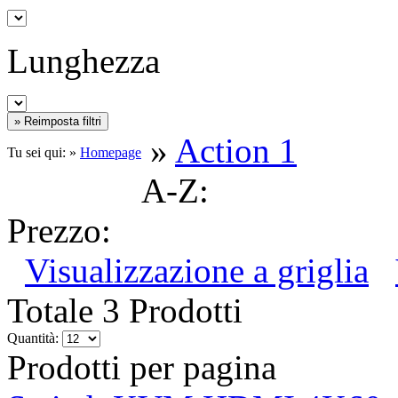
Lunghezza
»
Action 1
Tu sei qui: »
Homepage
A-Z:
Prezzo:
Visualizzazione a griglia
Totale 3 Prodotti
Quantità:
Prodotti per pagina