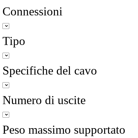
Connessioni
Tipo
Specifiche del cavo
Numero di uscite
Peso massimo supportato