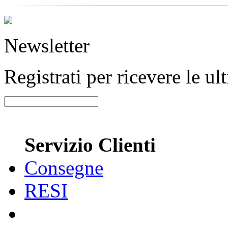
Newsletter
Registrati per ricevere le u
Servizio Clienti
Consegne
RESI