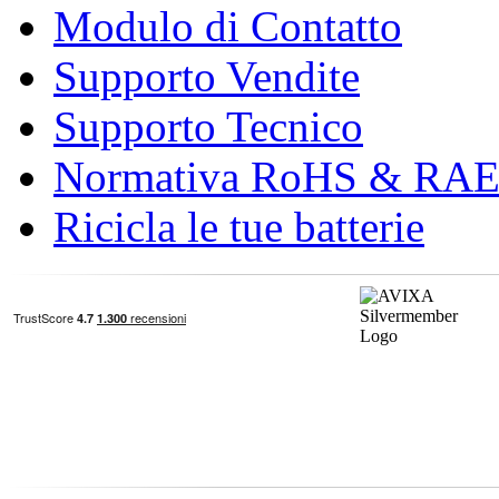
Modulo di Contatto
Supporto Vendite
Supporto Tecnico
Normativa RoHS & RA
Ricicla le tue batterie