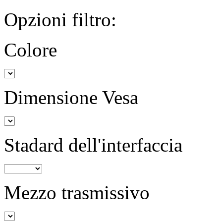
Opzioni filtro:
Colore
Dimensione Vesa
Stadard dell'interfaccia
Mezzo trasmissivo