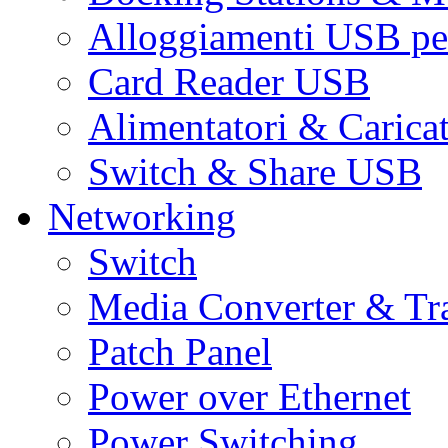
Alloggiamenti USB pe
Card Reader USB
Alimentatori & Carica
Switch & Share USB
Networking
Switch
Media Converter & Tr
Patch Panel
Power over Ethernet
Power Switching