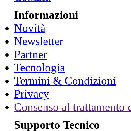
Informazioni
Novità
Newsletter
Partner
Tecnologia
Termini & Condizioni
Privacy
Consenso al trattamento d
Supporto Tecnico