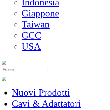
Indonesia
Giappone
Taiwan
GCC
USA
Nuovi Prodotti
Cavi & Adattatori