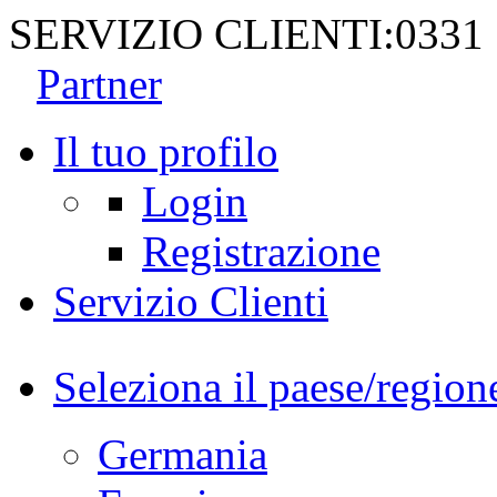
SERVIZIO CLIENTI:
0331
Partner
Il tuo profilo
Login
Registrazione
Servizio Clienti
Seleziona il paese/region
Germania