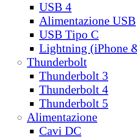
USB 4
Alimentazione USB
USB Tipo C
Lightning (iPhone 
Thunderbolt
Thunderbolt 3
Thunderbolt 4
Thunderbolt 5
Alimentazione
Cavi DC