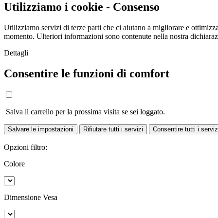
Utilizziamo i cookie - Consenso
Utilizziamo servizi di terze parti che ci aiutano a migliorare e ottimizza
momento. Ulteriori informazioni sono contenute nella nostra dichiara
Dettagli
Consentire le funzioni di comfort
Salva il carrello per la prossima visita se sei loggato.
Salvare le impostazioni
Rifiutare tutti i servizi
Consentire tutti i serviz
Opzioni filtro:
Colore
Dimensione Vesa