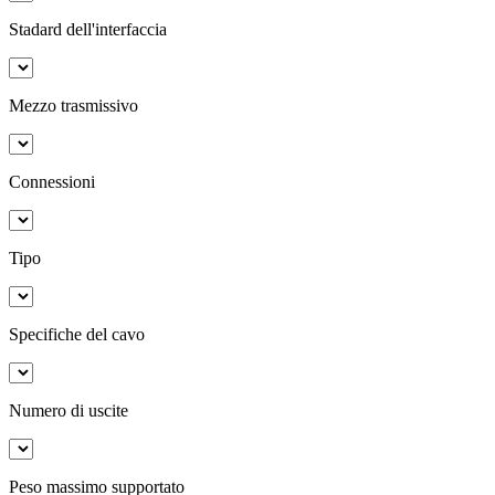
Stadard dell'interfaccia
Mezzo trasmissivo
Connessioni
Tipo
Specifiche del cavo
Numero di uscite
Peso massimo supportato