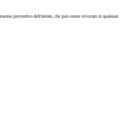
 consenso preventivo dell'utente, che può essere revocato in qualsiasi