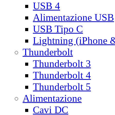
USB 4
Alimentazione USB
USB Tipo C
Lightning (iPhone 
Thunderbolt
Thunderbolt 3
Thunderbolt 4
Thunderbolt 5
Alimentazione
Cavi DC