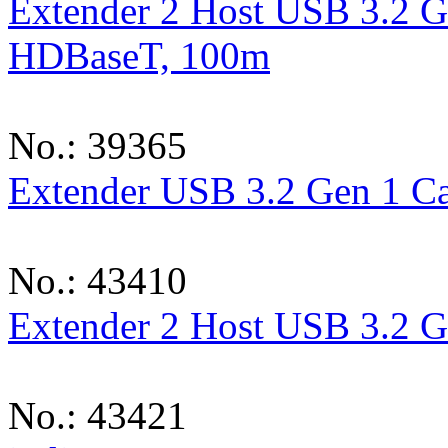
Extender 2 Host USB 3.2
HDBaseT, 100m
No.: 39365
Extender USB 3.2 Gen 1 C
No.: 43410
Extender 2 Host USB 3.2 
No.: 43421