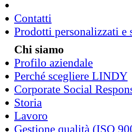
Contatti
Prodotti personalizzati e
Chi siamo
Profilo aziendale
Perché scegliere LINDY
Corporate Social Respons
Storia
Lavoro
Gestione qualità (ISO 90