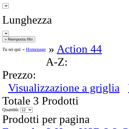
Lunghezza
»
Action 44
Tu sei qui: »
Homepage
A-Z:
Prezzo:
Visualizzazione a griglia
Totale 3 Prodotti
Quantità:
Prodotti per pagina