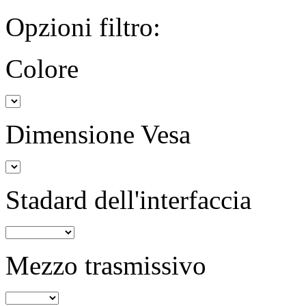
Opzioni filtro:
Colore
Dimensione Vesa
Stadard dell'interfaccia
Mezzo trasmissivo