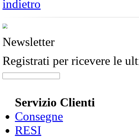
indietro
Newsletter
Registrati per ricevere le u
Servizio Clienti
Consegne
RESI