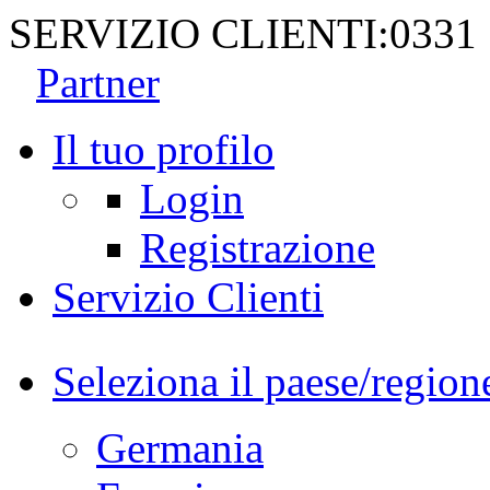
SERVIZIO CLIENTI:
0331
Partner
Il tuo profilo
Login
Registrazione
Servizio Clienti
Seleziona il paese/region
Germania