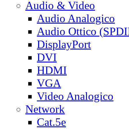
Audio & Video
Audio Analogico
Audio Ottico (SPDI
DisplayPort
DVI
HDMI
VGA
Video Analogico
Network
Cat.5e