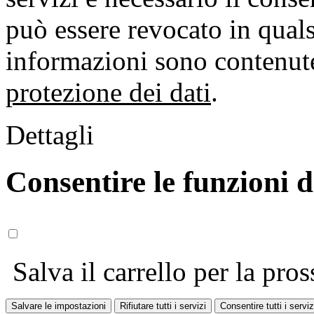
può essere revocato in qual
informazioni sono contenute
protezione dei dati
.
Dettagli
Consentire le funzioni 
Salva il carrello per la pros
Salvare le impostazioni
Rifiutare tutti i servizi
Consentire tutti i serviz