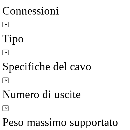
Connessioni
Tipo
Specifiche del cavo
Numero di uscite
Peso massimo supportato