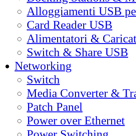
Alloggiamenti USB pe
Card Reader USB
Alimentatori & Carica
Switch & Share USB
Networking
Switch
Media Converter & Tr
Patch Panel
Power over Ethernet
Power Switching