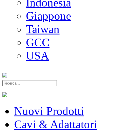
Indonesia
Giappone
Taiwan
GCC
USA
Nuovi Prodotti
Cavi & Adattatori