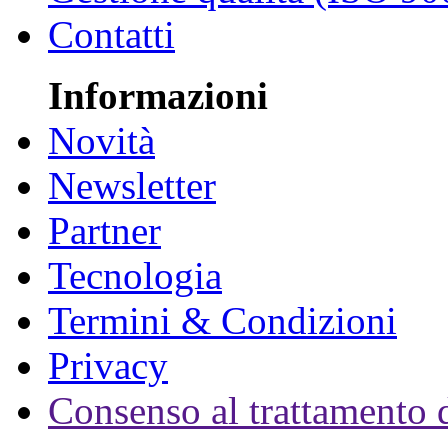
Contatti
Informazioni
Novità
Newsletter
Partner
Tecnologia
Termini & Condizioni
Privacy
Consenso al trattamento d