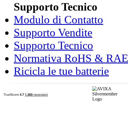
Supporto Tecnico
Modulo di Contatto
Supporto Vendite
Supporto Tecnico
Normativa RoHS & RA
Ricicla le tue batterie