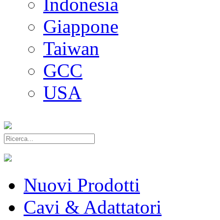
Indonesia
Giappone
Taiwan
GCC
USA
Nuovi Prodotti
Cavi & Adattatori