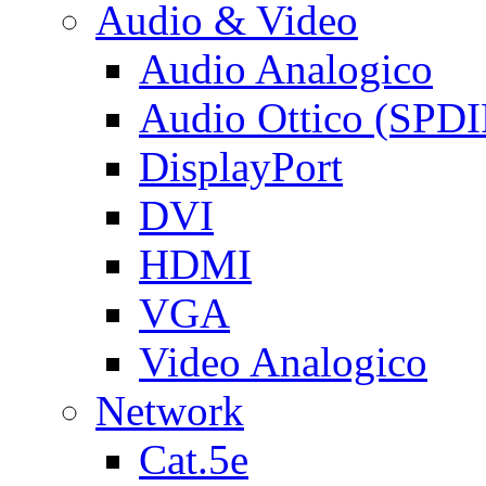
Audio & Video
Audio Analogico
Audio Ottico (SPDI
DisplayPort
DVI
HDMI
VGA
Video Analogico
Network
Cat.5e