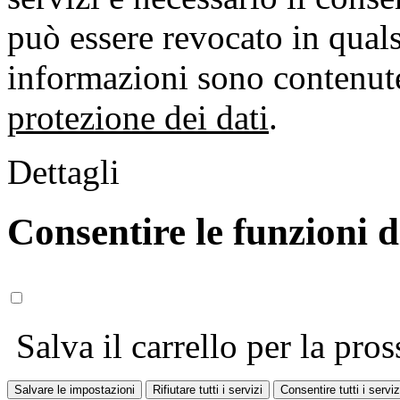
può essere revocato in qual
informazioni sono contenute
protezione dei dati
.
Dettagli
Consentire le funzioni 
Salva il carrello per la pros
Salvare le impostazioni
Rifiutare tutti i servizi
Consentire tutti i serviz