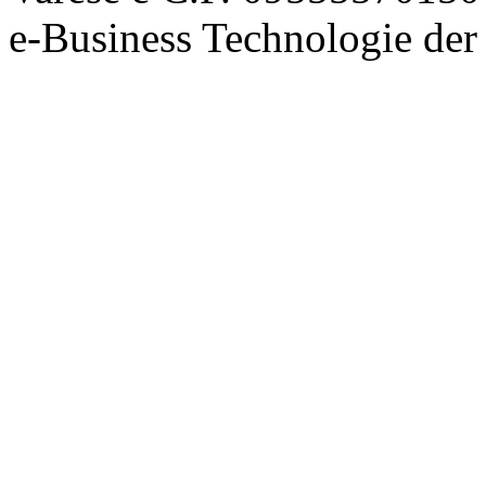
e-Business Technologie 