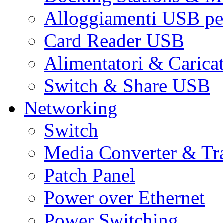
Alloggiamenti USB pe
Card Reader USB
Alimentatori & Carica
Switch & Share USB
Networking
Switch
Media Converter & Tr
Patch Panel
Power over Ethernet
Power Switching