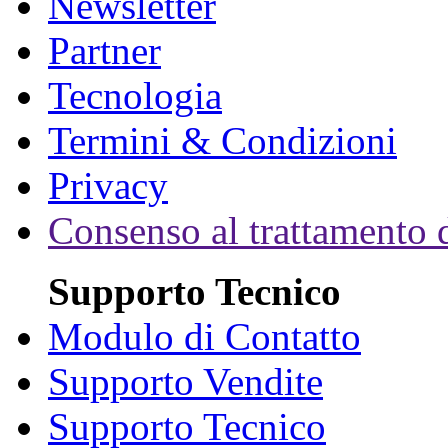
Newsletter
Partner
Tecnologia
Termini & Condizioni
Privacy
Consenso al trattamento d
Supporto Tecnico
Modulo di Contatto
Supporto Vendite
Supporto Tecnico