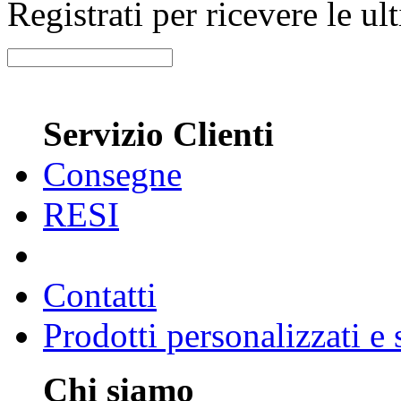
Registrati per ricevere le u
Servizio Clienti
Consegne
RESI
Contatti
Prodotti personalizzati e
Chi siamo