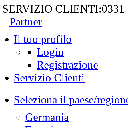
SERVIZIO CLIENTI:
0331
Partner
Il tuo profilo
Login
Registrazione
Servizio Clienti
Seleziona il paese/region
Germania