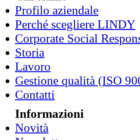
Profilo aziendale
Perché scegliere LINDY
Corporate Social Respons
Storia
Lavoro
Gestione qualità (ISO 90
Contatti
Informazioni
Novità