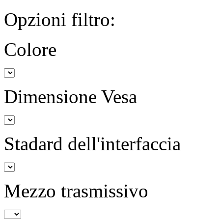
Opzioni filtro:
Colore
Dimensione Vesa
Stadard dell'interfaccia
Mezzo trasmissivo