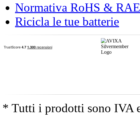
Normativa RoHS & RA
Ricicla le tue batterie
* Tutti i prodotti sono IVA 