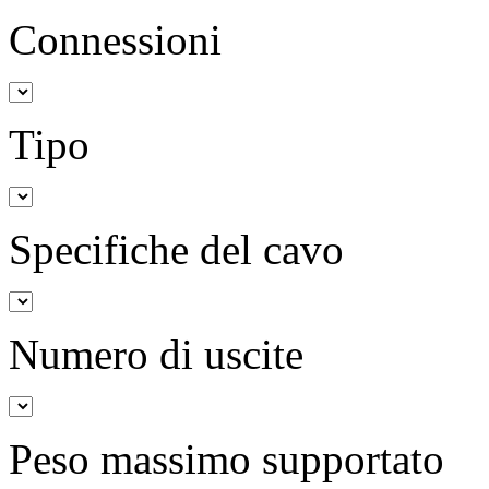
Connessioni
Tipo
Specifiche del cavo
Numero di uscite
Peso massimo supportato