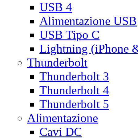
USB 4
Alimentazione USB
USB Tipo C
Lightning (iPhone 
Thunderbolt
Thunderbolt 3
Thunderbolt 4
Thunderbolt 5
Alimentazione
Cavi DC