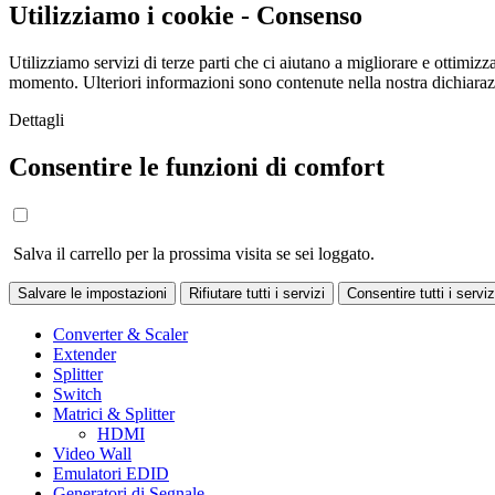
Utilizziamo i cookie - Consenso
Utilizziamo servizi di terze parti che ci aiutano a migliorare e ottimizza
momento. Ulteriori informazioni sono contenute nella nostra dichiara
Dettagli
Consentire le funzioni di comfort
Salva il carrello per la prossima visita se sei loggato.
Salvare le impostazioni
Rifiutare tutti i servizi
Consentire tutti i serviz
Converter & Scaler
Extender
Splitter
Switch
Matrici & Splitter
HDMI
Video Wall
Emulatori EDID
Generatori di Segnale