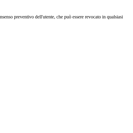
 consenso preventivo dell'utente, che può essere revocato in qualsiasi