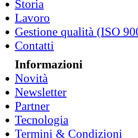
Storia
Lavoro
Gestione qualità (ISO 90
Contatti
Informazioni
Novità
Newsletter
Partner
Tecnologia
Termini & Condizioni