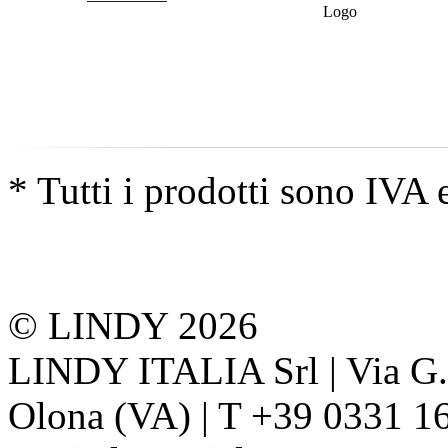
* Tutti i prodotti sono IVA 
© LINDY 2026
LINDY ITALIA Srl | Via G. 
Olona (VA) | T +39 0331 1