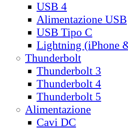
USB 4
Alimentazione USB
USB Tipo C
Lightning (iPhone 
Thunderbolt
Thunderbolt 3
Thunderbolt 4
Thunderbolt 5
Alimentazione
Cavi DC