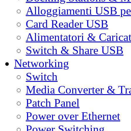
Alloggiamenti USB pe
Card Reader USB
Alimentatori & Carica
Switch & Share USB
Networking
Switch
Media Converter & Tr
Patch Panel
Power over Ethernet
Power Switching