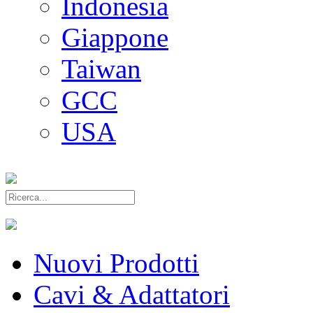
Indonesia
Giappone
Taiwan
GCC
USA
Nuovi Prodotti
Cavi & Adattatori