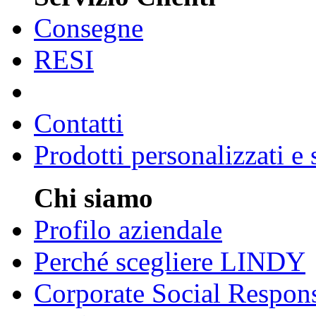
Consegne
RESI
Contatti
Prodotti personalizzati e
Chi siamo
Profilo aziendale
Perché scegliere LINDY
Corporate Social Respons