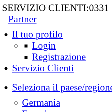
SERVIZIO CLIENTI:
0331
Partner
Il tuo profilo
Login
Registrazione
Servizio Clienti
Seleziona il paese/region
Germania