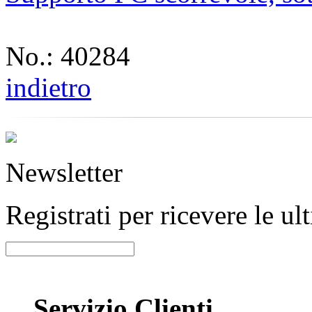
No.: 40284
indietro
Newsletter
Registrati per ricevere le u
Servizio Clienti