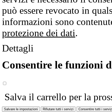
può essere revocato in qual
informazioni sono contenute
protezione dei dati
.
Dettagli
Consentire le funzioni 
Salva il carrello per la pros
Salvare le impostazioni
Rifiutare tutti i servizi
Consentire tutti i serviz