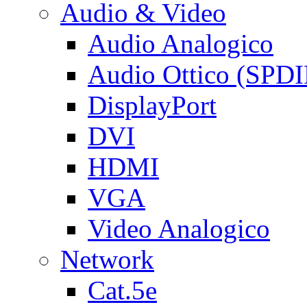
Audio & Video
Audio Analogico
Audio Ottico (SPDI
DisplayPort
DVI
HDMI
VGA
Video Analogico
Network
Cat.5e