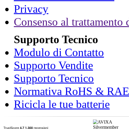
Privacy
Consenso al trattamento d
Supporto Tecnico
Modulo di Contatto
Supporto Vendite
Supporto Tecnico
Normativa RoHS & RA
Ricicla le tue batterie