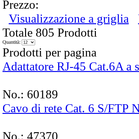
Prezzo:
Visualizzazione a griglia
Totale 805 Prodotti
Quantità:
Prodotti per pagina
Adattatore RJ-45 Cat.6A a 
No.: 60189
Cavo di rete Cat. 6 S/FTP 
No.: 47370