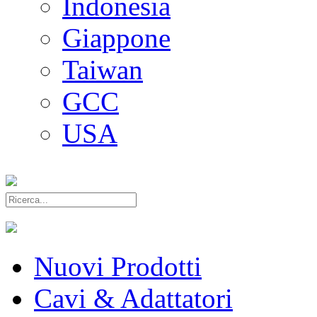
Indonesia
Giappone
Taiwan
GCC
USA
Nuovi Prodotti
Cavi & Adattatori