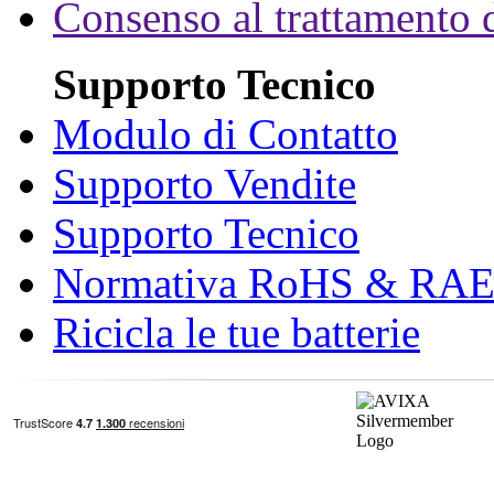
Consenso al trattamento d
Supporto Tecnico
Modulo di Contatto
Supporto Vendite
Supporto Tecnico
Normativa RoHS & RA
Ricicla le tue batterie