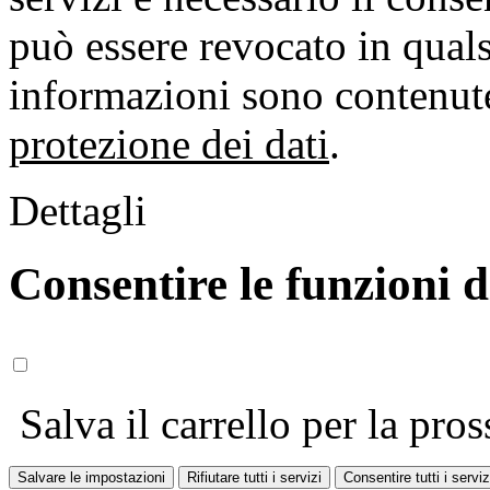
può essere revocato in qual
informazioni sono contenute
protezione dei dati
.
Dettagli
Consentire le funzioni 
Salva il carrello per la pros
Salvare le impostazioni
Rifiutare tutti i servizi
Consentire tutti i serviz