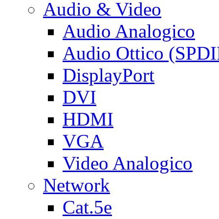
Audio & Video
Audio Analogico
Audio Ottico (SPDI
DisplayPort
DVI
HDMI
VGA
Video Analogico
Network
Cat.5e