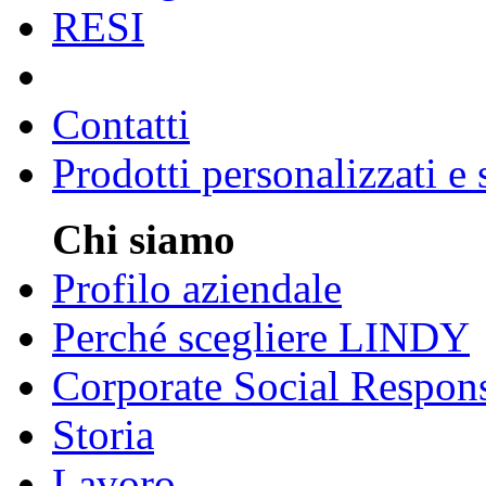
RESI
Contatti
Prodotti personalizzati e
Chi siamo
Profilo aziendale
Perché scegliere LINDY
Corporate Social Respons
Storia
Lavoro