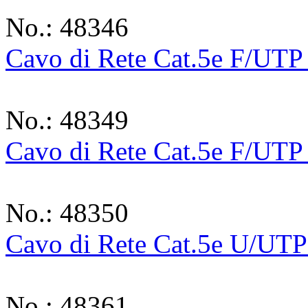
No.: 48346
Cavo di Rete Cat.5e F/UTP
No.: 48349
Cavo di Rete Cat.5e F/UTP
No.: 48350
Cavo di Rete Cat.5e U/UTP
No.: 48361