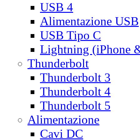
USB 4
Alimentazione USB
USB Tipo C
Lightning (iPhone 
Thunderbolt
Thunderbolt 3
Thunderbolt 4
Thunderbolt 5
Alimentazione
Cavi DC