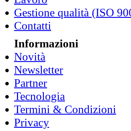
Gestione qualità (ISO 90
Contatti
Informazioni
Novità
Newsletter
Partner
Tecnologia
Termini & Condizioni
Privacy