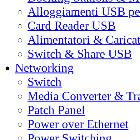
Alloggiamenti USB pe
Card Reader USB
Alimentatori & Carica
Switch & Share USB
Networking
Switch
Media Converter & Tr
Patch Panel
Power over Ethernet
Power Switching