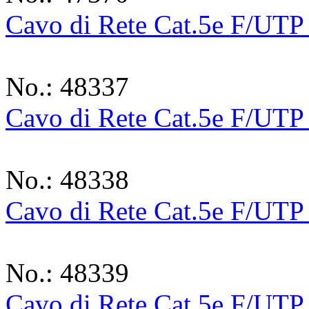
Cavo di Rete Cat.5e F/UTP
No.: 48337
Cavo di Rete Cat.5e F/UTP
No.: 48338
Cavo di Rete Cat.5e F/UTP
No.: 48339
Cavo di Rete Cat.5e F/UTP