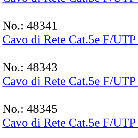
No.: 48341
Cavo di Rete Cat.5e F/UTP
No.: 48343
Cavo di Rete Cat.5e F/UTP
No.: 48345
Cavo di Rete Cat.5e F/UTP