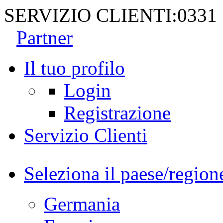
SERVIZIO CLIENTI:
0331
Partner
Il tuo profilo
Login
Registrazione
Servizio Clienti
Seleziona il paese/region
Germania