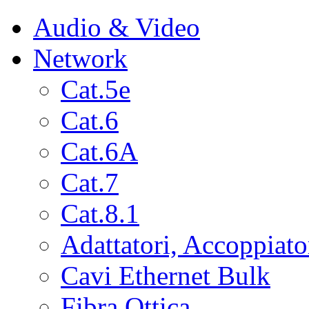
Audio & Video
Network
Cat.5e
Cat.6
Cat.6A
Cat.7
Cat.8.1
Adattatori, Accoppiato
Cavi Ethernet Bulk
Fibra Ottica