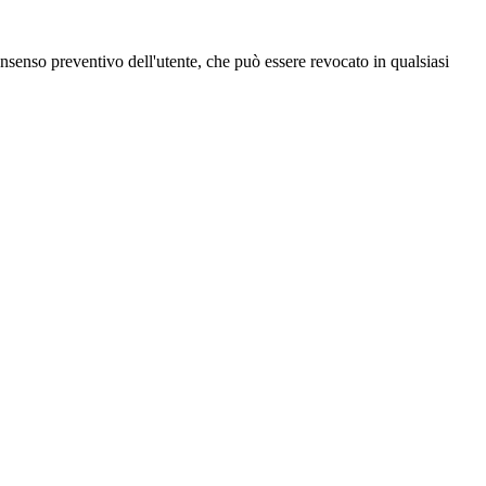
 consenso preventivo dell'utente, che può essere revocato in qualsiasi