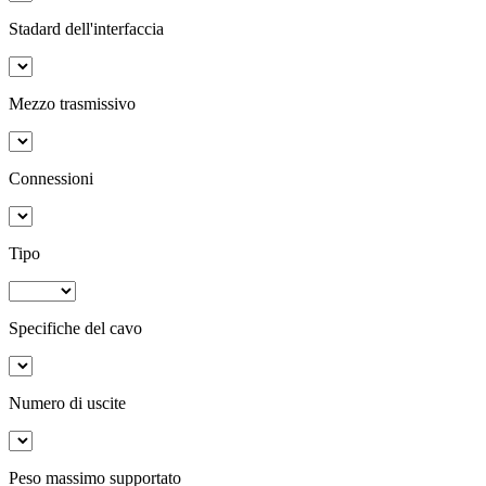
Stadard dell'interfaccia
Mezzo trasmissivo
Connessioni
Tipo
Specifiche del cavo
Numero di uscite
Peso massimo supportato