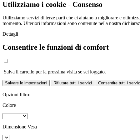
Utilizziamo i cookie - Consenso
Utilizziamo servizi di terze parti che ci aiutano a migliorare e ottimizza
momento. Ulteriori informazioni sono contenute nella nostra dichiara
Dettagli
Consentire le funzioni di comfort
Salva il carrello per la prossima visita se sei loggato.
Salvare le impostazioni
Rifiutare tutti i servizi
Consentire tutti i serviz
Opzioni filtro:
Colore
Dimensione Vesa