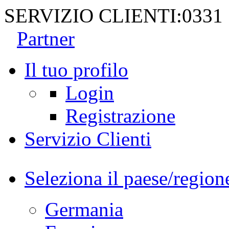
SERVIZIO CLIENTI:
0331
Partner
Il tuo profilo
Login
Registrazione
Servizio Clienti
Seleziona il paese/region
Germania