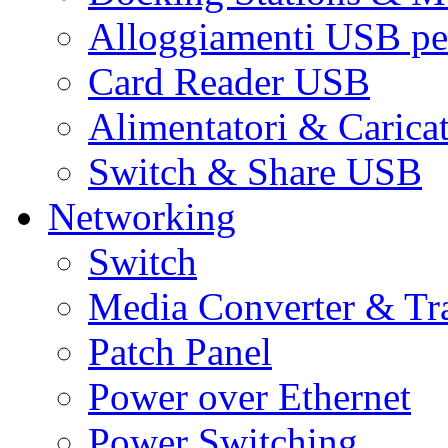
Alloggiamenti USB pe
Card Reader USB
Alimentatori & Carica
Switch & Share USB
Networking
Switch
Media Converter & Tr
Patch Panel
Power over Ethernet
Power Switching