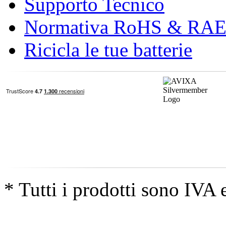
Supporto Tecnico
Normativa RoHS & RA
Ricicla le tue batterie
* Tutti i prodotti sono IVA 