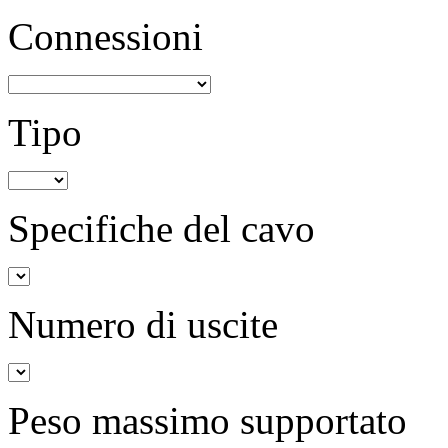
Connessioni
Tipo
Specifiche del cavo
Numero di uscite
Peso massimo supportato