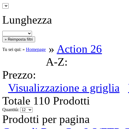
Lunghezza
»
Action 26
Tu sei qui: »
Homepage
A-Z:
Prezzo:
Visualizzazione a griglia
Totale 110 Prodotti
Quantità:
Prodotti per pagina