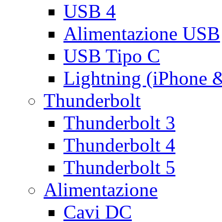
USB 4
Alimentazione USB
USB Tipo C
Lightning (iPhone 
Thunderbolt
Thunderbolt 3
Thunderbolt 4
Thunderbolt 5
Alimentazione
Cavi DC