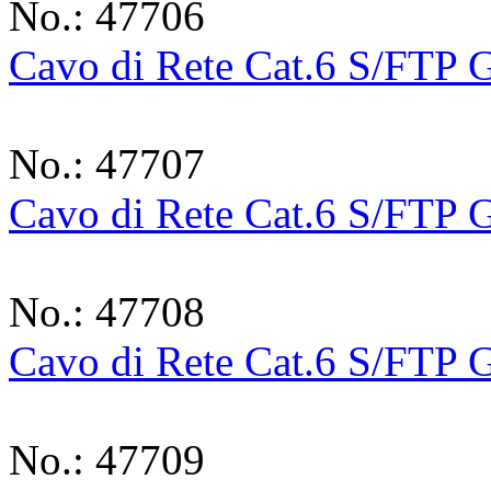
No.: 47706
Cavo di Rete Cat.6 S/FTP G
No.: 47707
Cavo di Rete Cat.6 S/FTP 
No.: 47708
Cavo di Rete Cat.6 S/FTP 
No.: 47709