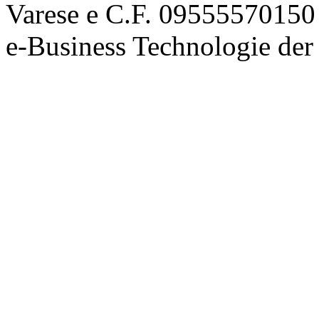
Varese e C.F. 09555570150
e-Business Technologie 