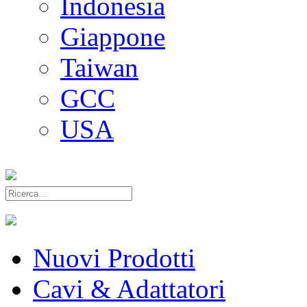
Indonesia
Giappone
Taiwan
GCC
USA
Nuovi Prodotti
Cavi & Adattatori