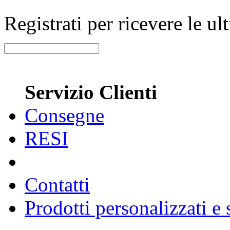
Registrati per ricevere le u
Servizio Clienti
Consegne
RESI
Contatti
Prodotti personalizzati e