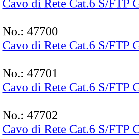
Cavo di Rete Cat.6 S/FTP G
No.: 47700
Cavo di Rete Cat.6 S/FTP G
No.: 47701
Cavo di Rete Cat.6 S/FTP G
No.: 47702
Cavo di Rete Cat.6 S/FTP G