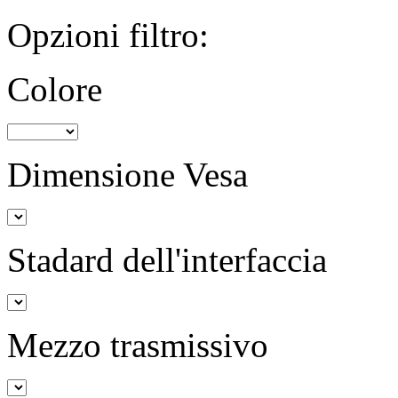
Opzioni filtro:
Colore
Dimensione Vesa
Stadard dell'interfaccia
Mezzo trasmissivo