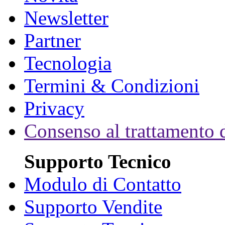
Newsletter
Partner
Tecnologia
Termini & Condizioni
Privacy
Consenso al trattamento d
Supporto Tecnico
Modulo di Contatto
Supporto Vendite