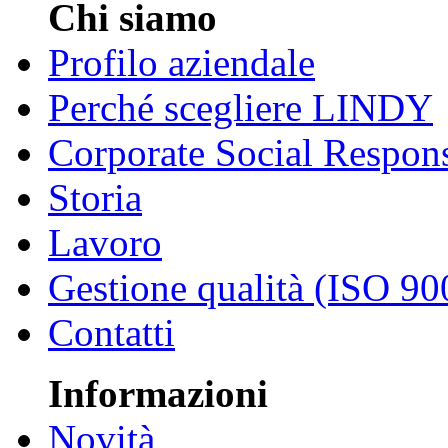
Chi siamo
Profilo aziendale
Perché scegliere LINDY
Corporate Social Respons
Storia
Lavoro
Gestione qualità (ISO 90
Contatti
Informazioni
Novità