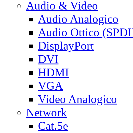
Audio & Video
Audio Analogico
Audio Ottico (SPDI
DisplayPort
DVI
HDMI
VGA
Video Analogico
Network
Cat.5e