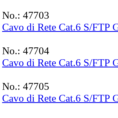
No.: 47703
Cavo di Rete Cat.6 S/FTP G
No.: 47704
Cavo di Rete Cat.6 S/FTP G
No.: 47705
Cavo di Rete Cat.6 S/FTP G