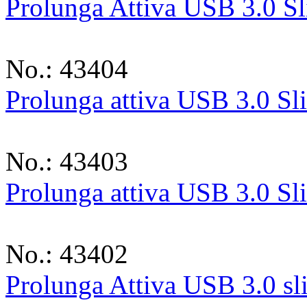
Prolunga Attiva USB 3.0 S
No.: 43404
Prolunga attiva USB 3.0 S
No.: 43403
Prolunga attiva USB 3.0 Sl
No.: 43402
Prolunga Attiva USB 3.0 s