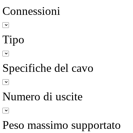
Connessioni
Tipo
Specifiche del cavo
Numero di uscite
Peso massimo supportato