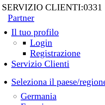
SERVIZIO CLIENTI:
0331
Partner
Il tuo profilo
Login
Registrazione
Servizio Clienti
Seleziona il paese/region
Germania