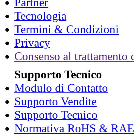
Partner
Tecnologia
Termini & Condizioni
Privacy
Consenso al trattamento d
Supporto Tecnico
Modulo di Contatto
Supporto Vendite
Supporto Tecnico
Normativa RoHS & RA