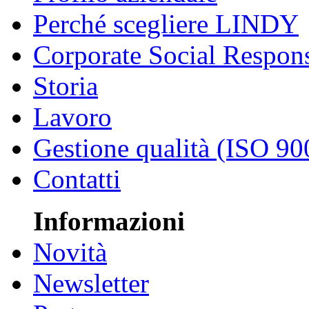
Perché scegliere LINDY
Corporate Social Respons
Storia
Lavoro
Gestione qualità (ISO 90
Contatti
Informazioni
Novità
Newsletter