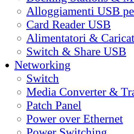
Alloggiamenti USB pe
Card Reader USB
Alimentatori & Carica
Switch & Share USB
Networking
Switch
Media Converter & Tr
Patch Panel
Power over Ethernet
Power Switching