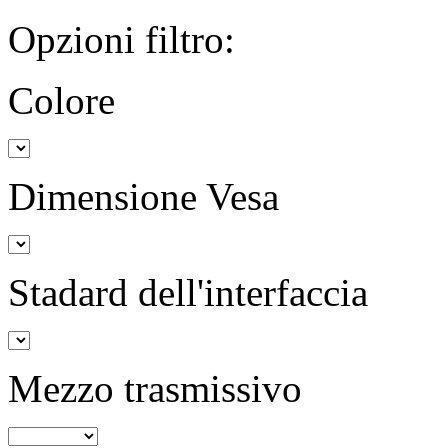
Opzioni filtro:
Colore
Dimensione Vesa
Stadard dell'interfaccia
Mezzo trasmissivo