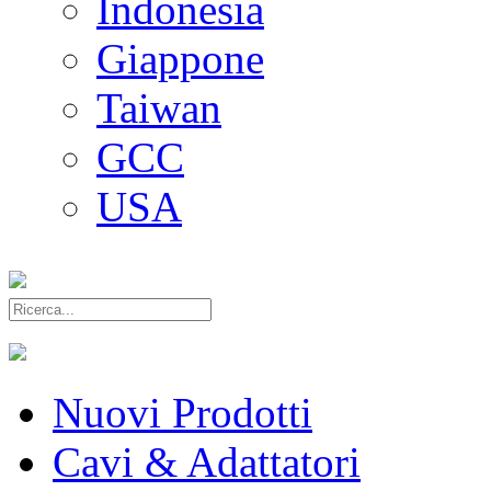
Indonesia
Giappone
Taiwan
GCC
USA
Nuovi Prodotti
Cavi & Adattatori