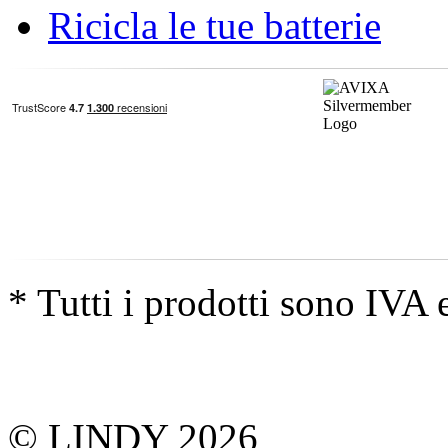
Ricicla le tue batterie
* Tutti i prodotti sono IVA 
© LINDY 2026