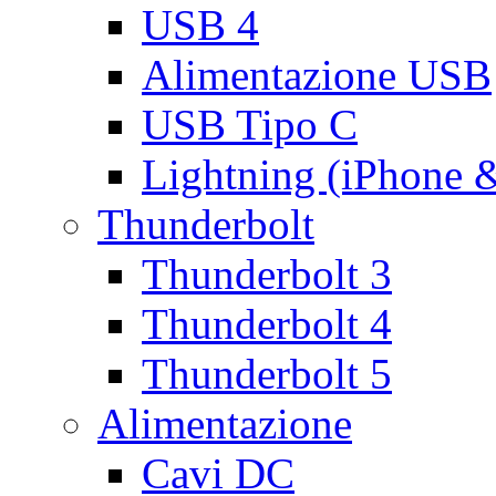
USB 4
Alimentazione USB
USB Tipo C
Lightning (iPhone 
Thunderbolt
Thunderbolt 3
Thunderbolt 4
Thunderbolt 5
Alimentazione
Cavi DC