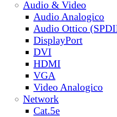
Audio & Video
Audio Analogico
Audio Ottico (SPDI
DisplayPort
DVI
HDMI
VGA
Video Analogico
Network
Cat.5e