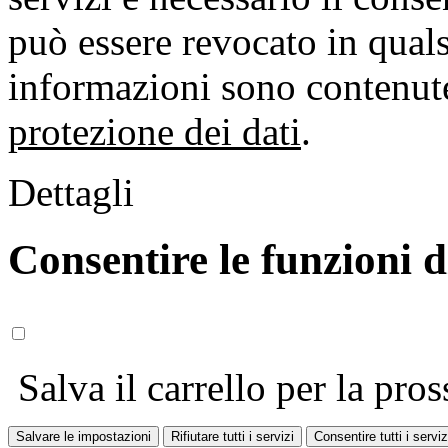
può essere revocato in qual
informazioni sono contenute
protezione dei dati
.
Dettagli
Consentire le funzioni 
Salva il carrello per la pros
Salvare le impostazioni
Rifiutare tutti i servizi
Consentire tutti i serviz