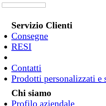
Servizio Clienti
Consegne
RESI
Contatti
Prodotti personalizzati e
Chi siamo
Profilo aziendale