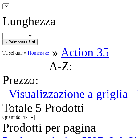
Lunghezza
»
Action 35
Tu sei qui: »
Homepage
A-Z:
Prezzo:
Visualizzazione a griglia
Totale 5 Prodotti
Quantità:
Prodotti per pagina