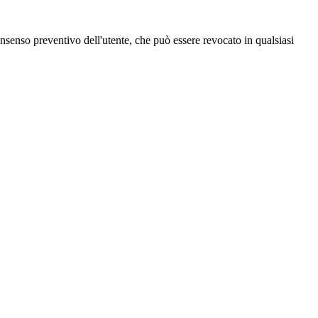
 consenso preventivo dell'utente, che può essere revocato in qualsiasi